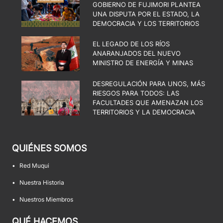
GOBIERNO DE FUJIMORI PLANTEA
UNA DISPUTA POR EL ESTADO, LA
DEMOCRACIA Y LOS TERRITORIOS
EL LEGADO DE LOS RÍOS
ANARANJADOS DEL NUEVO
MINISTRO DE ENERGÍA Y MINAS
DESREGULACIÓN PARA UNOS, MÁS
RIESGOS PARA TODOS: LAS
FACULTADES QUE AMENAZAN LOS
TERRITORIOS Y LA DEMOCRACIA
QUIÉNES SOMOS
•
Red Muqui
•
Nuestra Historia
•
Nuestros Miembros
QUÉ HACEMOS