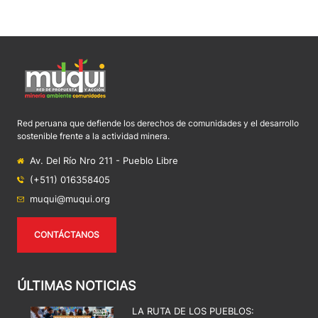
Red peruana que defiende los derechos de comunidades y el desarrollo
sostenible frente a la actividad minera.
Av. Del Río Nro 211 - Pueblo Libre
(+511) 016358405
muqui@muqui.org
CONTÁCTANOS
ÚLTIMAS NOTICIAS
LA RUTA DE LOS PUEBLOS: