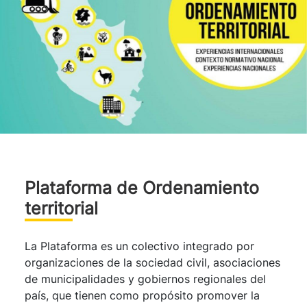
Plataforma de Ordenamiento
territorial
La Plataforma es un colectivo integrado por
organizaciones de la sociedad civil, asociaciones
de municipalidades y gobiernos regionales del
país, que tienen como propósito promover la