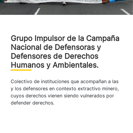
Grupo Impulsor de la Campaña
Nacional de Defensoras y
Defensores de Derechos
Humanos y Ambientales.
Colectivo de instituciones que acompañan a las
y los defensores en contexto extractivo minero,
cuyos derechos vienen siendo vulnerados por
defender derechos.