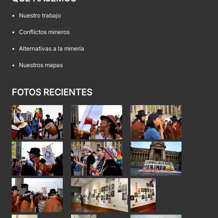
•
Nuestro trabajo
•
Conflictos mineros
•
Alternativas a la minería
•
Nuestros mapas
FOTOS RECIENTES