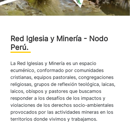
Red Iglesia y Minería - Nodo
Perú.
La Red Iglesias y Minería es un espacio
ecuménico, conformado por comunidades
cristianas, equipos pastorales, congregaciones
religiosas, grupos de reflexión teológica, laicas,
laicos, obispos y pastores que buscamos
responder a los desafíos de los impactos y
violaciones de los derechos socio-ambientales
provocados por las actividades mineras en los
territorios donde vivimos y trabajamos.