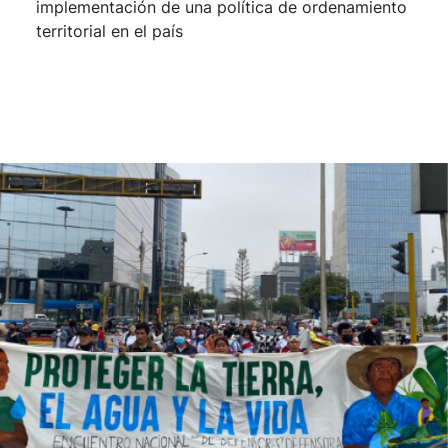
implementación de una política de ordenamiento
territorial en el país