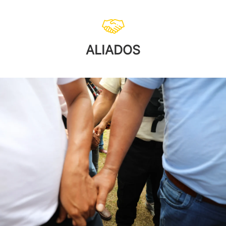
ALIADOS