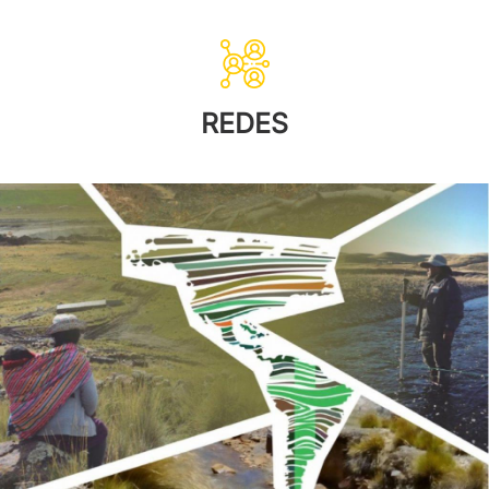
REDES