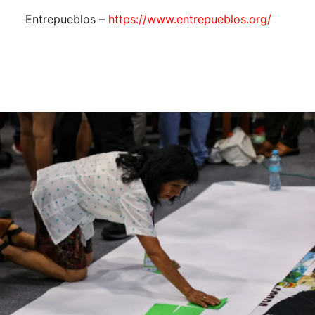
Entrepueblos –
https://www.entrepueblos.org/