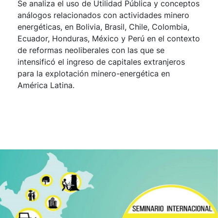
Se analiza el uso de Utilidad Pública y conceptos
análogos relacionados con actividades minero
energéticas, en Bolivia, Brasil, Chile, Colombia,
Ecuador, Honduras, México y Perú en el contexto
de reformas neoliberales con las que se
intensificó el ingreso de capitales extranjeros
para la explotación minero-energética en
América Latina.