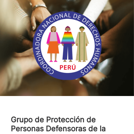
Grupo de Protección de
Personas Defensoras de la