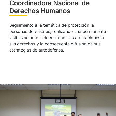
Coordinadora Nacional de
Derechos Humanos
Seguimiento a la temática de protección a
personas defensoras, realizando una permanente
visibilización e incidencia por las afectaciones a
sus derechos y la consecuente difusión de sus
estrategias de autodefensa.