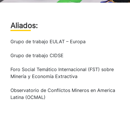
Aliados:
Grupo de trabajo EULAT – Europa
Grupo de trabajo CIDSE
Foro Social Temático Internacional (FST) sobre
Minería y Economía Extractiva
Observatorio de Conflictos Mineros en America
Latina (OCMAL)