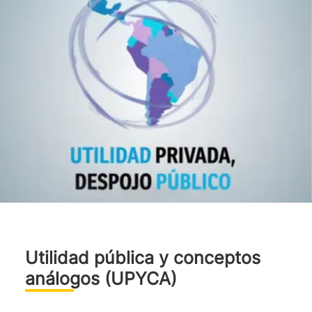
Utilidad pública y conceptos
análogos (UPYCA)