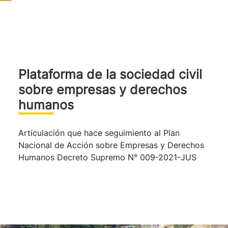
Plataforma de la sociedad civil
sobre empresas y derechos
humanos
Articulación que hace seguimiento al Plan
Nacional de Acción sobre Empresas y Derechos
Humanos Decreto Supremo N° 009-2021-JUS