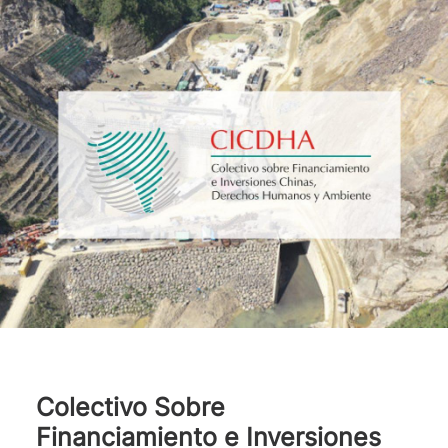
Colectivo Sobre
Financiamiento e Inversiones