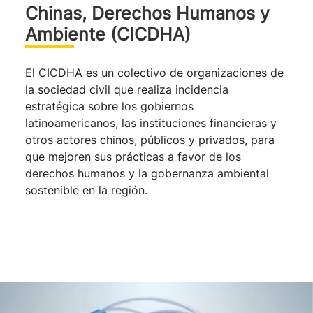
Chinas, Derechos Humanos y
Ambiente (CICDHA)
El CICDHA es un colectivo de organizaciones de
la sociedad civil que realiza incidencia
estratégica sobre los gobiernos
latinoamericanos, las instituciones financieras y
otros actores chinos, públicos y privados, para
que mejoren sus prácticas a favor de los
derechos humanos y la gobernanza ambiental
sostenible en la región.