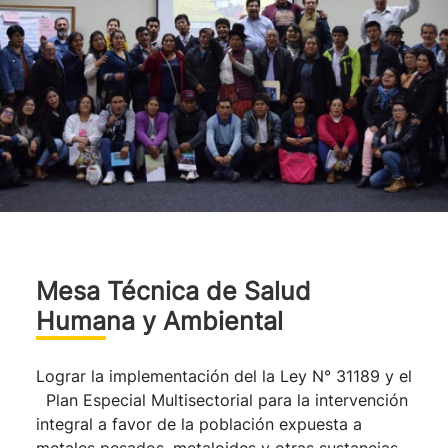
Mesa Técnica de Salud
Humana y Ambiental
Lograr la implementación del la Ley N° 31189 y el
Plan Especial Multisectorial para la intervención
integral a favor de la población expuesta a