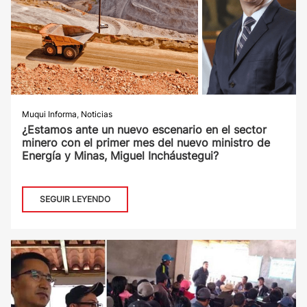
Muqui Informa
,
Noticias
¿Estamos ante un nuevo escenario en el sector
minero con el primer mes del nuevo ministro de
Energía y Minas, Miguel Incháustegui?
SEGUIR LEYENDO