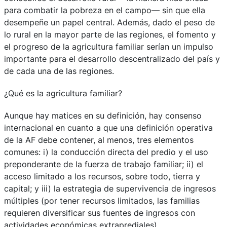
para combatir la pobreza en el campo— sin que ella
desempeñe un papel central. Además, dado el peso de
lo rural en la mayor parte de las regiones, el fomento y
el progreso de la agricultura familiar serían un impulso
importante para el desarrollo descentralizado del país y
de cada una de las regiones.
¿Qué es la agricultura familiar?
Aunque hay matices en su definición, hay consenso
internacional en cuanto a que una definición operativa
de la AF debe contener, al menos, tres elementos
comunes: i) la conducción directa del predio y el uso
preponderante de la fuerza de trabajo familiar; ii) el
acceso limitado a los recursos, sobre todo, tierra y
capital; y iii) la estrategia de supervivencia de ingresos
múltiples (por tener recursos limitados, las familias
requieren diversificar sus fuentes de ingresos con
actividades económicas extraprediales).