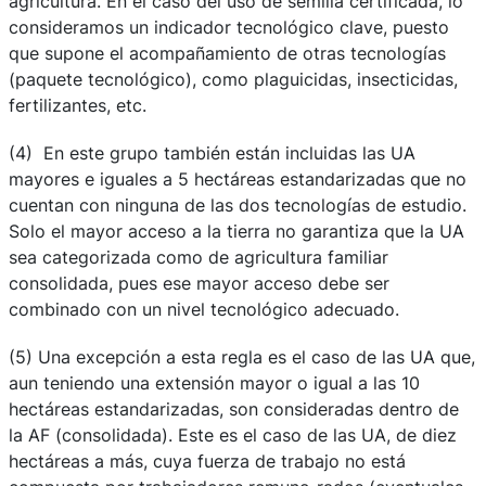
agricultura. En el caso del uso de semilla certificada, lo
consideramos un indicador tecnológico clave, puesto
que supone el acompañamiento de otras tecnologías
(paquete tecnológico), como plaguicidas, insecticidas,
fertilizantes, etc.
(4) En este grupo también están incluidas las UA
mayores e iguales a 5 hectáreas estandarizadas que no
cuentan con ninguna de las dos tecnologías de estudio.
Solo el mayor acceso a la tierra no garantiza que la UA
sea categorizada como de agricultura familiar
consolidada, pues ese mayor acceso debe ser
combinado con un nivel tecnológico adecuado.
(5) Una excepción a esta regla es el caso de las UA que,
aun teniendo una extensión mayor o igual a las 10
hectáreas estandarizadas, son consideradas dentro de
la AF (consolidada). Este es el caso de las UA, de diez
hectáreas a más, cuya fuerza de trabajo no está