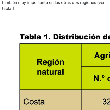
también muy importante en las otras dos regiones (ver
tabla 1)