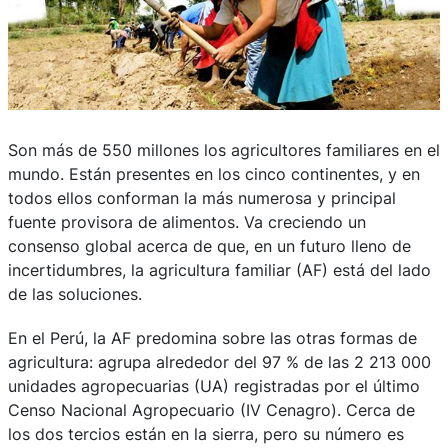
Son más de 550 millones los agricultores familiares en el
mundo. Están presentes en los cinco continentes, y en
todos ellos conforman la más numerosa y principal
fuente provisora de alimentos. Va creciendo un
consenso global acerca de que, en un futuro lleno de
incertidumbres, la agricultura familiar (AF) está del lado
de las soluciones.
En el Perú, la AF predomina sobre las otras formas de
agricultura: agrupa alrededor del 97 % de las 2 213 000
unidades agropecuarias (UA) registradas por el último
Censo Nacional Agropecuario (IV Cenagro). Cerca de
los dos tercios están en la sierra, pero su número es