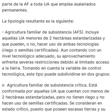
parte de la AF a toda UA que emplea asalariados
permanentes.
La tipología resultante es la siguiente:
- Agricultura familiar de subsistencia (AFS). Incluye
aquellas UA menores de 2 hectáreas estandarizadas y
que pueden, o no, hacer uso de ambas tecnologías
(riego o semillas certificadas). Aun contando con un
nivel tecnológico adecuado, su aprovechamiento
enfrenta severas restricciones debido al limitado acceso
a la tierra. Tomando en cuenta la variable de control
tecnológica, este tipo puede subdividirse en dos grupos:
o Agricultura familiar de subsistencia crítica. Está
conformada por aquellas UA que cuentan con menos de
2 hectáreas estandarizadas, pero no tienen riego y no
hacen uso de semillas certificadas. Se consideran en
estado crítico, puesto que poseen escasas tierras y su