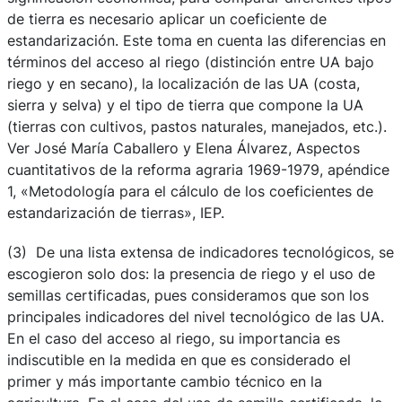
de tierra es necesario aplicar un coeficiente de
estandarización. Este toma en cuenta las diferencias en
términos del acceso al riego (distinción entre UA bajo
riego y en secano), la localización de las UA (costa,
sierra y selva) y el tipo de tierra que compone la UA
(tierras con cultivos, pastos naturales, manejados, etc.).
Ver José María Caballero y Elena Álvarez, Aspectos
cuantitativos de la reforma agraria 1969-1979, apéndice
1, «Metodología para el cálculo de los coeficientes de
estandarización de tierras», IEP.
(3) De una lista extensa de indicadores tecnológicos, se
escogieron solo dos: la presencia de riego y el uso de
semillas certificadas, pues consideramos que son los
principales indicadores del nivel tecnológico de las UA.
En el caso del acceso al riego, su importancia es
indiscutible en la medida en que es considerado el
primer y más importante cambio técnico en la