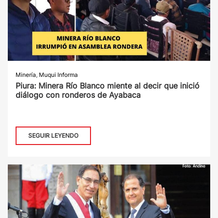
Minería
,
Muqui Informa
Piura: Minera Río Blanco miente al decir que inició
diálogo con ronderos de Ayabaca
SEGUIR LEYENDO