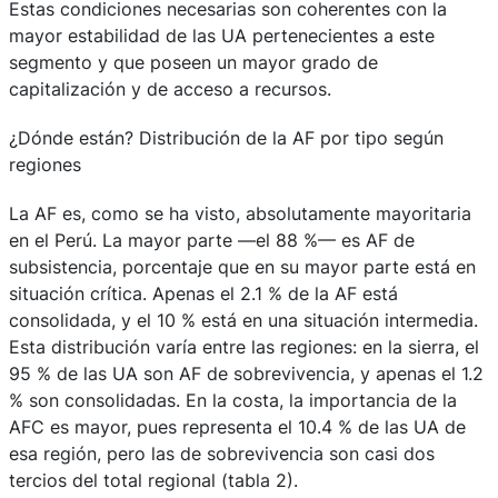
Estas condiciones necesarias son coherentes con la
mayor estabilidad de las UA pertenecientes a este
segmento y que poseen un mayor grado de
capitalización y de acceso a recursos.
¿Dónde están? Distribución de la AF por tipo según
regiones
La AF es, como se ha visto, absolutamente mayoritaria
en el Perú. La mayor parte —el 88 %— es AF de
subsistencia, porcentaje que en su mayor parte está en
situación crítica. Apenas el 2.1 % de la AF está
consolidada, y el 10 % está en una situación intermedia.
Esta distribución varía entre las regiones: en la sierra, el
95 % de las UA son AF de sobrevivencia, y apenas el 1.2
% son consolidadas. En la costa, la importancia de la
AFC es mayor, pues representa el 10.4 % de las UA de
esa región, pero las de sobrevivencia son casi dos
tercios del total regional (tabla 2).