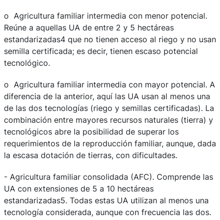
o Agricultura familiar intermedia con menor potencial.
Reúne a aquellas UA de entre 2 y 5 hectáreas
estandarizadas4 que no tienen acceso al riego y no usan
semilla certificada; es decir, tienen escaso potencial
tecnológico.
o Agricultura familiar intermedia con mayor potencial. A
diferencia de la anterior, aquí las UA usan al menos una
de las dos tecnologías (riego y semillas certificadas). La
combinación entre mayores recursos naturales (tierra) y
tecnológicos abre la posibilidad de superar los
requerimientos de la reproducción familiar, aunque, dada
la escasa dotación de tierras, con dificultades.
- Agricultura familiar consolidada (AFC). Comprende las
UA con extensiones de 5 a 10 hectáreas
estandarizadas5. Todas estas UA utilizan al menos una
tecnología considerada, aunque con frecuencia las dos.