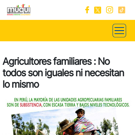
Agricultores familiares : No
todos son iguales ni necesitan
lo mismo