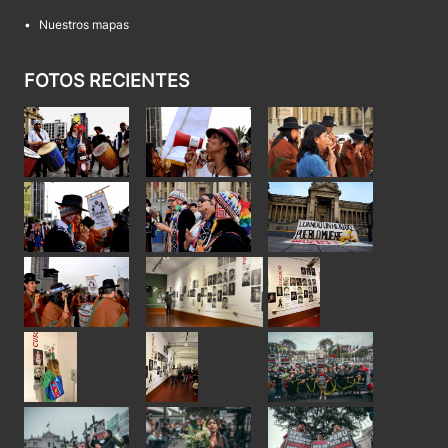
•
Nuestros mapas
FOTOS RECIENTES