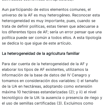
Aun participando de estos elementos comunes, el
universo de la AF es muy heterogéneo. Reconocer esta
heterogeneidad es muy importante, pues, cuando se
trata de definir políticas, estas tienen que adecuarse a
los diferentes tipos de AF; sería un error pensar que una
política puede ser común a todos ellos. A esta tipología
se dedica lo que sigue de este artículo.
La heterogeneidad de la agricultura familiar
Para dar cuenta de la heterogeneidad de la AF y
elaborar los tipos de AF existentes, utilizamos la
información de la base de datos del IV Cenagro y
tomamos en consideración dos variables: i) el tamaño
de la UA en hectáreas, adoptando como extensión
máxima 10 hectáreas estandarizadas (2); y ii) el nivel
tecnológico de la UA: la ausencia o presencia de riego y
el uso de semillas certificadas (3). Excluimos como