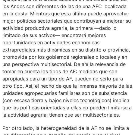
los Andes son diferentes de las de una AFC localizada
en la costa. Mientras que esta última puede aprovechar
mejor políticas sectoriales que contribuyan a mejorar su
actividad productiva agraria, la primera —dado lo
limitado de sus activos— encontrará mejores
oportunidades en actividades económicas
extraprediales más dinámicas en su distrito o provincia,
promovida por los gobiernos regionales o locales y en
una perspectiva multisectorial. De ahí la relevancia de
tomar en cuenta los tipos de AF: medidas que son
apropiadas para un tipo de AF, pueden no serlo para
otro tipo. Así, el hecho de que la inmensa mayoría de las
unidades agropecuarias familiares son de subsistencia
(con escasa tierra y bajos niveles tecnológicos) implica
que las políticas orientadas a ellas no pueden limitarse a
la actividad agraria: tienen que ser multisectoriales.
Por otro lado, la heterogeneidad de la AF no se limita a