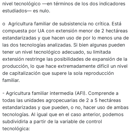
nivel tecnológico —en términos de los dos indicadores
estudiados— es nulo.
o Agricultura familiar de subsistencia no crítica. Está
compuesta por UA con extensión menor de 2 hectáreas
estandarizadas y que hacen uso de por lo menos una de
las dos tecnologías analizadas. Si bien algunas pueden
tener un nivel tecnológico adecuado, su limitada
extensión restringe las posibilidades de expansión de la
producción, lo que hace extremadamente difícil un nivel
de capitalización que supere la sola reproducción
familiar.
- Agricultura familiar intermedia (AFI). Comprende a
todas las unidades agropecuarias de 2 a 5 hectáreas
estandarizadas y que pueden, o no, hacer uso de ambas
tecnologías. Al igual que en el caso anterior, podemos
subdividirla a partir de la variable de control
tecnológica: