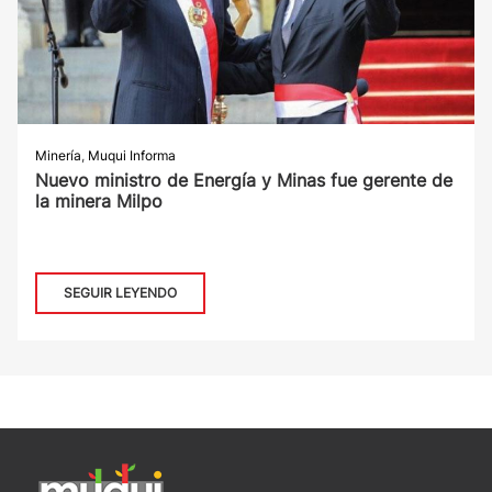
Minería
,
Muqui Informa
Nuevo ministro de Energía y Minas fue gerente de
la minera Milpo
SEGUIR LEYENDO