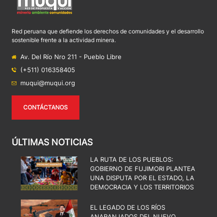
Red peruana que defiende los derechos de comunidades y el desarrollo
sostenible frente a la actividad minera.
Av. Del Río Nro 211 - Pueblo Libre
(+511) 016358405
muqui@muqui.org
CONTÁCTANOS
ÚLTIMAS NOTICIAS
LA RUTA DE LOS PUEBLOS:
GOBIERNO DE FUJIMORI PLANTEA
UNA DISPUTA POR EL ESTADO, LA
DEMOCRACIA Y LOS TERRITORIOS
EL LEGADO DE LOS RÍOS
ANARANJADOS DEL NUEVO