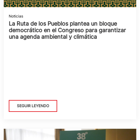
Noticias
La Ruta de los Pueblos plantea un bloque
democrático en el Congreso para garantizar
una agenda ambiental y climática
SEGUIR LEYENDO