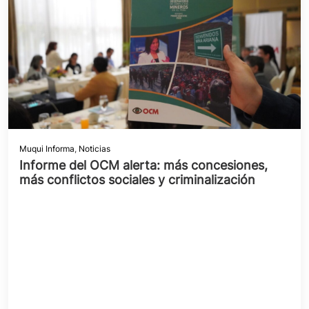
Muqui Informa
,
Noticias
Informe del OCM alerta: más concesiones,
más conflictos sociales y criminalización