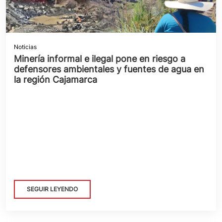
Noticias
Minería informal e ilegal pone en riesgo a
defensores ambientales y fuentes de agua en
la región Cajamarca
SEGUIR LEYENDO