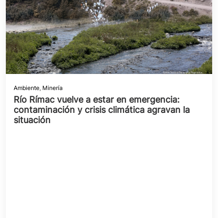
Ambiente
,
Minería
Río Rímac vuelve a estar en emergencia:
contaminación y crisis climática agravan la
situación