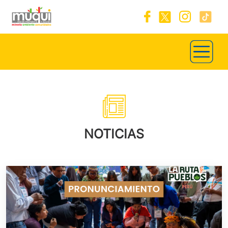
NOTICIAS