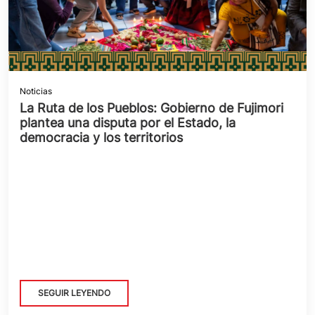
Noticias
La Ruta de los Pueblos: Gobierno de Fujimori
plantea una disputa por el Estado, la
democracia y los territorios
SEGUIR LEYENDO