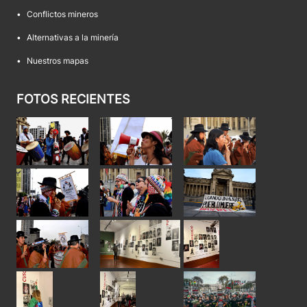
•
Conflictos mineros
•
Alternativas a la minería
•
Nuestros mapas
FOTOS RECIENTES