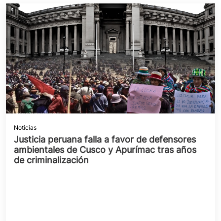
Noticias
Justicia peruana falla a favor de defensores
ambientales de Cusco y Apurímac tras años
de criminalización