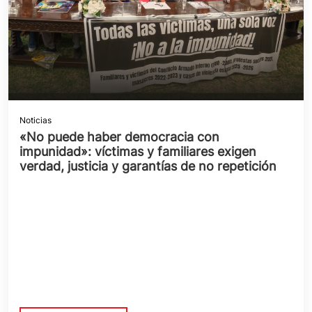
Noticias
«No puede haber democracia con
impunidad»: víctimas y familiares exigen
verdad, justicia y garantías de no repetición