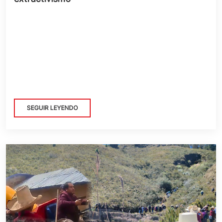
SEGUIR LEYENDO