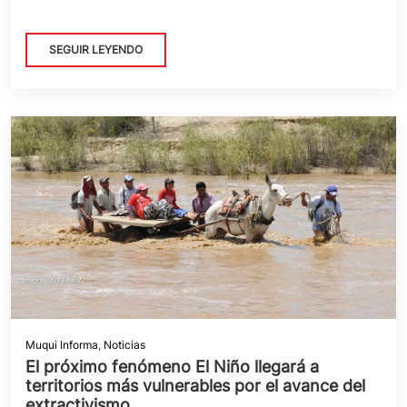
SEGUIR LEYENDO
Muqui Informa
,
Noticias
El próximo fenómeno El Niño llegará a
territorios más vulnerables por el avance del
extractivismo