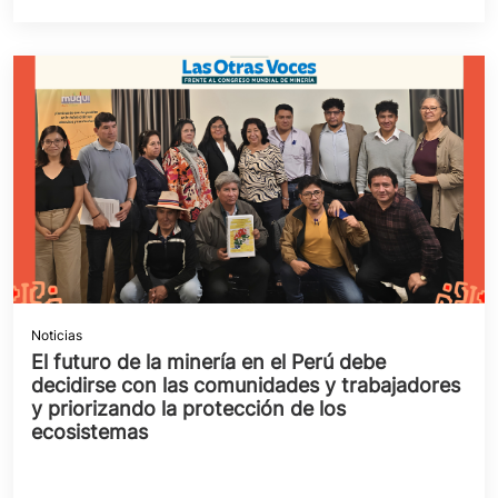
Noticias
El futuro de la minería en el Perú debe
decidirse con las comunidades y trabajadores
y priorizando la protección de los
ecosistemas