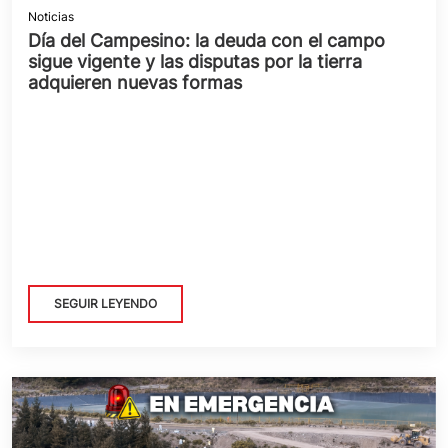
Noticias
Día del Campesino: la deuda con el campo
sigue vigente y las disputas por la tierra
adquieren nuevas formas
SEGUIR LEYENDO