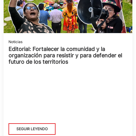
Noticias
Editorial: Fortalecer la comunidad y la
organización para resistir y para defender el
futuro de los territorios
SEGUIR LEYENDO