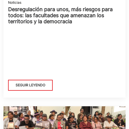
Noticias
Desregulación para unos, más riesgos para
todos: las facultades que amenazan los
territorios y la democracia
SEGUIR LEYENDO