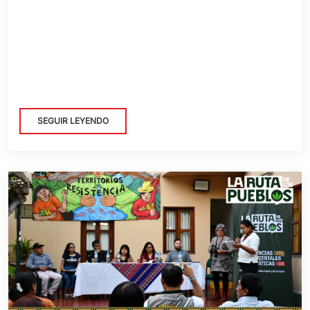
SEGUIR LEYENDO