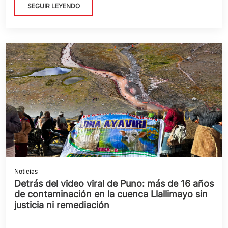
SEGUIR LEYENDO
Noticias
Detrás del video viral de Puno: más de 16 años
de contaminación en la cuenca Llallimayo sin
justicia ni remediación