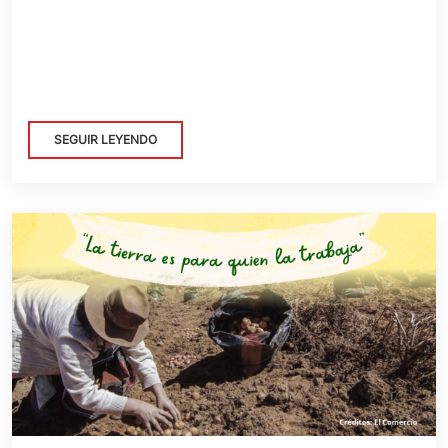
SEGUIR LEYENDO