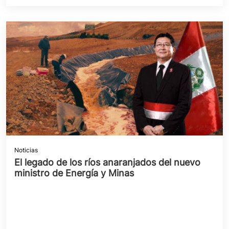
Noticias
El legado de los ríos anaranjados del nuevo
ministro de Energía y Minas