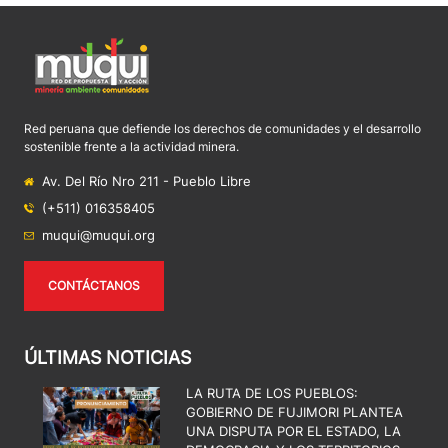
Red peruana que defiende los derechos de comunidades y el desarrollo
sostenible frente a la actividad minera.
Av. Del Río Nro 211 - Pueblo Libre
(+511) 016358405
muqui@muqui.org
CONTÁCTANOS
ÚLTIMAS NOTICIAS
LA RUTA DE LOS PUEBLOS:
GOBIERNO DE FUJIMORI PLANTEA
UNA DISPUTA POR EL ESTADO, LA