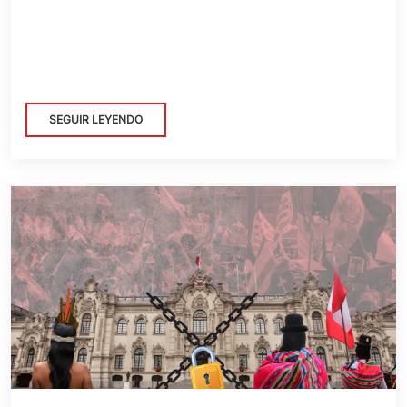
SEGUIR LEYENDO