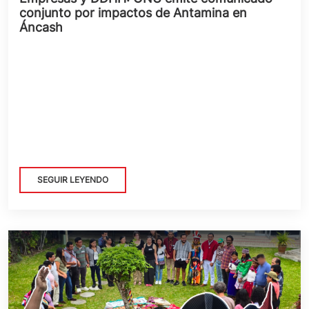
conjunto por impactos de Antamina en
Áncash
SEGUIR LEYENDO