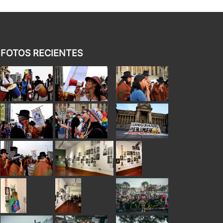
FOTOS RECIENTES