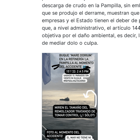
descarga de crudo en la Pampilla, sin em
que se produjo el derrame, muestran que
empresas y el Estado tienen el deber de
que, a nivel administrativo, el artículo 
objetiva por el daño ambiental, es decir,
de mediar dolo o culpa.