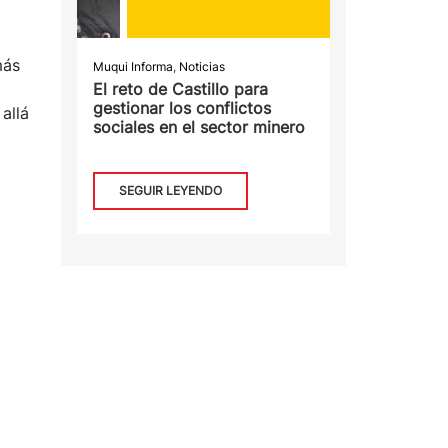
más
Muqui Informa
,
Noticias
El reto de Castillo para
gestionar los conflictos
allá
sociales en el sector minero
SEGUIR LEYENDO