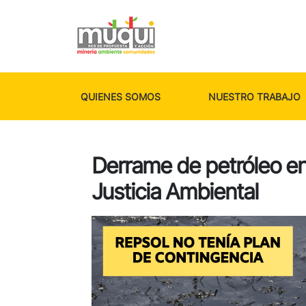
QUIENES SOMOS
NUESTRO TRABAJO
Derrame de petróleo en 
Justicia Ambiental