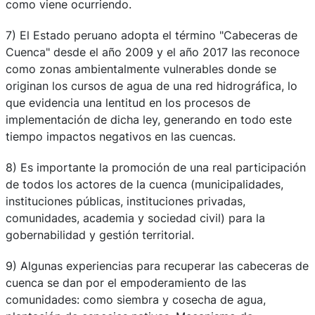
como viene ocurriendo.
7) El Estado peruano adopta el término "Cabeceras de
Cuenca" desde el año 2009 y el año 2017 las reconoce
como zonas ambientalmente vulnerables donde se
originan los cursos de agua de una red hidrográfica, lo
que evidencia una lentitud en los procesos de
implementación de dicha ley, generando en todo este
tiempo impactos negativos en las cuencas.
8) Es importante la promoción de una real participación
de todos los actores de la cuenca (municipalidades,
instituciones públicas, instituciones privadas,
comunidades, academia y sociedad civil) para la
gobernabilidad y gestión territorial.
9) Algunas experiencias para recuperar las cabeceras de
cuenca se dan por el empoderamiento de las
comunidades: como siembra y cosecha de agua,