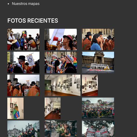
•
Nuestros mapas
FOTOS RECIENTES