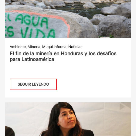
Ambiente
,
Minería
,
Muqui Informa
,
Noticias
El fin de la minería en Honduras y los desafíos
para Latinoamérica
SEGUIR LEYENDO