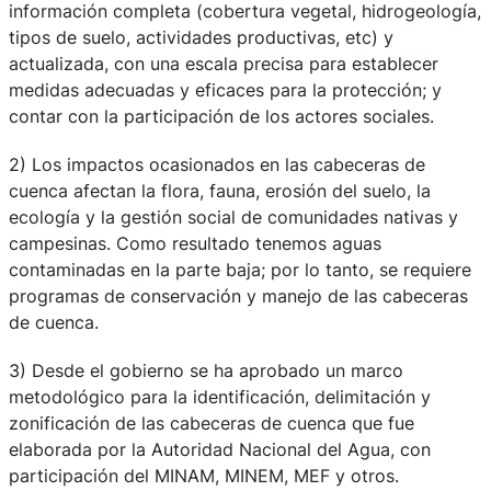
información completa (cobertura vegetal, hidrogeología,
tipos de suelo, actividades productivas, etc) y
actualizada, con una escala precisa para establecer
medidas adecuadas y eficaces para la protección; y
contar con la participación de los actores sociales.
2) Los impactos ocasionados en las cabeceras de
cuenca afectan la flora, fauna, erosión del suelo, la
ecología y la gestión social de comunidades nativas y
campesinas. Como resultado tenemos aguas
contaminadas en la parte baja; por lo tanto, se requiere
programas de conservación y manejo de las cabeceras
de cuenca.
3) Desde el gobierno se ha aprobado un marco
metodológico para la identificación, delimitación y
zonificación de las cabeceras de cuenca que fue
elaborada por la Autoridad Nacional del Agua, con
participación del MINAM, MINEM, MEF y otros.