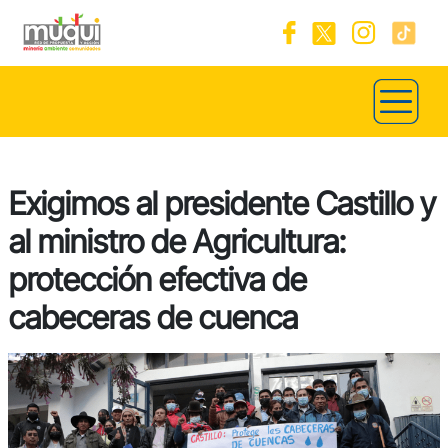
Exigimos al presidente Castillo y
al ministro de Agricultura:
protección efectiva de
cabeceras de cuenca