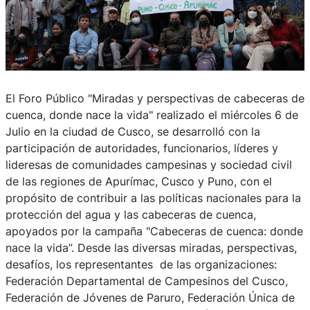
El Foro Público "Miradas y perspectivas de cabeceras de
cuenca, donde nace la vida" realizado el miércoles 6 de
Julio en la ciudad de Cusco, se desarrolló con la
participación de autoridades, funcionarios, líderes y
lideresas de comunidades campesinas y sociedad civil
de las regiones de Apurímac, Cusco y Puno, con el
propósito de contribuir a las políticas nacionales para la
protección del agua y las cabeceras de cuenca,
apoyados por la campaña "Cabeceras de cuenca: donde
nace la vida”. Desde las diversas miradas, perspectivas,
desafíos, los representantes de las organizaciones:
Federación Departamental de Campesinos del Cusco,
Federación de Jóvenes de Paruro, Federación Única de