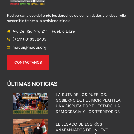
Red peruana que defiende los derechos de comunidades y el desarrollo
sostenible frente a la actividad minera.
Av. Del Río Nro 211 - Pueblo Libre
(+511) 016358405
muqui@muqui.org
CONTÁCTANOS
ÚLTIMAS NOTICIAS
LA RUTA DE LOS PUEBLOS:
GOBIERNO DE FUJIMORI PLANTEA
UNA DISPUTA POR EL ESTADO, LA
DEMOCRACIA Y LOS TERRITORIOS
EL LEGADO DE LOS RÍOS
ANARANJADOS DEL NUEVO