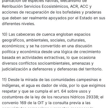
plantación de especies nativas, Mecanismo de
Retribución Servicios Ecosistémicos, ACR, ACC y
acciones de recuperación de los bofedales y praderas
que deben ser realmente apoyados por el Estado en sus
diferentes niveles.
10) Las cabeceras de cuenca engloban espacios
geográficos, ambientales, sociales, culturales,
económicos; y se ha convertido en una discusión
política y económica desde una lógica de crecimiento
basada en actividades extractivas, lo que ocasiona
diversos conflictos socioambientales, amenazas y
judicialización a defensores y defensoras del territorio.
11) Desde la mirada de las comunidades campesinas e
indígenas, el agua es dador de vida, por lo que exigimos
respetar y que se cumpla el art. 64 sobre usos y
costumbres de la ley de los recursos hídricos 29338; el
convenio 169 de la OIT y la consulta previa a las