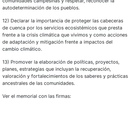
comunidades campesinas y respetar, reconocer la
autodeterminación de los pueblos.
12) Declarar la importancia de proteger las cabeceras
de cuenca por los servicios ecosistémicos que presta
frente a la crisis climática que vivimos y como acciones
de adaptación y mitigación frente a impactos del
cambio climático.
13) Promover la elaboración de políticas, proyectos,
planes, estrategias que incluyan la recuperación,
valoración y fortalecimientos de los saberes y prácticas
ancestrales de las comunidades.
Ver el memorial con las firmas: