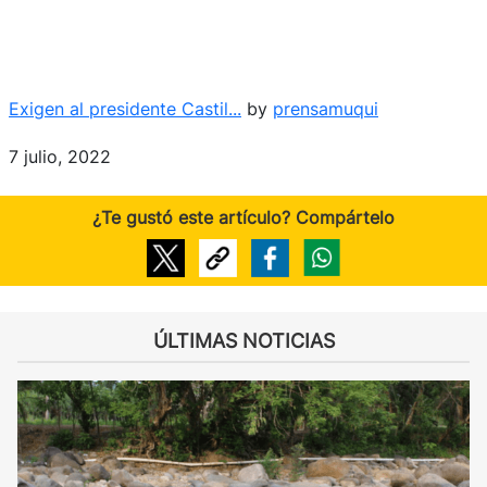
Exigen al presidente Castil...
by
prensamuqui
7 julio, 2022
¿Te gustó este artículo? Compártelo
ÚLTIMAS NOTICIAS