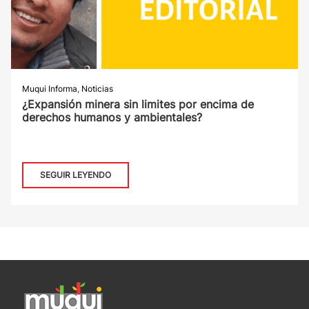
Muqui Informa
,
Noticias
¿Expansión minera sin limites por encima de
derechos humanos y ambientales?
SEGUIR LEYENDO