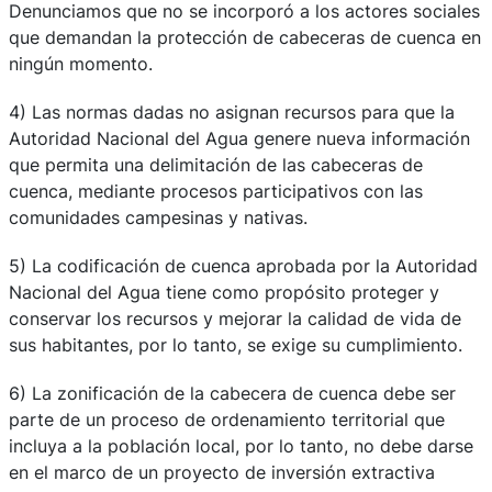
Denunciamos que no se incorporó a los actores sociales
que demandan la protección de cabeceras de cuenca en
ningún momento.
4) Las normas dadas no asignan recursos para que la
Autoridad Nacional del Agua genere nueva información
que permita una delimitación de las cabeceras de
cuenca, mediante procesos participativos con las
comunidades campesinas y nativas.
5) La codificación de cuenca aprobada por la Autoridad
Nacional del Agua tiene como propósito proteger y
conservar los recursos y mejorar la calidad de vida de
sus habitantes, por lo tanto, se exige su cumplimiento.
6) La zonificación de la cabecera de cuenca debe ser
parte de un proceso de ordenamiento territorial que
incluya a la población local, por lo tanto, no debe darse
en el marco de un proyecto de inversión extractiva