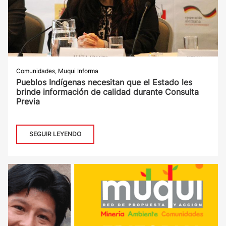
Comunidades
,
Muqui Informa
Pueblos Indígenas necesitan que el Estado les
brinde información de calidad durante Consulta
Previa
SEGUIR LEYENDO