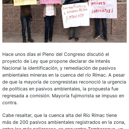
Hace unos días el Pleno del Congreso discutió el
proyecto de Ley que propone declarar de Interés
Nacional la identificación, y remediación de pasivos
ambientales mineras en la cuenca del río Rímac. A pesar
de que la mayoría de congresistas reconoció la urgencia
de políticas en pasivos ambientales, la propuesta fue
regresada a comisión. Mayoría fujimorista se impuso en
contra.
Cabe resaltar, que la cuenca alta del Río Rímac tiene
más de 200 pasivos ambientales registrados en la zona,
entre los más peligrosos, se encuentra Tamboraque, un