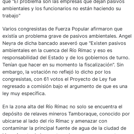
que "El problema son las empresas que dejan pasivos
ambientales y los funcionarios no están haciendo su
trabajo"
Varios congresistas de Fuerza Popular afirmaron que
existía un problema grave de pasivos ambientales. Angel
Neyra de dicha bancado aseveró que "Existen pasivos
ambientales en la cuenca del Río Rímac y eso es
responsabilidad del Estado y de los gobiernos de turno.
Tenían que hacer en su momento la fiscalización". Sin
embargo, la votación no reflejó lo dicho por los
congresistas, con 61 votos el Proyecto de Ley fue
regresado a comisión bajo el argumento de que es una
ley muy específica.
En la zona alta del Río Rímac no solo se encuentra el
depósito de relaves mineros Tamboraque, conocido por
ubicarse al lado del río Rímac y amenazar con
contaminar la principal fuente de agua de la ciudad de