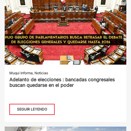
Muqui Informa
,
Noticias
Adelanto de elecciones : bancadas congresales
buscan quedarse en el poder
SEGUIR LEYENDO