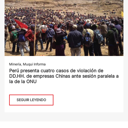
Minería
,
Muqui Informa
Perú presenta cuatro casos de violación de
DD.HH. de empresas Chinas ante sesión paralela a
la de la ONU
SEGUIR LEYENDO