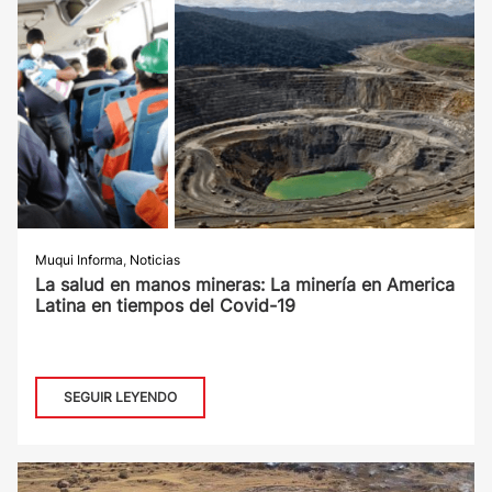
Muqui Informa
,
Noticias
La salud en manos mineras: La minería en America
Latina en tiempos del Covid-19
SEGUIR LEYENDO