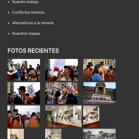
•
Nuestro trabajo
•
Conflictos mineros
•
Alternativas a la minería
•
Nuestros mapas
FOTOS RECIENTES