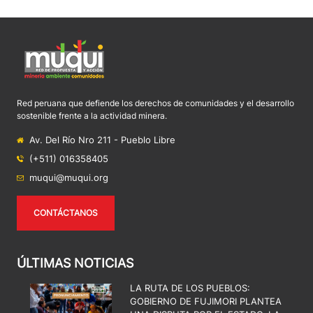
Red peruana que defiende los derechos de comunidades y el desarrollo
sostenible frente a la actividad minera.
Av. Del Río Nro 211 - Pueblo Libre
(+511) 016358405
muqui@muqui.org
CONTÁCTANOS
ÚLTIMAS NOTICIAS
LA RUTA DE LOS PUEBLOS:
GOBIERNO DE FUJIMORI PLANTEA