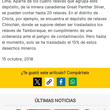
Lima. Aparte de los cuatro relaves que agrupa este
depósito, de la minera canadiense Great Panther Silver,
se pueden contar hasta 20 relaves. En el distrito de
Chicla, por ejemplo, se encuentra el depósito de relaves
Chinchán, donde se supone deben ser trasladados los
relaves de Tamboraque, en cumplimiento de una
ordenanza ante el peligro de contaminación. Pero hasta
el momento, solo se ha trasladado el 15% de estos
desechos mineros.
15 octubre, 2018
¿Te gustó este artículo? Compártelo
ÚLTIMAS NOTICIAS