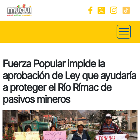
Fuerza Popular impide la
aprobación de Ley que ayudaría
a proteger el Río Rímac de
pasivos mineros