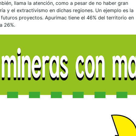
ién, llama la atención, como a pesar de no haber gran
ría y el extractivismo en dichas regiones. Un ejemplo es la
futuros proyectos. Apurimac tiene el 46% del territorio en
ca 26%.