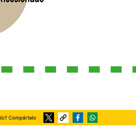
ulo? Compártelo