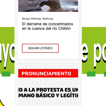
Muqui Informa
,
Noticias
El derrame de concentrados
en la cuenca del río Chillón
SEGUIR LEYENDO