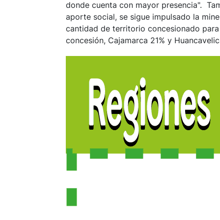
donde cuenta con mayor presencia". Tamb
aporte social, se sigue impulsado la mine
cantidad de territorio concesionado para 
concesión, Cajamarca 21% y Huancaveli