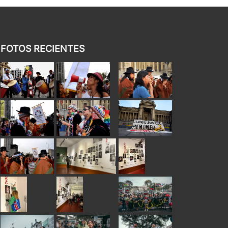
FOTOS RECIENTES