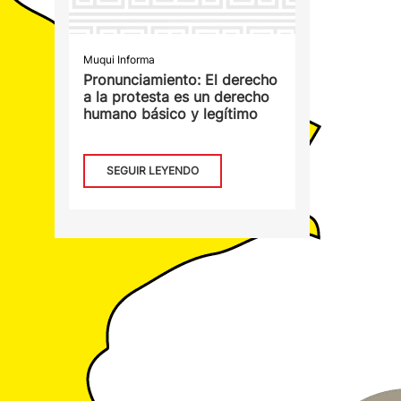
Muqui Informa
Pronunciamiento: El derecho
a la protesta es un derecho
humano básico y legítimo
SEGUIR LEYENDO