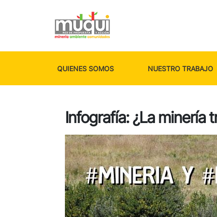
QUIENES SOMOS
NUESTRO TRABAJO
Infografía: ¿La minería 