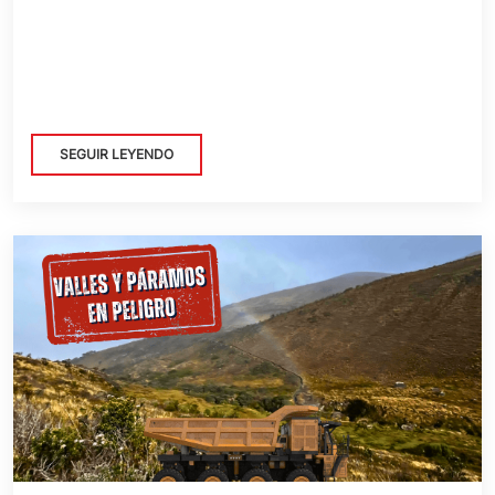
SEGUIR LEYENDO