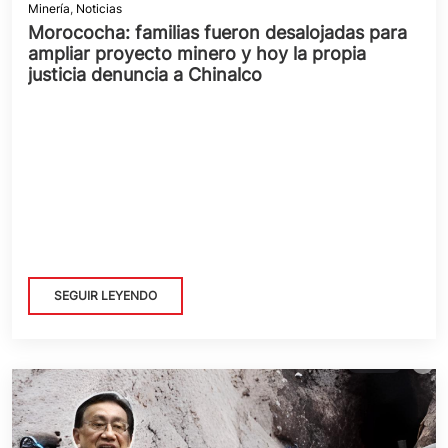
Minería
,
Noticias
Morococha: familias fueron desalojadas para
ampliar proyecto minero y hoy la propia
justicia denuncia a Chinalco
SEGUIR LEYENDO