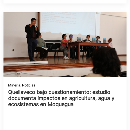
Minería
,
Noticias
Quellaveco bajo cuestionamiento: estudio
documenta impactos en agricultura, agua y
ecosistemas en Moquegua