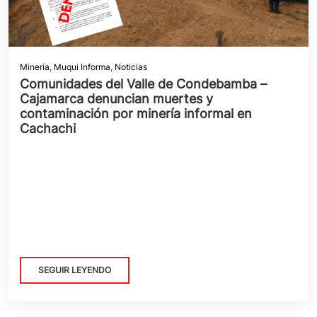
Minería
,
Muqui Informa
,
Noticias
Comunidades del Valle de Condebamba –
Cajamarca denuncian muertes y
contaminación por minería informal en
Cachachi
SEGUIR LEYENDO