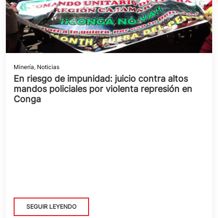
Minería
,
Noticias
En riesgo de impunidad: juicio contra altos
mandos policiales por violenta represión en
Conga
SEGUIR LEYENDO