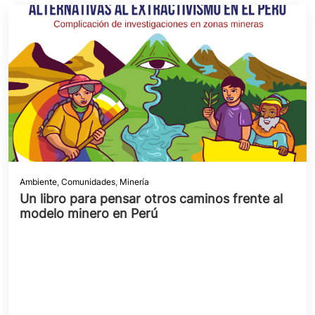
Ambiente
,
Comunidades
,
Minería
Un libro para pensar otros caminos frente al
modelo minero en Perú