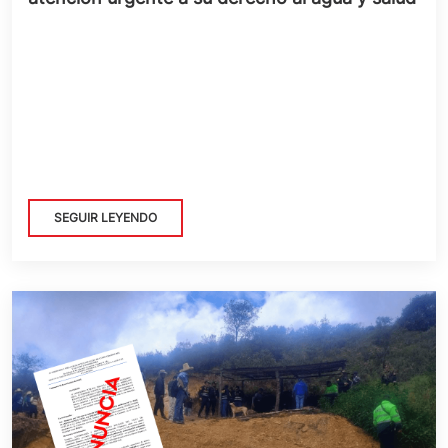
SEGUIR LEYENDO