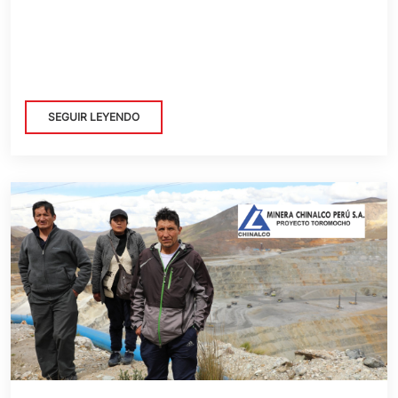
SEGUIR LEYENDO