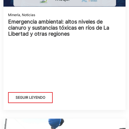
Minería
,
Noticias
Emergencia ambiental: altos niveles de
cianuro y sustancias tóxicas en ríos de La
Libertad y otras regiones
SEGUIR LEYENDO