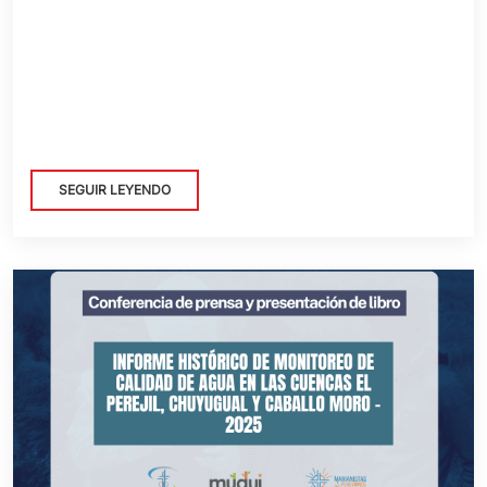
SEGUIR LEYENDO