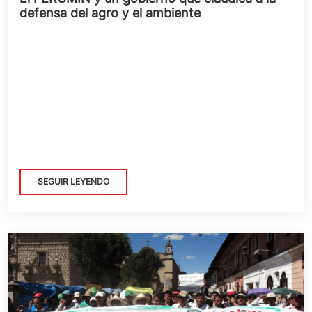
defensa del agro y el ambiente
SEGUIR LEYENDO