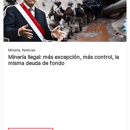
Minería
,
Noticias
Minería ilegal: más excepción, más control, la
misma deuda de fondo