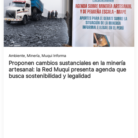
Ambiente
,
Minería
,
Muqui Informa
Proponen cambios sustanciales en la minería
artesanal: la Red Muqui presenta agenda que
busca sostenibilidad y legalidad