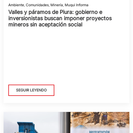
Ambiente
,
Comunidades
,
Minería
,
Muqui Informa
Valles y páramos de Piura: gobierno e
inversionistas buscan imponer proyectos
mineros sin aceptación social
SEGUIR LEYENDO