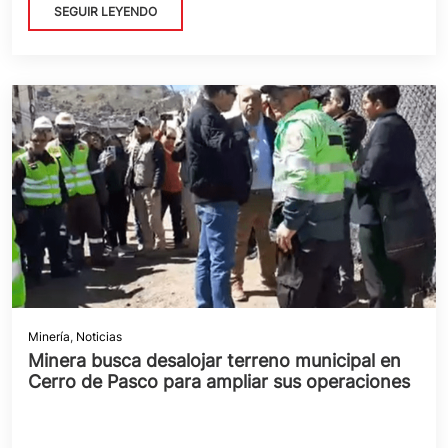
SEGUIR LEYENDO
Minería
,
Noticias
Minera busca desalojar terreno municipal en
Cerro de Pasco para ampliar sus operaciones