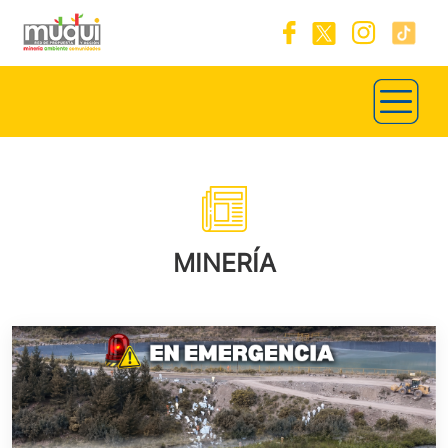
MINERÍA