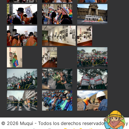
© 2026 Muqui - Todos los derechos reservados. Diseño y