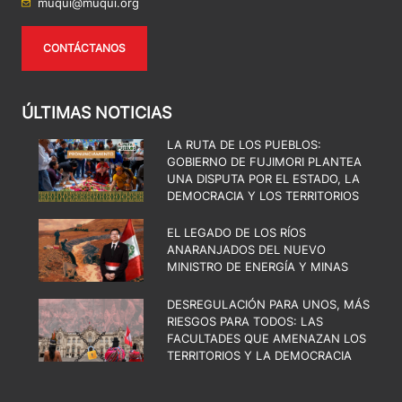
muqui@muqui.org
CONTÁCTANOS
ÚLTIMAS NOTICIAS
LA RUTA DE LOS PUEBLOS:
GOBIERNO DE FUJIMORI PLANTEA
UNA DISPUTA POR EL ESTADO, LA
DEMOCRACIA Y LOS TERRITORIOS
EL LEGADO DE LOS RÍOS
ANARANJADOS DEL NUEVO
MINISTRO DE ENERGÍA Y MINAS
DESREGULACIÓN PARA UNOS, MÁS
RIESGOS PARA TODOS: LAS
FACULTADES QUE AMENAZAN LOS
TERRITORIOS Y LA DEMOCRACIA