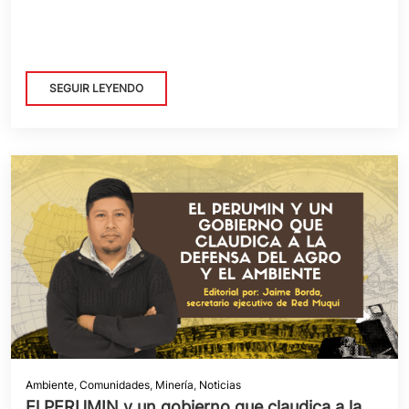
SEGUIR LEYENDO
Ambiente
,
Comunidades
,
Minería
,
Noticias
El PERUMIN y un gobierno que claudica a la