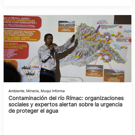
Ambiente
,
Minería
,
Muqui Informa
Contaminación del río Rímac: organizaciones
sociales y expertos alertan sobre la urgencia
de proteger el agua