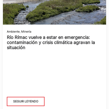
Ambiente
,
Minería
Río Rímac vuelve a estar en emergencia:
contaminación y crisis climática agravan la
situación
SEGUIR LEYENDO