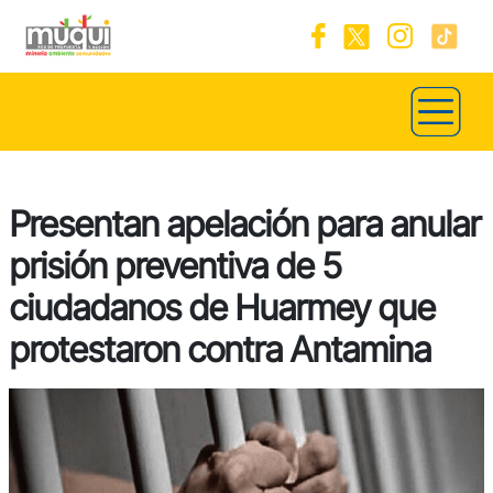
Presentan apelación para anular
prisión preventiva de 5
ciudadanos de Huarmey que
protestaron contra Antamina