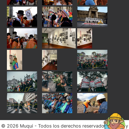
© 2026 Muqui - Todos los derechos reservados. Diseño y