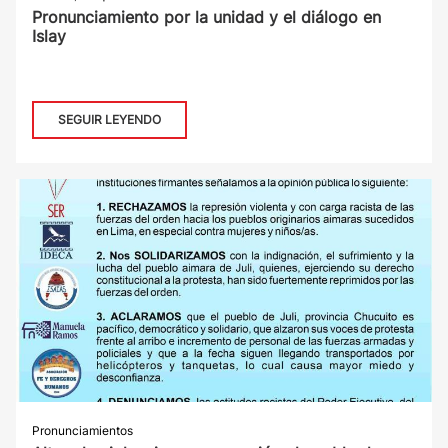
Pronunciamiento por la unidad y el diálogo en
Islay
SEGUIR LEYENDO
Pronunciamientos