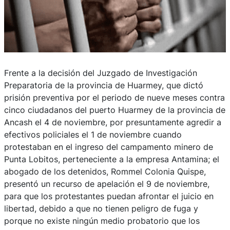
Frente a la decisión del Juzgado de Investigación
Preparatoria de la provincia de Huarmey, que dictó
prisión preventiva por el periodo de nueve meses contra
cinco ciudadanos del puerto Huarmey de la provincia de
Ancash el 4 de noviembre, por presuntamente agredir a
efectivos policiales el 1 de noviembre cuando
protestaban en el ingreso del campamento minero de
Punta Lobitos, perteneciente a la empresa Antamina; el
abogado de los detenidos, Rommel Colonia Quispe,
presentó un recurso de apelación el 9 de noviembre,
para que los protestantes puedan afrontar el juicio en
libertad, debido a que no tienen peligro de fuga y
porque no existe ningún medio probatorio que los