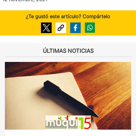
¿Te gustó este artículo? Compártelo
ÚLTIMAS NOTICIAS