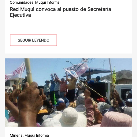
Comunidades
,
Muqui Informa
Red Muqui convoca al puesto de Secretaría
Ejecutiva
SEGUIR LEYENDO
Minería
,
Muqui Informa