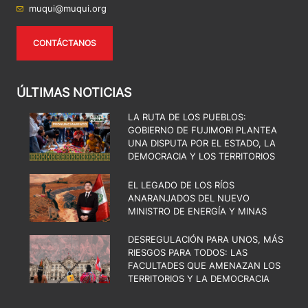
muqui@muqui.org
CONTÁCTANOS
ÚLTIMAS NOTICIAS
LA RUTA DE LOS PUEBLOS:
GOBIERNO DE FUJIMORI PLANTEA
UNA DISPUTA POR EL ESTADO, LA
DEMOCRACIA Y LOS TERRITORIOS
EL LEGADO DE LOS RÍOS
ANARANJADOS DEL NUEVO
MINISTRO DE ENERGÍA Y MINAS
DESREGULACIÓN PARA UNOS, MÁS
RIESGOS PARA TODOS: LAS
FACULTADES QUE AMENAZAN LOS
TERRITORIOS Y LA DEMOCRACIA