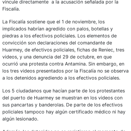
vincule directamente a la acusación señalada por la
Fiscalía.
La Fiscalía sostiene que el 1 de noviembre, los
implicados habrían agredido con palos, botellas y
piedras a los efectivos policiales. Los elementos de
convicción son declaraciones del comandante de
Huarmey, de efectivos policiales, fichas de Reniec, tres
videos, y una denuncia del 29 de octubre, en que
ocurrió una protesta contra Antamina. Sin embargo, en
los tres videos presentados por la Fiscalía no se observa
a los detenidos agrediendo a los efectivos policiales.
Los 5 ciudadanos que hacían parte de los protestantes
del puerto de Huarmey se muestran en los videos con
sus pancartas y banderolas. De parte de los efectivos
policiales tampoco hay algún certificado médico ni hay
algún lesionado.