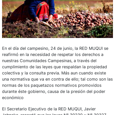
En el día del campesino, 24 de junio, la RED MUQUI se
reafirmó en la necesidad de respetar los derechos a
nuestras Comunidades Campesinas, a través del
cumplimiento de las leyes que respaldan la propiedad
colectiva y la consulta previa. Más aun cuando existe
una normativa que va en contra de ello; tal como son las
normas de los paquetazos normativos promovidos
durante éste gobierno, causa de la presión del poder
económico
El Secretario Ejecutivo de la RED MUQUI, Javier
Jahncke, recordó que las leyes N° 30230 y N° 30327,