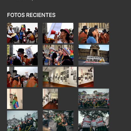
FOTOS RECIENTES