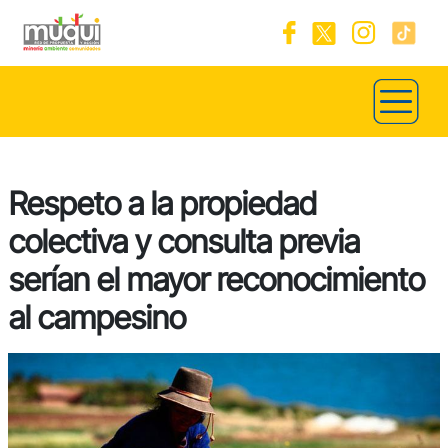
Respeto a la propiedad
colectiva y consulta previa
serían el mayor reconocimiento
al campesino