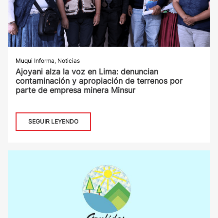
Muqui Informa
,
Noticias
Ajoyani alza la voz en Lima: denuncian
contaminación y apropiación de terrenos por
parte de empresa minera Minsur
SEGUIR LEYENDO