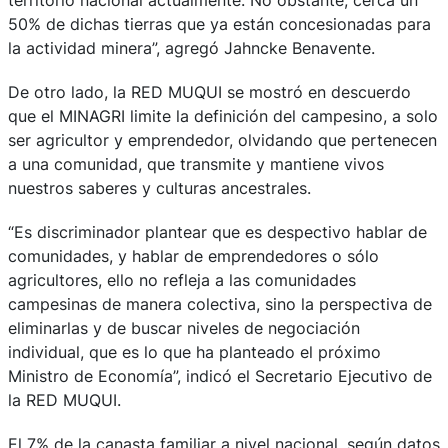
50% de dichas tierras que ya están concesionadas para
la actividad minera”, agregó Jahncke Benavente.
De otro lado, la RED MUQUI se mostró en descuerdo
que el MINAGRI limite la definición del campesino, a solo
ser agricultor y emprendedor, olvidando que pertenecen
a una comunidad, que transmite y mantiene vivos
nuestros saberes y culturas ancestrales.
“Es discriminador plantear que es despectivo hablar de
comunidades, y hablar de emprendedores o sólo
agricultores, ello no refleja a las comunidades
campesinas de manera colectiva, sino la perspectiva de
eliminarlas y de buscar niveles de negociación
individual, que es lo que ha planteado el próximo
Ministro de Economía”, indicó el Secretario Ejecutivo de
la RED MUQUI.
El 7% de la canasta familiar a nivel nacional, según datos