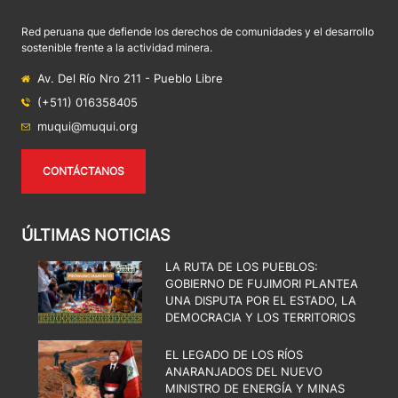
Red peruana que defiende los derechos de comunidades y el desarrollo
sostenible frente a la actividad minera.
Av. Del Río Nro 211 - Pueblo Libre
(+511) 016358405
muqui@muqui.org
CONTÁCTANOS
ÚLTIMAS NOTICIAS
LA RUTA DE LOS PUEBLOS:
GOBIERNO DE FUJIMORI PLANTEA
UNA DISPUTA POR EL ESTADO, LA
DEMOCRACIA Y LOS TERRITORIOS
EL LEGADO DE LOS RÍOS
ANARANJADOS DEL NUEVO
MINISTRO DE ENERGÍA Y MINAS