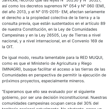
así como los decretos supremos N° 054 y N° 060 (EM),
del año 2013, y el N° 015-2015- EM, afectan seriamente
el derecho a la propiedad colectiva de la tierra y a la
consulta previa, que están sustentados en el artículo 89
de nuestra Constitución, en la Ley de Comunidades
Campesinas y en la Ley 26505, Ley de Tierras a nivel
nacional, y a nivel internacional, en el Convenio 169 de
la OIT.
De igual modo, resulta lamentable para la RED MUQUI,
como es que el Ministerio de Agricultura y Riego
(MINAGRI), busque facilitar el acceso a las tierras de las
Comunidades en perspectiva de permitir la ejecución de
próximos proyectos, especialmente mineros.
“Esperamos que ello sea evaluado por el siguiente
gobierno, por ser una decisión inconstitucional. Nuestras
comunidades campesinas ocupan cerca del 30% del
territorio nacional actualmente. No obstante, cerca un