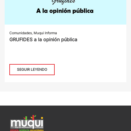
Comunidades
,
Muqui Informa
GRUFIDES a la opinión pública
SEGUIR LEYENDO