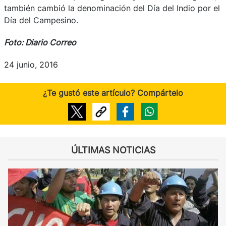
también cambió la denominación del Día del Indio por el
Día del Campesino.
Foto: Diario Correo
24 junio, 2016
¿Te gustó este artículo? Compártelo
ÚLTIMAS NOTICIAS