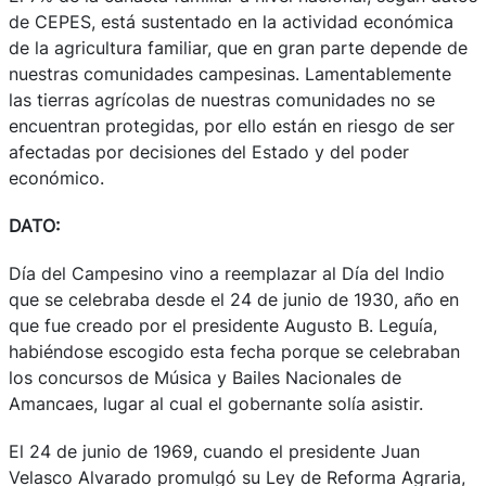
de CEPES, está sustentado en la actividad económica
de la agricultura familiar, que en gran parte depende de
nuestras comunidades campesinas. Lamentablemente
las tierras agrícolas de nuestras comunidades no se
encuentran protegidas, por ello están en riesgo de ser
afectadas por decisiones del Estado y del poder
económico.
DATO:
Día del Campesino vino a reemplazar al Día del Indio
que se celebraba desde el 24 de junio de 1930, año en
que fue creado por el presidente Augusto B. Leguía,
habiéndose escogido esta fecha porque se celebraban
los concursos de Música y Bailes Nacionales de
Amancaes, lugar al cual el gobernante solía asistir.
El 24 de junio de 1969, cuando el presidente Juan
Velasco Alvarado promulgó su Ley de Reforma Agraria,