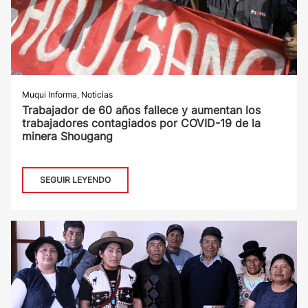
Muqui Informa
,
Noticias
Trabajador de 60 años fallece y aumentan los
trabajadores contagiados por COVID-19 de la
minera Shougang
SEGUIR LEYENDO