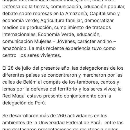
Defensa de la tierras, comunicación, educación popular,
debate sobre represas en la Amazonía; Capitalismo y
economía verde; Agricultura familiar, democratizar
medios de producción, cumplimiento de tratados
internacionales; Economía Verde, educación,
comunicación Mujeres – Jóvenes, carácter andino –
amazónico. La más reciente experiencia tuvo como
centro los seres vivientes.
El 28 de julio del presente año, las delegaciones de los
diferentes países se concentraron y marcharon por las
calles de Belém al compás de los tambores, cantos y
lemas por la defensa del territorio y los seres vivos; la
Red Muqui estuvo presente conjuntamente con la
delegación de Perú.
Se desarrollaron más de 260 actividades en los
ambientes de la Universidad Federal de Pará, entre las
que destacaron presentaciones de resistencia de los