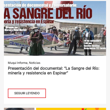
Muqui Informa
,
Noticias
Presentación del documental: “La Sangre del Río:
minería y resistencia en Espinar”
SEGUIR LEYENDO