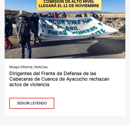
Muqui Informa
,
Noticias
Dirigentes del Frente de Defensa de las
Cabeceras de Cuenca de Ayacucho rechazan
actos de violencia
SEGUIR LEYENDO