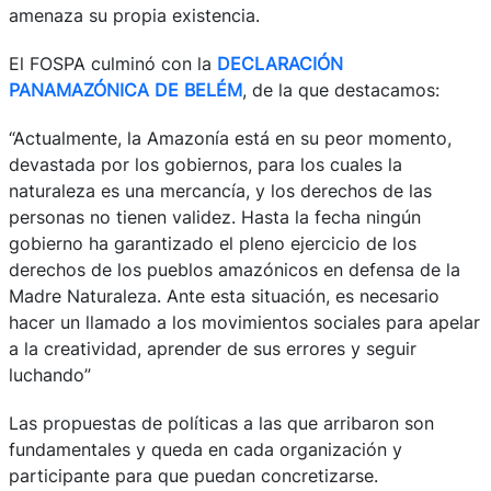
amenaza su propia existencia.
El FOSPA culminó con la
DECLARACIÓN
PANAMAZÓNICA DE BELÉM
, de la que destacamos:
“Actualmente, la Amazonía está en su peor momento,
devastada por los gobiernos, para los cuales la
naturaleza es una mercancía, y los derechos de las
personas no tienen validez. Hasta la fecha ningún
gobierno ha garantizado el pleno ejercicio de los
derechos de los pueblos amazónicos en defensa de la
Madre Naturaleza. Ante esta situación, es necesario
hacer un llamado a los movimientos sociales para apelar
a la creatividad, aprender de sus errores y seguir
luchando”
Las propuestas de políticas a las que arribaron son
fundamentales y queda en cada organización y
participante para que puedan concretizarse.