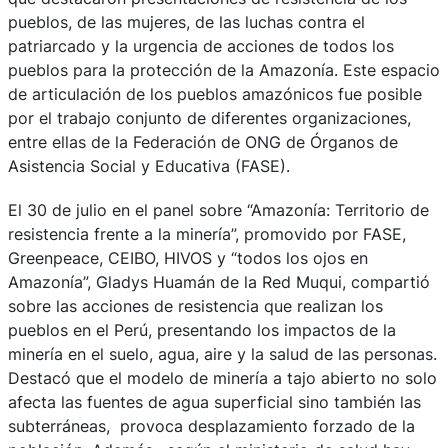
pueblos, de las mujeres, de las luchas contra el
patriarcado y la urgencia de acciones de todos los
pueblos para la protección de la Amazonía. Este espacio
de articulación de los pueblos amazónicos fue posible
por el trabajo conjunto de diferentes organizaciones,
entre ellas de la Federación de ONG de Órganos de
Asistencia Social y Educativa (FASE).
El 30 de julio en el panel sobre “Amazonía: Territorio de
resistencia frente a la minería”, promovido por FASE,
Greenpeace, CEIBO, HIVOS y “todos los ojos en
Amazonía”, Gladys Huamán de la Red Muqui, compartió
sobre las acciones de resistencia que realizan los
pueblos en el Perú, presentando los impactos de la
minería en el suelo, agua, aire y la salud de las personas.
Destacó que el modelo de minería a tajo abierto no solo
afecta las fuentes de agua superficial sino también las
subterráneas, provoca desplazamiento forzado de la