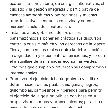
ecoturismo comunitario, de energías alternativas, el
cuidado y la gestión integrada y participativa de
cuencas hidrográficas y biorregiones, y muchas
otras iniciativas centradas en la vida y no en la
mercantilización de la naturaleza.
Instamos a los gobiernos de los países
panamazónicos a poner en práctica sus discursos
contra la crisis climática y los derechos de la Madre
Tierra, con medidas reales contra la deforestación,
la degradación y el aumento de emisiones, y no con
el maquillaje de las llamadas economías verdes.
Exigimos que cumplan y refuercen sus compromisos
internacionales.
Promover el ejercicio del autogobierno y la libre
determinación de los pueblos indígenas, negros,
quilombolas, campesinos y ribereños para permitir
el ejercicio de la gestión pública con base en su
propia visión, normas y procedimientos; para ello es
necesario, entre otras cosas, implementar