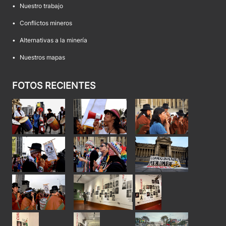
•
Nuestro trabajo
•
Conflictos mineros
•
Alternativas a la minería
•
Nuestros mapas
FOTOS RECIENTES