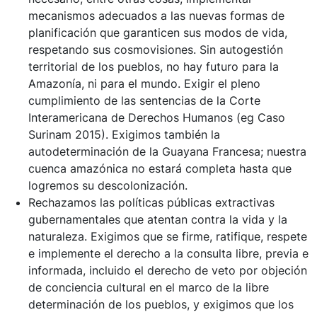
mecanismos adecuados a las nuevas formas de
planificación que garanticen sus modos de vida,
respetando sus cosmovisiones. Sin autogestión
territorial de los pueblos, no hay futuro para la
Amazonía, ni para el mundo. Exigir el pleno
cumplimiento de las sentencias de la Corte
Interamericana de Derechos Humanos (eg Caso
Surinam 2015). Exigimos también la
autodeterminación de la Guayana Francesa; nuestra
cuenca amazónica no estará completa hasta que
logremos su descolonización.
Rechazamos las políticas públicas extractivas
gubernamentales que atentan contra la vida y la
naturaleza. Exigimos que se firme, ratifique, respete
e implemente el derecho a la consulta libre, previa e
informada, incluido el derecho de veto por objeción
de conciencia cultural en el marco de la libre
determinación de los pueblos, y exigimos que los