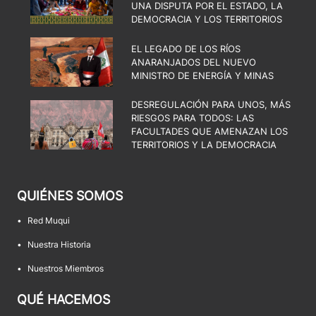
UNA DISPUTA POR EL ESTADO, LA
DEMOCRACIA Y LOS TERRITORIOS
EL LEGADO DE LOS RÍOS
ANARANJADOS DEL NUEVO
MINISTRO DE ENERGÍA Y MINAS
DESREGULACIÓN PARA UNOS, MÁS
RIESGOS PARA TODOS: LAS
FACULTADES QUE AMENAZAN LOS
TERRITORIOS Y LA DEMOCRACIA
QUIÉNES SOMOS
•
Red Muqui
•
Nuestra Historia
•
Nuestros Miembros
QUÉ HACEMOS