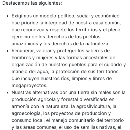
Destacamos las siguientes:
Exigimos un modelo político, social y económico
que priorice la integridad de nuestra casa común,
que reconozca y respete los territorios y el pleno
ejercicio de los derechos de los pueblos
amazónicos y los derechos de la naturaleza.
Recuperar, valorar y proteger los saberes de
hombres y mujeres y las formas ancestrales de
organización de nuestros pueblos para el cuidado y
manejo del agua, la protección de sus territorios,
que incluyen nuestros ríos, limpios y libres de
megaproyectos.
Nuestras alternativas por una tierra sin males son la
producción agrícola y forestal diversificada en
armonía con la naturaleza, la agrosilvicultura, la
agroecología, los proyectos de producción y
consumo local, el manejo comunitario del territorio
y las áreas comunes, el uso de semillas nativas, el