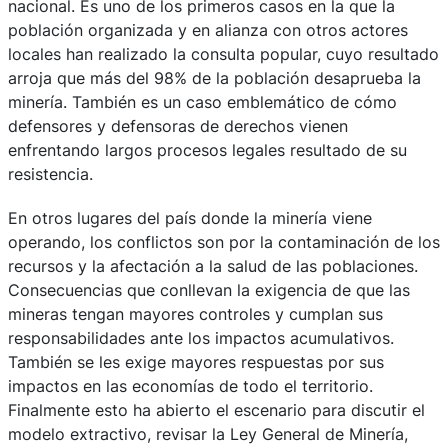
nacional. Es uno de los primeros casos en la que la
población organizada y en alianza con otros actores
locales han realizado la consulta popular, cuyo resultado
arroja que más del 98% de la población desaprueba la
minería. También es un caso emblemático de cómo
defensores y defensoras de derechos vienen
enfrentando largos procesos legales resultado de su
resistencia.
En otros lugares del país donde la minería viene
operando, los conflictos son por la contaminación de los
recursos y la afectación a la salud de las poblaciones.
Consecuencias que conllevan la exigencia de que las
mineras tengan mayores controles y cumplan sus
responsabilidades ante los impactos acumulativos.
También se les exige mayores respuestas por sus
impactos en las economías de todo el territorio.
Finalmente esto ha abierto el escenario para discutir el
modelo extractivo, revisar la Ley General de Minería,