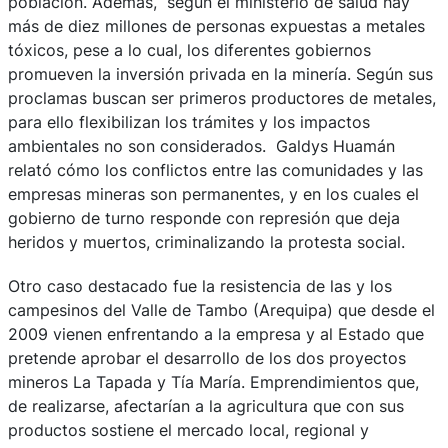
población. Además, según el ministerio de salud hay
más de diez millones de personas expuestas a metales
tóxicos, pese a lo cual, los diferentes gobiernos
promueven la inversión privada en la minería. Según sus
proclamas buscan ser primeros productores de metales,
para ello flexibilizan los trámites y los impactos
ambientales no son considerados. Galdys Huamán
relató cómo los conflictos entre las comunidades y las
empresas mineras son permanentes, y en los cuales el
gobierno de turno responde con represión que deja
heridos y muertos, criminalizando la protesta social.
Otro caso destacado fue la resistencia de las y los
campesinos del Valle de Tambo (Arequipa) que desde el
2009 vienen enfrentando a la empresa y al Estado que
pretende aprobar el desarrollo de los dos proyectos
mineros La Tapada y Tía María. Emprendimientos que,
de realizarse, afectarían a la agricultura que con sus
productos sostiene el mercado local, regional y