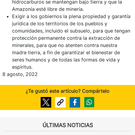
hidrocarburos se mantengan bajo tierra y que la
Amazonía esté libre de minería.
Exigir a los gobiernos la plena propiedad y garantía
jurídica de los territorios de los pueblos y
comunidades, incluido el subsuelo, para que tengan
protección permanente contra la extracción de
minerales, para que no atenten contra nuestra
madre tierra, a fin de garantizar el bienestar de
seres humanos y de todas las formas de vida y
espíritus.
8 agosto, 2022
¿Te gustó este artículo? Compártelo
ÚLTIMAS NOTICIAS