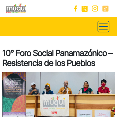
10° Foro Social Panamazónico –
Resistencia de los Pueblos