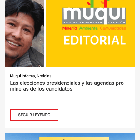
Muqui Informa
,
Noticias
Las elecciones presidenciales y las agendas pro-
mineras de los candidatos
SEGUIR LEYENDO