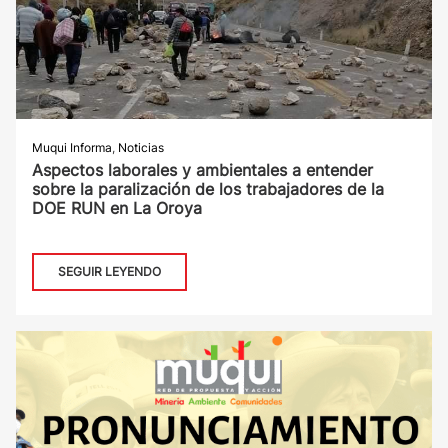
Muqui Informa
,
Noticias
Aspectos laborales y ambientales a entender
sobre la paralización de los trabajadores de la
DOE RUN en La Oroya
SEGUIR LEYENDO