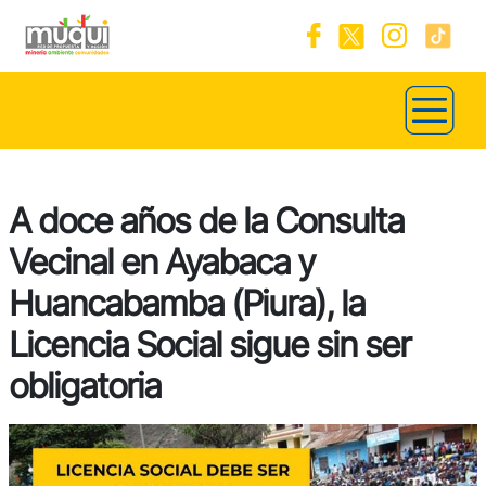
A doce años de la Consulta
Vecinal en Ayabaca y
Huancabamba (Piura), la
Licencia Social sigue sin ser
obligatoria