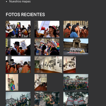
•
Nuestros mapas
FOTOS RECIENTES