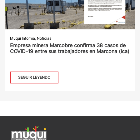
Muqui Informa
,
Noticias
Empresa minera Marcobre confirma 38 casos de
COVID-19 entre sus trabajadores en Marcona (Ica)
SEGUIR LEYENDO