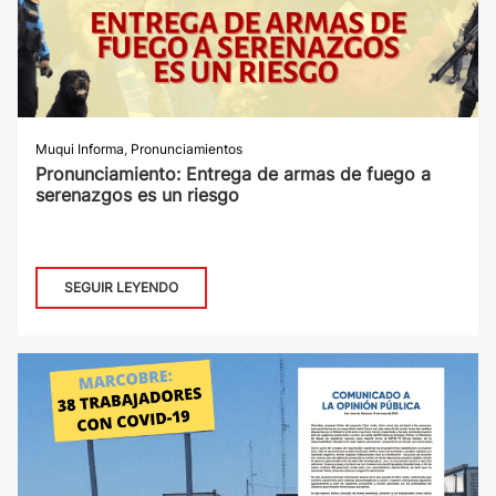
Muqui Informa
,
Pronunciamientos
Pronunciamiento: Entrega de armas de fuego a
serenazgos es un riesgo
SEGUIR LEYENDO