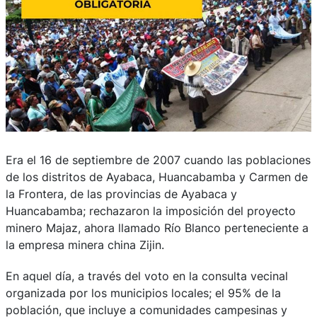
Era el 16 de septiembre de 2007 cuando las poblaciones
de los distritos de Ayabaca, Huancabamba y Carmen de
la Frontera, de las provincias de Ayabaca y
Huancabamba; rechazaron la imposición del proyecto
minero Majaz, ahora llamado Río Blanco perteneciente a
la empresa minera china Zijin.
En aquel día, a través del voto en la consulta vecinal
organizada por los municipios locales; el 95% de la
población, que incluye a comunidades campesinas y