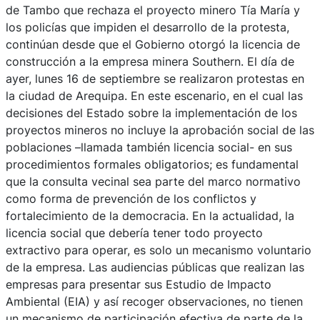
de Tambo que rechaza el proyecto minero Tía María y
los policías que impiden el desarrollo de la protesta,
continúan desde que el Gobierno otorgó la licencia de
construcción a la empresa minera Southern. El día de
ayer, lunes 16 de septiembre se realizaron protestas en
la ciudad de Arequipa. En este escenario, en el cual las
decisiones del Estado sobre la implementación de los
proyectos mineros no incluye la aprobación social de las
poblaciones –llamada también licencia social- en sus
procedimientos formales obligatorios; es fundamental
que la consulta vecinal sea parte del marco normativo
como forma de prevención de los conflictos y
fortalecimiento de la democracia. En la actualidad, la
licencia social que debería tener todo proyecto
extractivo para operar, es solo un mecanismo voluntario
de la empresa. Las audiencias públicas que realizan las
empresas para presentar sus Estudio de Impacto
Ambiental (EIA) y así recoger observaciones, no tienen
un mecanismo de participación efectiva de parte de la