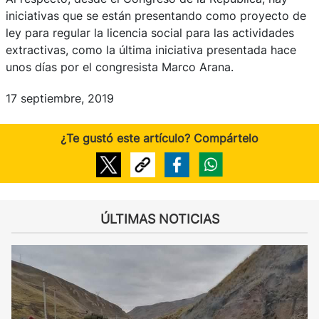
iniciativas que se están presentando como proyecto de
ley para regular la licencia social para las actividades
extractivas, como la última iniciativa presentada hace
unos días por el congresista Marco Arana.
17 septiembre, 2019
¿Te gustó este artículo? Compártelo
ÚLTIMAS NOTICIAS