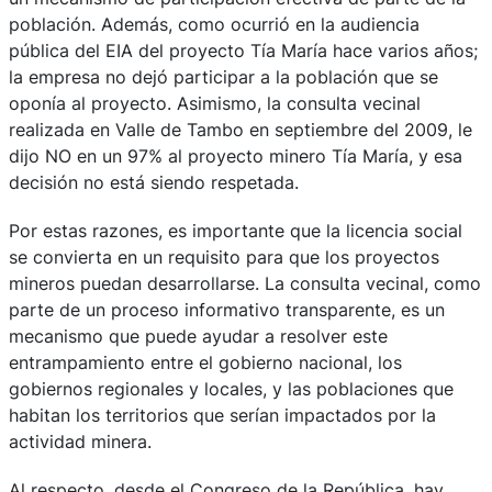
población. Además, como ocurrió en la audiencia
pública del EIA del proyecto Tía María hace varios años;
la empresa no dejó participar a la población que se
oponía al proyecto. Asimismo, la consulta vecinal
realizada en Valle de Tambo en septiembre del 2009, le
dijo NO en un 97% al proyecto minero Tía María, y esa
decisión no está siendo respetada.
Por estas razones, es importante que la licencia social
se convierta en un requisito para que los proyectos
mineros puedan desarrollarse. La consulta vecinal, como
parte de un proceso informativo transparente, es un
mecanismo que puede ayudar a resolver este
entrampamiento entre el gobierno nacional, los
gobiernos regionales y locales, y las poblaciones que
habitan los territorios que serían impactados por la
actividad minera.
Al respecto, desde el Congreso de la República, hay