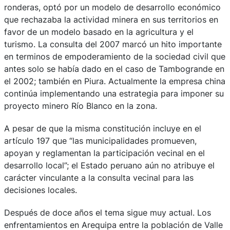
ronderas, optó por un modelo de desarrollo económico
que rechazaba la actividad minera en sus territorios en
favor de un modelo basado en la agricultura y el
turismo. La consulta del 2007 marcó un hito importante
en terminos de empoderamiento de la sociedad civil que
antes solo se había dado en el caso de Tambogrande en
el 2002; también en Piura. Actualmente la empresa china
continúa implementando una estrategia para imponer su
proyecto minero Río Blanco en la zona.
A pesar de que la misma constitución incluye en el
artículo 197 que “las municipalidades promueven,
apoyan y reglamentan la participación vecinal en el
desarrollo local”; el Estado peruano aún no atribuye el
carácter vinculante a la consulta vecinal para las
decisiones locales.
Después de doce años el tema sigue muy actual. Los
enfrentamientos en Arequipa entre la población de Valle