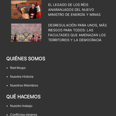
EL LEGADO DE LOS RÍOS
ANARANJADOS DEL NUEVO
MINISTRO DE ENERGÍA Y MINAS
DESREGULACIÓN PARA UNOS, MÁS
RIESGOS PARA TODOS: LAS
FACULTADES QUE AMENAZAN LOS
TERRITORIOS Y LA DEMOCRACIA
QUIÉNES SOMOS
•
Red Muqui
•
Nuestra Historia
•
Nuestros Miembros
QUÉ HACEMOS
•
Nuestro trabajo
•
Conflictos mineros