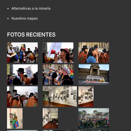
•
Alternativas a la minería
•
Nuestros mapas
FOTOS RECIENTES