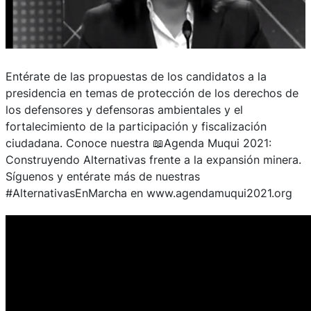
Entérate de las propuestas de los candidatos a la
presidencia en temas de protección de los derechos de
los defensores y defensoras ambientales y el
fortalecimiento de la participación y fiscalización
ciudadana. Conoce nuestra 📖Agenda Muqui 2021:
Construyendo Alternativas frente a la expansión minera.
Síguenos y entérate más de nuestras
#AlternativasEnMarcha en www.agendamuqui2021.org