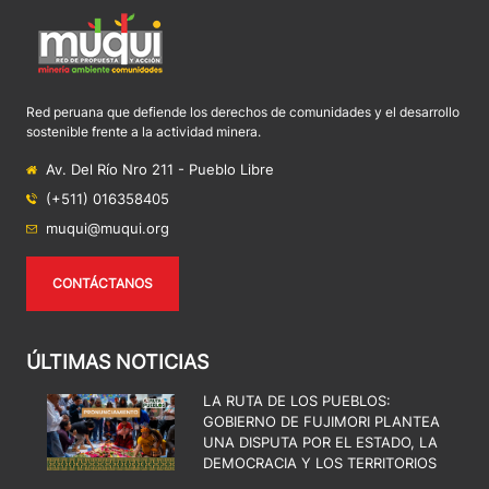
Red peruana que defiende los derechos de comunidades y el desarrollo
sostenible frente a la actividad minera.
Av. Del Río Nro 211 - Pueblo Libre
(+511) 016358405
muqui@muqui.org
CONTÁCTANOS
ÚLTIMAS NOTICIAS
LA RUTA DE LOS PUEBLOS:
GOBIERNO DE FUJIMORI PLANTEA
UNA DISPUTA POR EL ESTADO, LA
DEMOCRACIA Y LOS TERRITORIOS