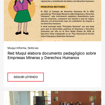
Muqui Informa
,
Noticias
Red Muqui elabora documento pedagógico sobre
Empresas Mineras y Derechos Humanos
SEGUIR LEYENDO