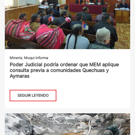
Minería
,
Muqui Informa
Poder Judicial podría ordenar que MEM aplique
consulta previa a comunidades Quechuas y
Aymaras
SEGUIR LEYENDO