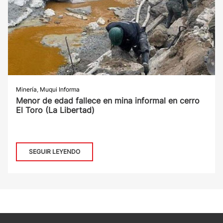
Minería
,
Muqui Informa
Menor de edad fallece en mina informal en cerro
El Toro (La Libertad)
SEGUIR LEYENDO