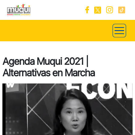
Agenda Muqui 2021 |
Alternativas en Marcha