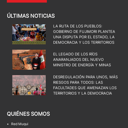
ÚLTIMAS NOTICIAS
LA RUTA DE LOS PUEBLOS:
GOBIERNO DE FUJIMORI PLANTEA
UNA DISPUTA POR EL ESTADO, LA
DEMOCRACIA Y LOS TERRITORIOS
EL LEGADO DE LOS RÍOS
ANARANJADOS DEL NUEVO
MINISTRO DE ENERGÍA Y MINAS
DESREGULACIÓN PARA UNOS, MÁS
RIESGOS PARA TODOS: LAS
FACULTADES QUE AMENAZAN LOS
TERRITORIOS Y LA DEMOCRACIA
QUIÉNES SOMOS
•
Red Muqui