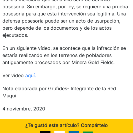
posesoria. Sin embargo, por ley, se requiere una prueba
posesoria para que esta intervención sea legitima. Una
defensa posesoria puede ser un acto de usurpación,
pero depende de los documentos y de los actos
ejecutados.
En un siguiente vídeo, se acontece que la infracción se
estaría realizando en los terrenos de pobladores
antiguamente procesados por Minera Gold Fields.
Ver video
aquí.
Nota elaborada por Grufides- Integrante de la Red
Muqui
4 noviembre, 2020
¿Te gustó este artículo? Compártelo