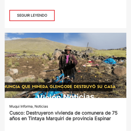
SEGUIR LEYENDO
Muqui Informa
,
Noticias
Cusco: Destruyeron vivienda de comunera de 75
años en Tintaya Marquiri de provincia Espinar