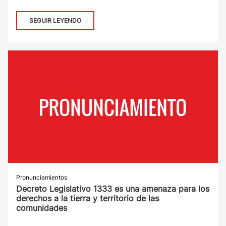
SEGUIR LEYENDO
Pronunciamientos
Decreto Legislativo 1333 es una amenaza para los
derechos a la tierra y territorio de las
comunidades