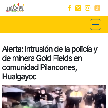
Alerta: Intrusión de la policía y
de minera Gold Fields en
comunidad Pilancones,
Hualgayoc