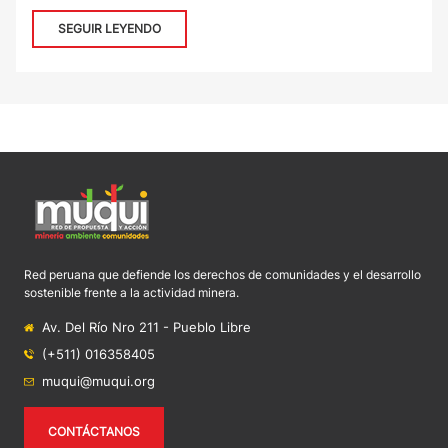
SEGUIR LEYENDO
Red peruana que defiende los derechos de comunidades y el desarrollo
sostenible frente a la actividad minera.
Av. Del Río Nro 211 - Pueblo Libre
(+511) 016358405
muqui@muqui.org
CONTÁCTANOS