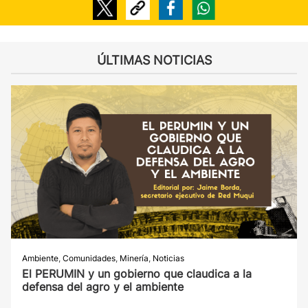
ÚLTIMAS NOTICIAS
Ambiente
,
Comunidades
,
Minería
,
Noticias
El PERUMIN y un gobierno que claudica a la
defensa del agro y el ambiente