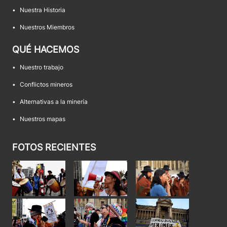
•
Nuestra Historia
•
Nuestros Miembros
QUÉ HACEMOS
•
Nuestro trabajo
•
Conflictos mineros
•
Alternativas a la minería
•
Nuestros mapas
FOTOS RECIENTES