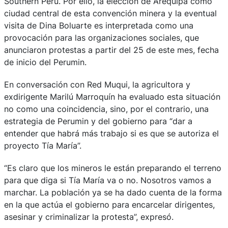
Southern Perú. Por ello, la elección de Arequipa como
ciudad central de esta convención minera y la eventual
visita de Dina Boluarte es interpretada como una
provocación para las organizaciones sociales, que
anunciaron protestas a partir del 25 de este mes, fecha
de inicio del Perumin.
En conversación con Red Muqui, la agricultora y
exdirigente Marilú Marroquín ha evaluado esta situación
no como una coincidencia, sino, por el contrario, una
estrategia de Perumin y del gobierno para “dar a
entender que habrá más trabajo si es que se autoriza el
proyecto Tía María”.
“Es claro que los mineros le están preparando el terreno
para que diga si Tía María va o no. Nosotros vamos a
marchar. La población ya se ha dado cuenta de la forma
en la que actúa el gobierno para encarcelar dirigentes,
asesinar y criminalizar la protesta”, expresó.