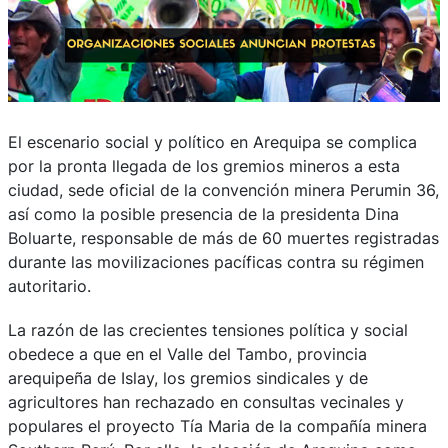
El escenario social y político en Arequipa se complica
por la pronta llegada de los gremios mineros a esta
ciudad, sede oficial de la convención minera Perumin 36,
así como la posible presencia de la presidenta Dina
Boluarte, responsable de más de 60 muertes registradas
durante las movilizaciones pacíficas contra su régimen
autoritario.
La razón de las crecientes tensiones política y social
obedece a que en el Valle del Tambo, provincia
arequipeña de Islay, los gremios sindicales y de
agricultores han rechazado en consultas vecinales y
populares el proyecto Tía Maria de la compañía minera