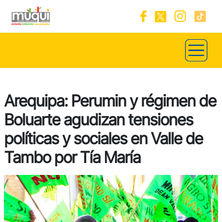
Arequipa: Perumin y régimen de
Boluarte agudizan tensiones
políticas y sociales en Valle de
Tambo por Tía María