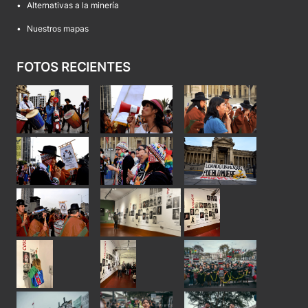
•
Alternativas a la minería
•
Nuestros mapas
FOTOS RECIENTES