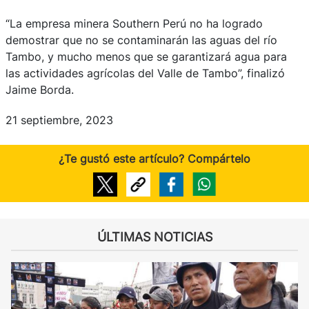
“La empresa minera Southern Perú no ha logrado
demostrar que no se contaminarán las aguas del río
Tambo, y mucho menos que se garantizará agua para
las actividades agrícolas del Valle de Tambo”, finalizó
Jaime Borda.
21 septiembre, 2023
¿Te gustó este artículo? Compártelo
ÚLTIMAS NOTICIAS