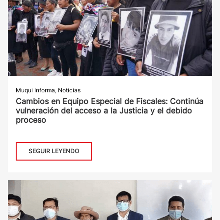
Muqui Informa
,
Noticias
Cambios en Equipo Especial de Fiscales: Continúa
vulneración del acceso a la Justicia y el debido
proceso
SEGUIR LEYENDO