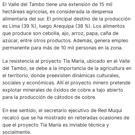
El Valle del Tambo tiene una extensión de 15 mil
hectáreas agrícolas, es considerada la despensa
alimentaria del sur. El principal destino de la producción
es Lima (39 %), luego Arequipa (38 %). Los alimentos
que produce son cebolla, ajo, arroz, papa, caña de
azúcar, entre otros productos. Además, genera empleo
permanente para más de 10 mil personas en la zona.
La resistencia al proyecto Tía María, ubicado en el Valle
del Tambo, se debe a la importancia de la agricultura en
el territorio, donde preexisten dinámicas culturales,
sociales y económicas. Allí el proyecto minero pretende
explotar minerales de óxidos de cobre a tajo abierto
para la producción de cátodos de cobre.
En ese sentido, el secretario ejecutivo de Red Muqui
recalcó que se ha mostrado en reiteradas ocasiones de
que el proyecto Tía María es inviable técnica y
socialmente.