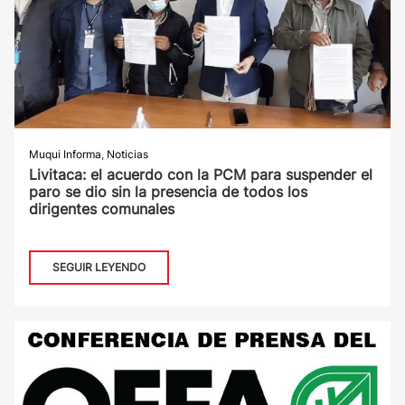
Muqui Informa
,
Noticias
Livitaca: el acuerdo con la PCM para suspender el
paro se dio sin la presencia de todos los
dirigentes comunales
SEGUIR LEYENDO