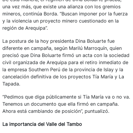
una vez más, que existe una alianza con los gremios
mineros, continúa Borda. “Buscan imponer por la fuerza
y la violencia un proyecto minero cuestionado en la
región de Arequipa”.
La postura de la hoy presidenta Dina Boluarte fue
diferente en campaña, según Marilú Marroquín, quien
precisó que Dina Boluarte firmó un acta con la sociedad
civil organizada de Arequipa para el retiro inmediato de
la empresa Southern Perú de la provincia de Islay y la
cancelación definitiva de los proyectos Tía María y La
Tapada.
“Pedimos que diga públicamente si Tía María va o no va.
Tenemos un documento que ella firmó en campaña.
Ahora está cambiando de posición”, puntualizó.
La importancia del Valle del Tambo