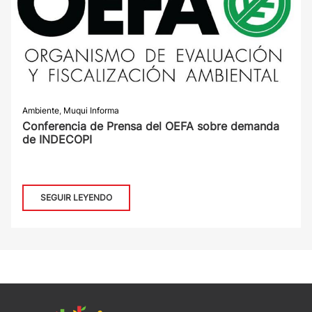
Ambiente
,
Muqui Informa
Conferencia de Prensa del OEFA sobre demanda
de INDECOPI
SEGUIR LEYENDO