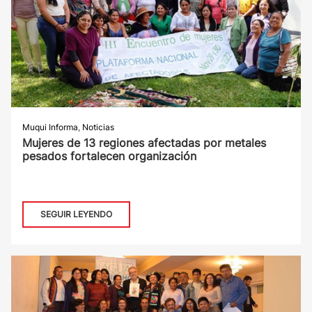
Muqui Informa
,
Noticias
Mujeres de 13 regiones afectadas por metales
pesados fortalecen organización
SEGUIR LEYENDO