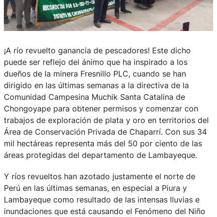
¡A río revuelto ganancia de pescadores! Este dicho
puede ser reflejo del ánimo que ha inspirado a los
dueños de la minera Fresnillo PLC, cuando se han
dirigido en las últimas semanas a la directiva de la
Comunidad Campesina Muchik Santa Catalina de
Chongoyape para obtener permisos y comenzar con
trabajos de exploración de plata y oro en territorios del
Área de Conservación Privada de Chaparrí. Con sus 34
mil hectáreas representa más del 50 por ciento de las
áreas protegidas del departamento de Lambayeque.
Y ríos revueltos han azotado justamente el norte de
Perú en las últimas semanas, en especial a Piura y
Lambayeque como resultado de las intensas lluvias e
inundaciones que está causando el Fenómeno del Niño