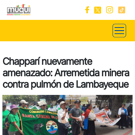
Chapparí nuevamente
amenazado: Arremetida minera
contra pulmón de Lambayeque