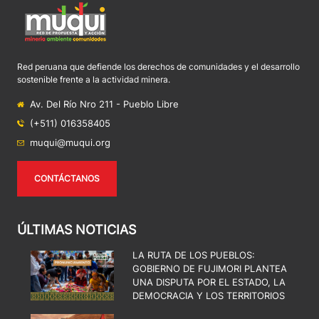
Red peruana que defiende los derechos de comunidades y el desarrollo
sostenible frente a la actividad minera.
Av. Del Río Nro 211 - Pueblo Libre
(+511) 016358405
muqui@muqui.org
CONTÁCTANOS
ÚLTIMAS NOTICIAS
LA RUTA DE LOS PUEBLOS:
GOBIERNO DE FUJIMORI PLANTEA
UNA DISPUTA POR EL ESTADO, LA
DEMOCRACIA Y LOS TERRITORIOS