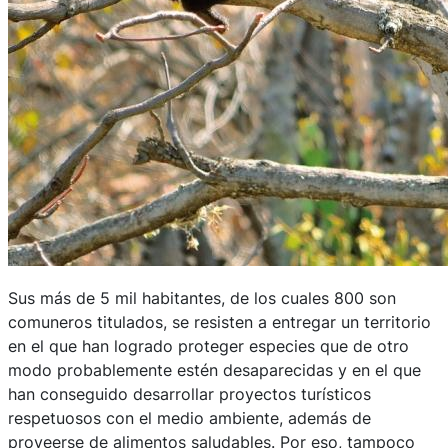
Sus más de 5 mil habitantes, de los cuales 800 son
comuneros titulados, se resisten a entregar un territorio
en el que han logrado proteger especies que de otro
modo probablemente estén desaparecidas y en el que
han conseguido desarrollar proyectos turísticos
respetuosos con el medio ambiente, además de
proveerse de alimentos saludables. Por eso, tampoco