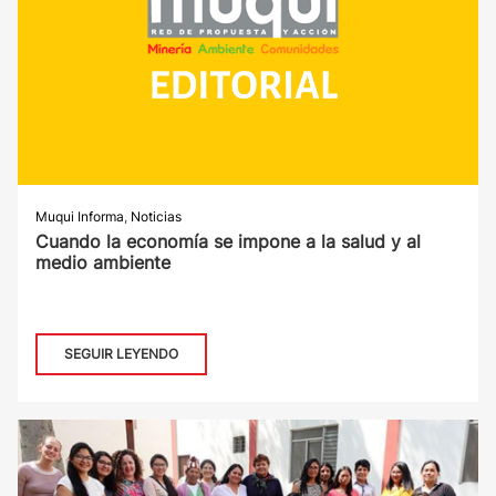
Muqui Informa
,
Noticias
Cuando la economía se impone a la salud y al
medio ambiente
SEGUIR LEYENDO