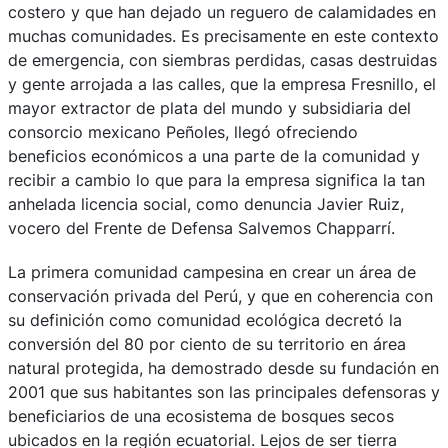
costero y que han dejado un reguero de calamidades en
muchas comunidades. Es precisamente en este contexto
de emergencia, con siembras perdidas, casas destruidas
y gente arrojada a las calles, que la empresa Fresnillo, el
mayor extractor de plata del mundo y subsidiaria del
consorcio mexicano Peñoles, llegó ofreciendo
beneficios económicos a una parte de la comunidad y
recibir a cambio lo que para la empresa significa la tan
anhelada licencia social, como denuncia Javier Ruiz,
vocero del Frente de Defensa Salvemos Chapparrí.
La primera comunidad campesina en crear un área de
conservación privada del Perú, y que en coherencia con
su definición como comunidad ecológica decretó la
conversión del 80 por ciento de su territorio en área
natural protegida, ha demostrado desde su fundación en
2001 que sus habitantes son las principales defensoras y
beneficiarios de una ecosistema de bosques secos
ubicados en la región ecuatorial. Lejos de ser tierra