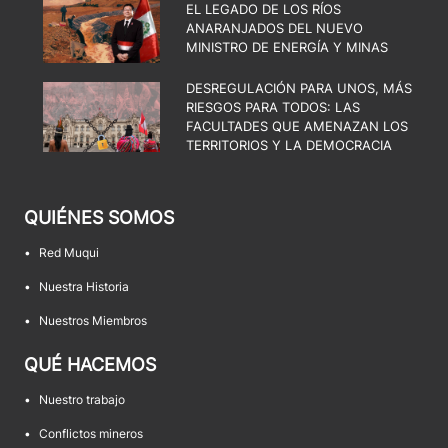
EL LEGADO DE LOS RÍOS
ANARANJADOS DEL NUEVO
MINISTRO DE ENERGÍA Y MINAS
DESREGULACIÓN PARA UNOS, MÁS
RIESGOS PARA TODOS: LAS
FACULTADES QUE AMENAZAN LOS
TERRITORIOS Y LA DEMOCRACIA
QUIÉNES SOMOS
•
Red Muqui
•
Nuestra Historia
•
Nuestros Miembros
QUÉ HACEMOS
•
Nuestro trabajo
•
Conflictos mineros