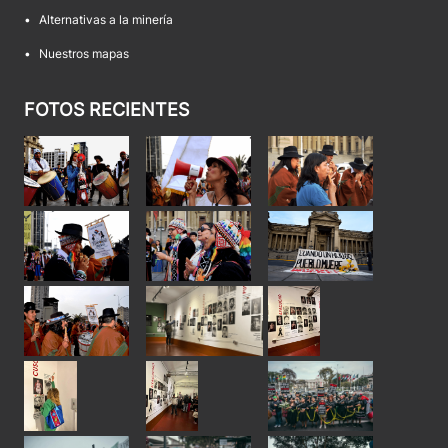
•
Alternativas a la minería
•
Nuestros mapas
FOTOS RECIENTES