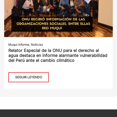
Muqui Informa
,
Noticias
Relator Especial de la ONU para el derecho al
agua destaca en informe alarmante vulnerabilidad
del Perú ante el cambio climático
SEGUIR LEYENDO