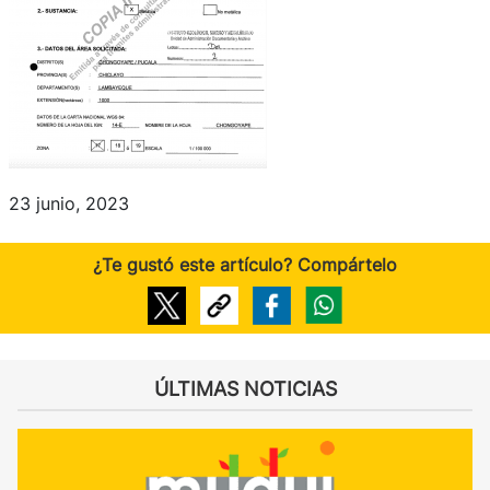
23 junio, 2023
¿Te gustó este artículo? Compártelo
ÚLTIMAS NOTICIAS