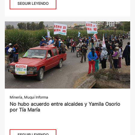
SEGUIR LEYENDO
Minería
,
Muqui Informa
No hubo acuerdo entre alcaldes y Yamila Osorio
por Tía María
SEGUIR LEYENDO