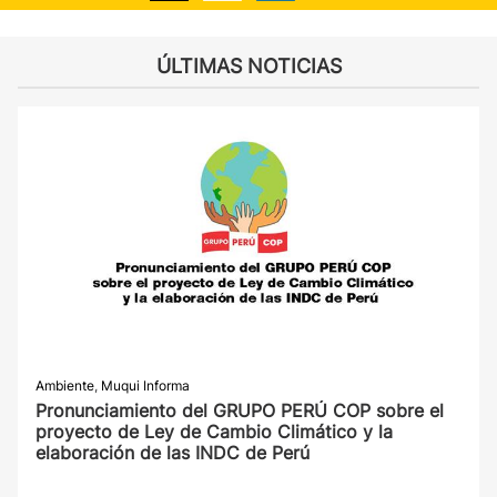
ÚLTIMAS NOTICIAS
Ambiente
,
Muqui Informa
Pronunciamiento del GRUPO PERÚ COP sobre el
proyecto de Ley de Cambio Climático y la
elaboración de las INDC de Perú