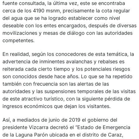
fuente consultada, la última vez, este se encontraba
cerca de los 4190 msnm, precisamente la cota regular
del agua que se ha logrado establecer como nivel
deseable con los entes encargados, después de diversas
movilizaciones y mesas de diálogo con las autoridades
competentes.
En realidad, según los conocedores de esta temática, la
advertencia de inminentes avalanchas y rebalses es
reiterada cada cierto tiempo y los potenciales riesgos
son conocidos desde hace años. Lo que se ha repetido
también con frecuencia son las alertas de las
autoridades y las suspensiones temporales de las visitas
de este atractivo turístico, con la siguiente pérdida de
ingresos económicos que dejan los visitantes.
Así, a mediados de junio de 2019 el gobierno del
presidente Vizcarra decretó el “Estado de Emergencia
de la Laguna Parón ubicada en el distrito de Caraz,