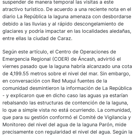
suspender de manera temporal las visitas a este
atractivo turístico. De acuerdo a una reciente nota en el
diario La República la laguna amenaza con desbordarse
debido a las lluvias y al rápido descongelamiento de
glaciares y podría impactar en las localidades aledañas,
entre ellas la ciudad de Caraz.
Según este artículo, el Centro de Operaciones de
Emergencia Regional (COER) de Áncash, advirtió el
viernes pasado que la laguna habría alcanzado una cota
de 4,199.55 metros sobre el nivel del mar. Sin embargo,
en conversación con Red Muqui fuentes de la
comunidad desmintieron la información de La República
- y explicaron que en dicho caso las aguas ya estarían
rebalsando las estructuras de contención de la laguna,
lo que a simple vista no está ocurriendo. La comunidad,
que para su gestión conformó el Comité de Vigilancia y
Monitoreo del nivel del agua de la laguna Parón, mide
precisamente con regularidad el nivel del agua. Según la