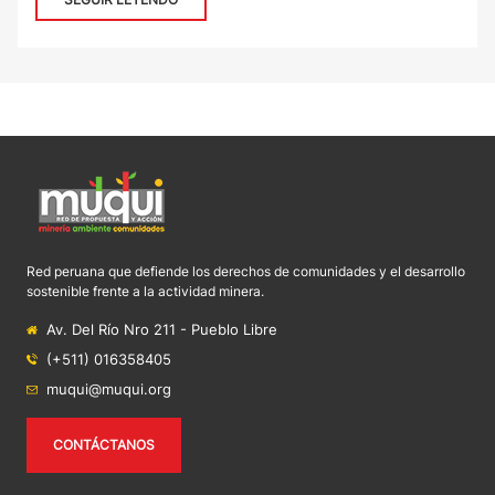
Red peruana que defiende los derechos de comunidades y el desarrollo
sostenible frente a la actividad minera.
Av. Del Río Nro 211 - Pueblo Libre
(+511) 016358405
muqui@muqui.org
CONTÁCTANOS