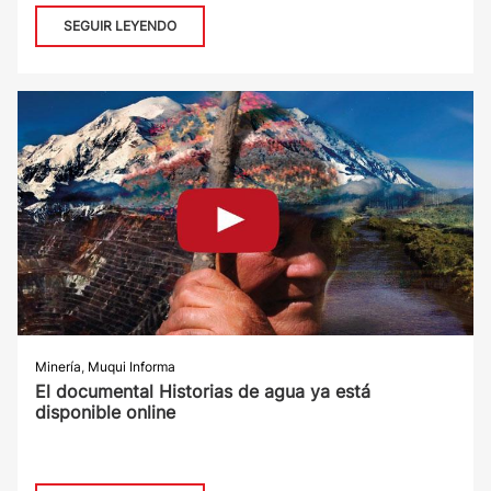
SEGUIR LEYENDO
Minería
,
Muqui Informa
El documental Historias de agua ya está
disponible online