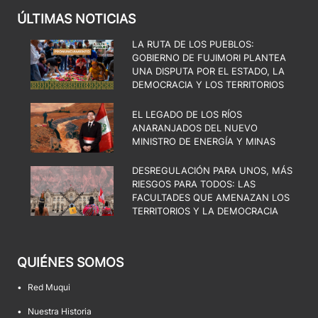
ÚLTIMAS NOTICIAS
LA RUTA DE LOS PUEBLOS:
GOBIERNO DE FUJIMORI PLANTEA
UNA DISPUTA POR EL ESTADO, LA
DEMOCRACIA Y LOS TERRITORIOS
EL LEGADO DE LOS RÍOS
ANARANJADOS DEL NUEVO
MINISTRO DE ENERGÍA Y MINAS
DESREGULACIÓN PARA UNOS, MÁS
RIESGOS PARA TODOS: LAS
FACULTADES QUE AMENAZAN LOS
TERRITORIOS Y LA DEMOCRACIA
QUIÉNES SOMOS
•
Red Muqui
•
Nuestra Historia