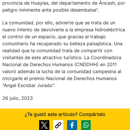
provincia de Huaylas, del departamento de Áncash, por
peligro inminente ante posible desembalse”.
La comunidad, por ello, advierte que se trata de un
nuevo intento de devolverle a la empresa hidroeléctrica
el control de un espacio, que gracias al trabajo
comunitario ha recuperado su belleza paisajística. Una
realidad que la comunidad trata de compartir con
visitantes de este atractivo turístico. La Coordinadora
Nacional de Derechos Humanos (CNDDHH) en 2011
valoró además la lucha de la comunidad campesina al
otorgarle el premio Nacional de Derechos Humanos
"Angel Escobar Jurado".
26 julio, 2023
¿Te gustó este artículo? Compártelo