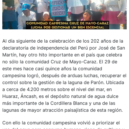
Al día siguiente de la celebración de los 202 años de la
declaratoria de independencia del Perú por José de San
Martín, hay otro hito importante en el país que celebra
no sólo la comunidad Cruz de Mayo-Caraz. El 29 de
este mes hace casi quince años la comunidad
campesina logró, después de arduas luchas, recuperar el
control sobre la gestión de la laguna de Parón. Ubicada
a cerca de 4.200 metros sobre el nivel del mar, en
Huaraz, Áncash, es el depósito natural de agua dulce
más importante de la Cordillera Blanca y una de las
lagunas de mayor atracción paisajística de esta región.
Con ello la comunidad campesina volvió a priorizar el