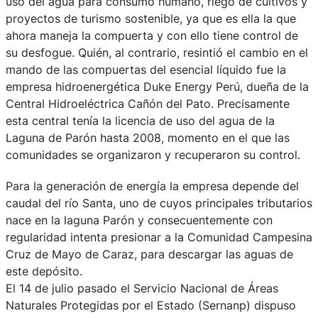
uso del agua para consumo humano, riego de cultivos y
proyectos de turismo sostenible, ya que es ella la que
ahora maneja la compuerta y con ello tiene control de
su desfogue. Quién, al contrario, resintió el cambio en el
mando de las compuertas del esencial líquido fue la
empresa hidroenergética Duke Energy Perú, dueña de la
Central Hidroeléctrica Cañón del Pato. Precisamente
esta central tenía la licencia de uso del agua de la
Laguna de Parón hasta 2008, momento en el que las
comunidades se organizaron y recuperaron su control.
Para la generación de energía la empresa depende del
caudal del río Santa, uno de cuyos principales tributarios
nace en la laguna Parón y consecuentemente con
regularidad intenta presionar a la Comunidad Campesina
Cruz de Mayo de Caraz, para descargar las aguas de
este depósito.
El 14 de julio pasado el Servicio Nacional de Áreas
Naturales Protegidas por el Estado (Sernanp) dispuso