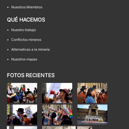
•
Nuestros Miembros
QUÉ HACEMOS
•
Nuestro trabajo
•
Conflictos mineros
•
Alternativas a la minería
•
Nuestros mapas
FOTOS RECIENTES