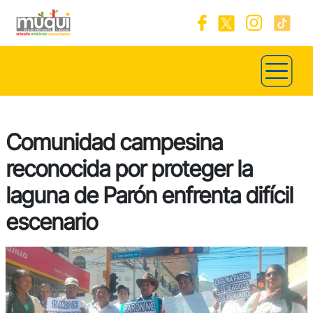
Comunidad campesina
reconocida por proteger la
laguna de Parón enfrenta difícil
escenario