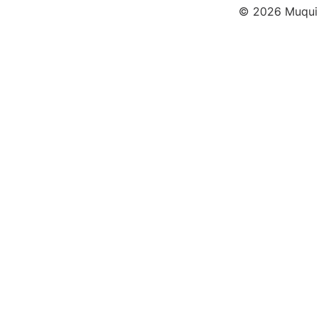
© 2026 Muqui -