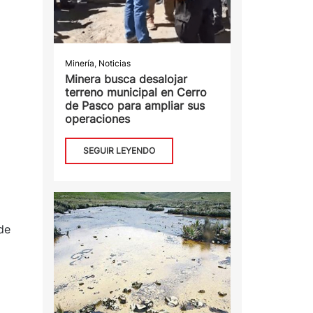
Minería
,
Noticias
Minera busca desalojar
terreno municipal en Cerro
de Pasco para ampliar sus
operaciones
SEGUIR LEYENDO
de