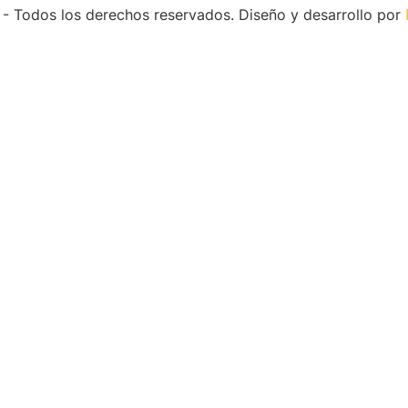
 Todos los derechos reservados. Diseño y desarrollo por