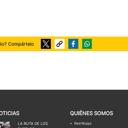
ulo? Compártelo
OTICIAS
QUIÉNES SOMOS
LA RUTA DE LOS
•
Red Muqui