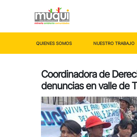
QUIENES SOMOS
NUESTRO TRABAJO
Coordinadora de Dere
denuncias en valle de