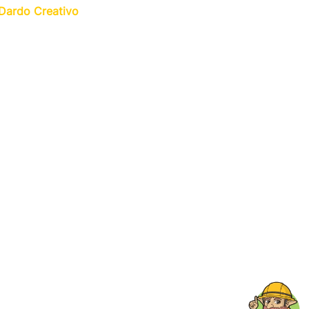
Dardo Creativo