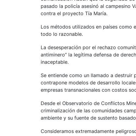
pasado la policía asesinó al campesino V
contra el proyecto Tía María.
Los métodos utilizados en países como e
todo lo razonable.
La desesperación por el rechazo comunita
antiminero” la legítima defensa de derec
inaceptable.
Se entiende como un llamado a destruir 
contrapone modelos de desarrollo locale
empresas transnacionales con costos soc
Desde el Observatorio de Conflictos Mi
criminalización de las comunidades camp
ambiente y su fuente de sustento basado 
Consideramos extremadamente peligroso 