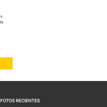
os
de
FOTOS RECIENTES