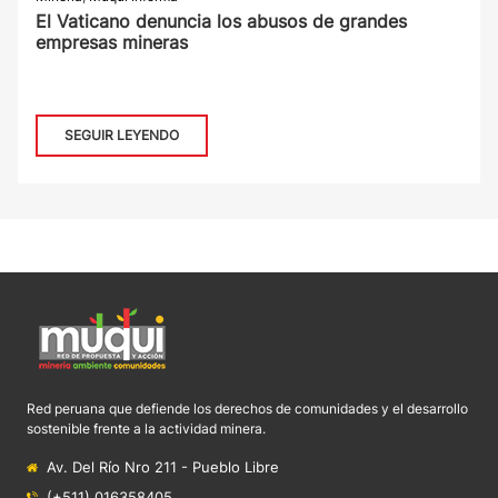
El Vaticano denuncia los abusos de grandes
empresas mineras
SEGUIR LEYENDO
Red peruana que defiende los derechos de comunidades y el desarrollo
sostenible frente a la actividad minera.
Av. Del Río Nro 211 - Pueblo Libre
(+511) 016358405