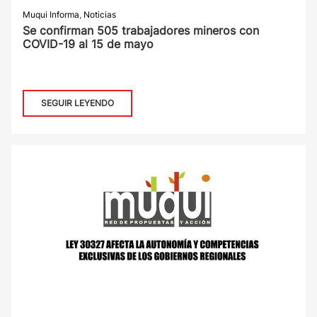
Muqui Informa
,
Noticias
Se confirman 505 trabajadores mineros con
COVID-19 al 15 de mayo
SEGUIR LEYENDO