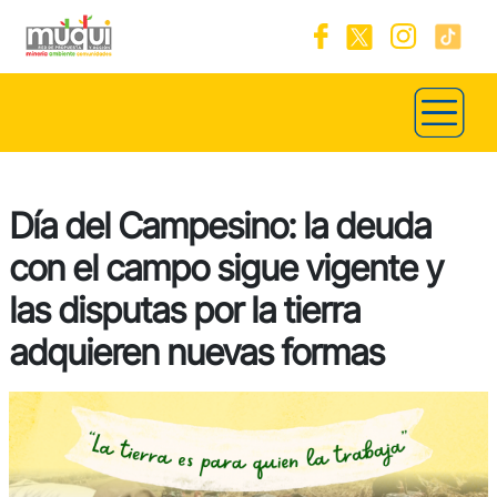
Día del Campesino: la deuda
con el campo sigue vigente y
las disputas por la tierra
adquieren nuevas formas