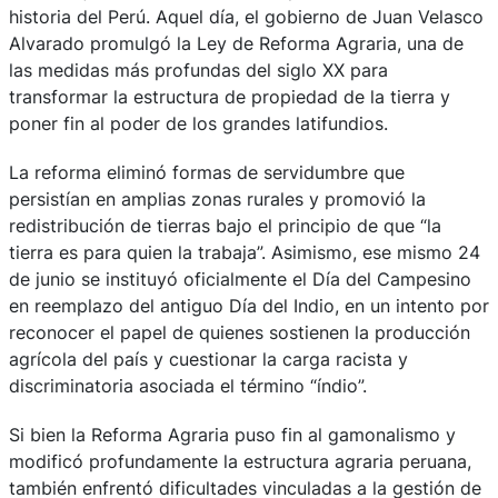
historia del Perú. Aquel día, el gobierno de Juan Velasco
Alvarado promulgó la Ley de Reforma Agraria, una de
las medidas más profundas del siglo XX para
transformar la estructura de propiedad de la tierra y
poner fin al poder de los grandes latifundios.
La reforma eliminó formas de servidumbre que
persistían en amplias zonas rurales y promovió la
redistribución de tierras bajo el principio de que “la
tierra es para quien la trabaja”. Asimismo, ese mismo 24
de junio se instituyó oficialmente el Día del Campesino
en reemplazo del antiguo Día del Indio, en un intento por
reconocer el papel de quienes sostienen la producción
agrícola del país y cuestionar la carga racista y
discriminatoria asociada el término “índio”.
Si bien la Reforma Agraria puso fin al gamonalismo y
modificó profundamente la estructura agraria peruana,
también enfrentó dificultades vinculadas a la gestión de