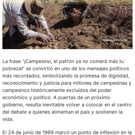
La frase “¡Campesino, el patrón ya no comerá más tu
pobreza!” se convirtió en uno de los mensajes políticos
más recordados, simbolizando la promesa de dignidad,
reconocimiento y justicia para millones de campesinas y
campesinos históricamente excluidos del poder
económico y político. A puertas de un próximo
gobierno, resulta inevitable volver a colocar en el centro
del debate a quienes alimentan el país y sostienen la
vida.
El 24 de junio de 1969 marcó un punto de inflexión en la