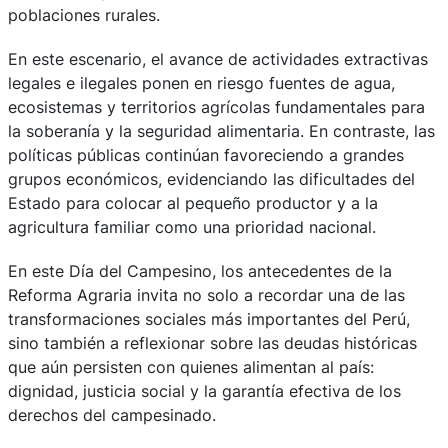
poblaciones rurales.
En este escenario, el avance de actividades extractivas
legales e ilegales ponen en riesgo fuentes de agua,
ecosistemas y territorios agrícolas fundamentales para
la soberanía y la seguridad alimentaria. En contraste, las
políticas públicas continúan favoreciendo a grandes
grupos económicos, evidenciando las dificultades del
Estado para colocar al pequeño productor y a la
agricultura familiar como una prioridad nacional.
En este Día del Campesino, los antecedentes de la
Reforma Agraria invita no solo a recordar una de las
transformaciones sociales más importantes del Perú,
sino también a reflexionar sobre las deudas históricas
que aún persisten con quienes alimentan al país:
dignidad, justicia social y la garantía efectiva de los
derechos del campesinado.