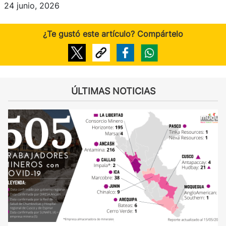
24 junio, 2026
¿Te gustó este artículo? Compártelo
ÚLTIMAS NOTICIAS