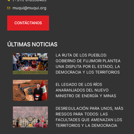
muqui@muqui.org
CONTÁCTANOS
ÚLTIMAS NOTICIAS
LA RUTA DE LOS PUEBLOS:
GOBIERNO DE FUJIMORI PLANTEA
UNA DISPUTA POR EL ESTADO, LA
DEMOCRACIA Y LOS TERRITORIOS
EL LEGADO DE LOS RÍOS
ANARANJADOS DEL NUEVO
MINISTRO DE ENERGÍA Y MINAS
DESREGULACIÓN PARA UNOS, MÁS
RIESGOS PARA TODOS: LAS
FACULTADES QUE AMENAZAN LOS
TERRITORIOS Y LA DEMOCRACIA