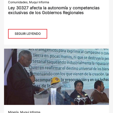
Comunidades
,
Muqui Informa
Ley 30327 afecta la autonomía y competencias
exclusivas de los Gobiernos Regionales
SEGUIR LEYENDO
Minería
,
Muqui Informa