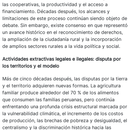
las cooperativas, la productividad y el acceso a
financiamiento. Décadas después, los alcances y
limitaciones de este proceso continúan siendo objeto de
debate. Sin embargo, existe consenso en que representó
un avance histórico en el reconocimiento de derechos,
la ampliación de la ciudadanía rural y la incorporación
de amplios sectores rurales a la vida política y social.
Actividades extractivas legales e ilegales: disputa por
los territorios y el modelo
Más de cinco décadas después, las disputas por la tierra
y el territorio adquieren nuevas formas. La agricultura
familiar produce alrededor del 70 % de los alimentos
que consumen las familias peruanas, pero continúa
enfrentando una profunda crisis estructural marcada por
la vulnerabilidad climática, el incremento de los costos
de producción, las brechas de pobreza y desigualdad, el
centralismo y la discriminación histórica hacia las