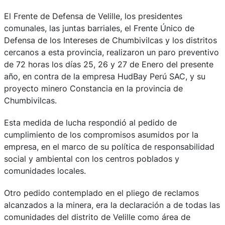
El Frente de Defensa de Velille, los presidentes
comunales, las juntas barriales, el Frente Único de
Defensa de los Intereses de Chumbivilcas y los distritos
cercanos a esta provincia, realizaron un paro preventivo
de 72 horas los días 25, 26 y 27 de Enero del presente
año, en contra de la empresa HudBay Perú SAC, y su
proyecto minero Constancia en la provincia de
Chumbivilcas.
Esta medida de lucha respondió al pedido de
cumplimiento de los compromisos asumidos por la
empresa, en el marco de su política de responsabilidad
social y ambiental con los centros poblados y
comunidades locales.
Otro pedido contemplado en el pliego de reclamos
alcanzados a la minera, era la declaración a de todas las
comunidades del distrito de Velille como área de