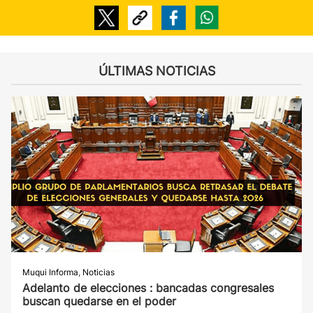
ÚLTIMAS NOTICIAS
Muqui Informa
,
Noticias
Adelanto de elecciones : bancadas congresales
buscan quedarse en el poder