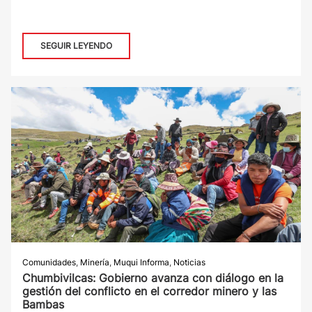
SEGUIR LEYENDO
Comunidades
,
Minería
,
Muqui Informa
,
Noticias
Chumbivilcas: Gobierno avanza con diálogo en la
gestión del conflicto en el corredor minero y las
Bambas