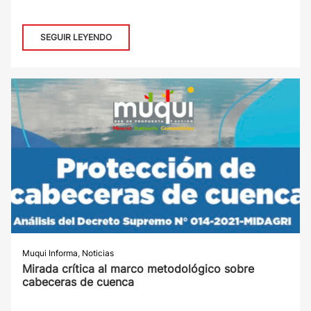
SEGUIR LEYENDO
Muqui Informa
,
Noticias
Mirada crítica al marco metodológico sobre
cabeceras de cuenca