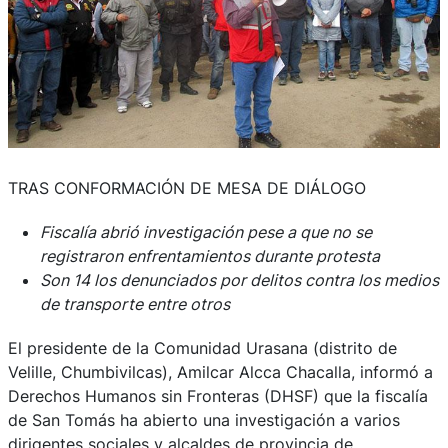
TRAS CONFORMACIÓN DE MESA DE DIÁLOGO
Fiscalía abrió investigación pese a que no se
registraron enfrentamientos durante protesta
Son 14 los denunciados por delitos contra los medios
de transporte entre otros
El presidente de la Comunidad Urasana (distrito de
Velille, Chumbivilcas), Amilcar Alcca Chacalla, informó a
Derechos Humanos sin Fronteras (DHSF) que la fiscalía
de San Tomás ha abierto una investigación a varios
dirigentes sociales y alcaldes de provincia de