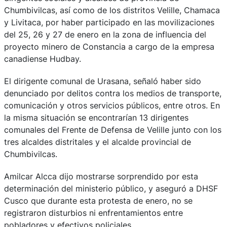
Chumbivilcas, así como de los distritos Velille, Chamaca
y Livitaca, por haber participado en las movilizaciones
del 25, 26 y 27 de enero en la zona de influencia del
proyecto minero de Constancia a cargo de la empresa
canadiense Hudbay.
El dirigente comunal de Urasana, señaló haber sido
denunciado por delitos contra los medios de transporte,
comunicación y otros servicios públicos, entre otros. En
la misma situación se encontrarían 13 dirigentes
comunales del Frente de Defensa de Velille junto con los
tres alcaldes distritales y el alcalde provincial de
Chumbivilcas.
Amilcar Alcca dijo mostrarse sorprendido por esta
determinación del ministerio público, y aseguró a DHSF
Cusco que durante esta protesta de enero, no se
registraron disturbios ni enfrentamientos entre
pobladores y efectivos policiales.