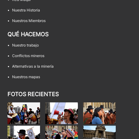
•
Nuestra Historia
•
Nuestros Miembros
QUÉ HACEMOS
•
Nuestro trabajo
•
Conflictos mineros
•
Alternativas a la minería
•
Nuestros mapas
FOTOS RECIENTES