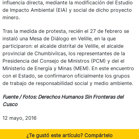
influencia directa, mediante la modificación del Estudio
de Impacto Ambiental (EIA) y social de dicho proyecto
minero.
Tras la medida de protesta, recién el 27 de febrero se
instaló una Mesa de Diálogo en Velille, en la que
participaron: el alcalde distrital de Velille, el alcalde
provincial de Chumbivilcas, los representantes de la
Presidencia del Consejo de Ministros (PCM) y del el
Ministerio de Energía y Minas (MEM). En este encuentro
con el Estado, se confirmaron oficialmente los grupos
de trabajo de responsabilidad social y medio ambiente.
Fuente / Fotos: Derechos Humanos Sin Fronteras del
Cusco
12 mayo, 2016
¿Te gustó este artículo? Compártelo