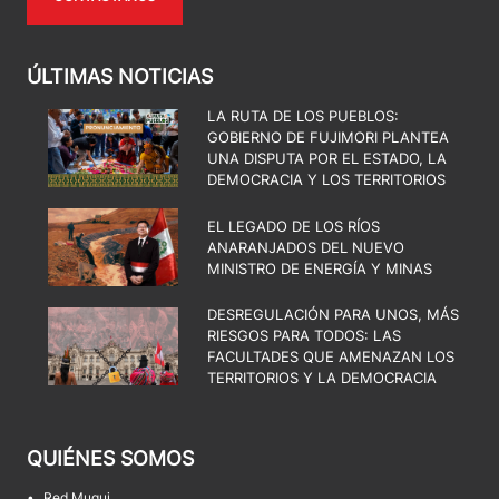
ÚLTIMAS NOTICIAS
LA RUTA DE LOS PUEBLOS:
GOBIERNO DE FUJIMORI PLANTEA
UNA DISPUTA POR EL ESTADO, LA
DEMOCRACIA Y LOS TERRITORIOS
EL LEGADO DE LOS RÍOS
ANARANJADOS DEL NUEVO
MINISTRO DE ENERGÍA Y MINAS
DESREGULACIÓN PARA UNOS, MÁS
RIESGOS PARA TODOS: LAS
FACULTADES QUE AMENAZAN LOS
TERRITORIOS Y LA DEMOCRACIA
QUIÉNES SOMOS
•
Red Muqui