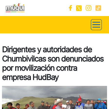
Dirigentes y autoridades de
Chumbivilcas son denunciados
por movilización contra
empresa HudBay