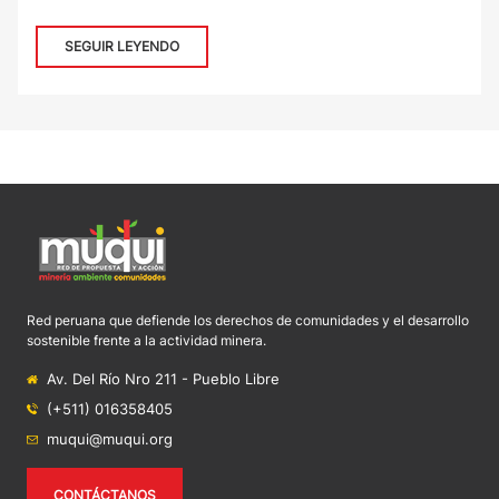
SEGUIR LEYENDO
Red peruana que defiende los derechos de comunidades y el desarrollo
sostenible frente a la actividad minera.
Av. Del Río Nro 211 - Pueblo Libre
(+511) 016358405
muqui@muqui.org
CONTÁCTANOS