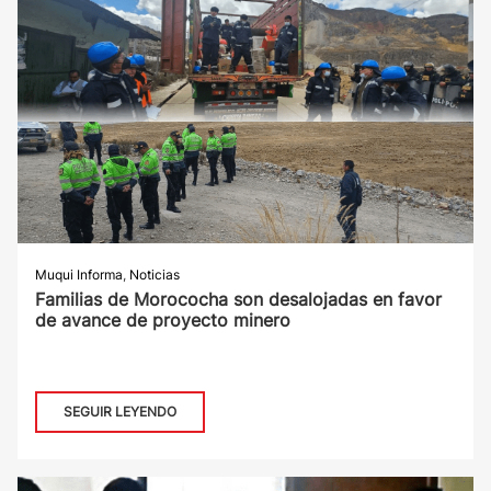
Muqui Informa
,
Noticias
Familias de Morococha son desalojadas en favor
de avance de proyecto minero
SEGUIR LEYENDO