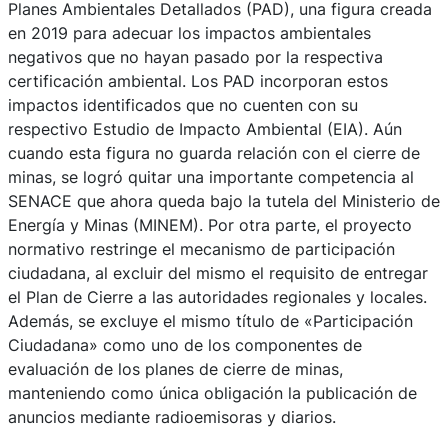
Planes Ambientales Detallados (PAD), una figura creada
en 2019 para adecuar los impactos ambientales
negativos que no hayan pasado por la respectiva
certificación ambiental. Los PAD incorporan estos
impactos identificados que no cuenten con su
respectivo Estudio de Impacto Ambiental (EIA). Aún
cuando esta figura no guarda relación con el cierre de
minas, se logró quitar una importante competencia al
SENACE que ahora queda bajo la tutela del Ministerio de
Energía y Minas (MINEM). Por otra parte, el proyecto
normativo restringe el mecanismo de participación
ciudadana, al excluir del mismo el requisito de entregar
el Plan de Cierre a las autoridades regionales y locales.
Además, se excluye el mismo título de «Participación
Ciudadana» como uno de los componentes de
evaluación de los planes de cierre de minas,
manteniendo como única obligación la publicación de
anuncios mediante radioemisoras y diarios.