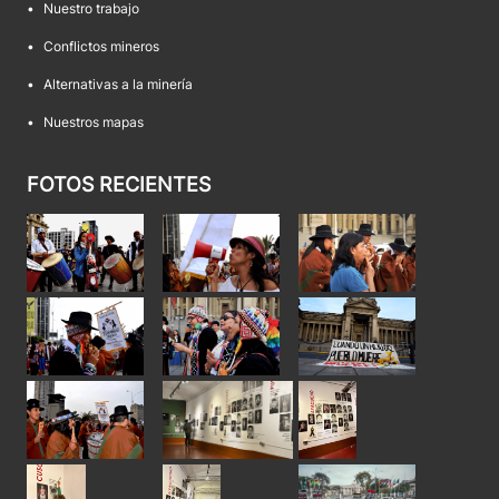
•
Nuestro trabajo
•
Conflictos mineros
•
Alternativas a la minería
•
Nuestros mapas
FOTOS RECIENTES