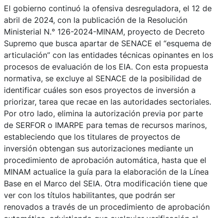
El gobierno continuó la ofensiva desreguladora, el 12 de
abril de 2024, con la publicación de la Resolución
Ministerial N.° 126-2024-MINAM, proyecto de Decreto
Supremo que busca apartar de SENACE el “esquema de
articulación” con las entidades técnicas opinantes en los
procesos de evaluación de los EIA. Con esta propuesta
normativa, se excluye al SENACE de la posibilidad de
identificar cuáles son esos proyectos de inversión a
priorizar, tarea que recae en las autoridades sectoriales.
Por otro lado, elimina la autorización previa por parte
de SERFOR o IMARPE para temas de recursos marinos,
estableciendo que los titulares de proyectos de
inversión obtengan sus autorizaciones mediante un
procedimiento de aprobación automática, hasta que el
MINAM actualice la guía para la elaboración de la Línea
Base en el Marco del SEIA. Otra modificación tiene que
ver con los títulos habilitantes, que podrán ser
renovados a través de un procedimiento de aprobación