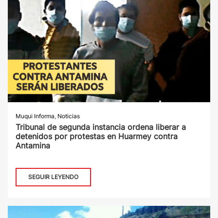
Muqui Informa
,
Noticias
Tribunal de segunda instancia ordena liberar a
detenidos por protestas en Huarmey contra
Antamina
SEGUIR LEYENDO