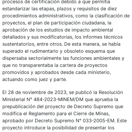
procesos de certificación debido a que permitía
estandarizar las etapas, plazos y requisitos de diez
procedimientos administrativos, como la clasificación de
proyectos, el plan de participación ciudadana, la
aprobación de los estudios de impacto ambiental
detallados y sus modificatorias, los informes técnicos
sustentatorios, entre otros. De esta manera, se había
superado el rudimentario y obsoleto esquema que
dispersaba sectorialmente las funciones ambientales y
que no transparentaba la cartera de proyectos
promovidos y aprobados desde cada ministerio,
actuando como juez y parte.
El 28 de noviembre de 2023, se publicó la Resolución
Ministerial N° 484-2023-MINEM/DM que aprueba la
prepublicación del proyecto de Decreto Supremo que
modifica el Reglamento para el Cierre de Minas,
aprobado por Decreto Supremo N° 033-2005-EM. Este
proyecto introduce la posibilidad de presentar los