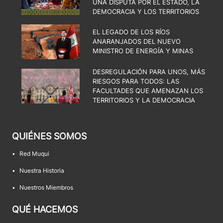
UNA DISPUTA POR EL ESTADO, LA
DEMOCRACIA Y LOS TERRITORIOS
EL LEGADO DE LOS RÍOS
ANARANJADOS DEL NUEVO
MINISTRO DE ENERGÍA Y MINAS
DESREGULACIÓN PARA UNOS, MÁS
RIESGOS PARA TODOS: LAS
FACULTADES QUE AMENAZAN LOS
TERRITORIOS Y LA DEMOCRACIA
QUIÉNES SOMOS
•
Red Muqui
•
Nuestra Historia
•
Nuestros Miembros
QUÉ HACEMOS