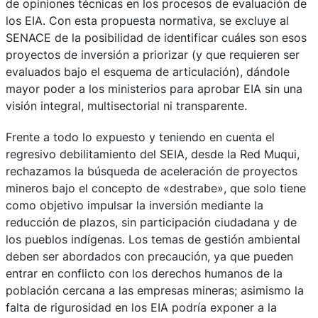
de opiniones técnicas en los procesos de evaluación de
los EIA. Con esta propuesta normativa, se excluye al
SENACE de la posibilidad de identificar cuáles son esos
proyectos de inversión a priorizar (y que requieren ser
evaluados bajo el esquema de articulación), dándole
mayor poder a los ministerios para aprobar EIA sin una
visión integral, multisectorial ni transparente.
Frente a todo lo expuesto y teniendo en cuenta el
regresivo debilitamiento del SEIA, desde la Red Muqui,
rechazamos la búsqueda de aceleración de proyectos
mineros bajo el concepto de «destrabe», que solo tiene
como objetivo impulsar la inversión mediante la
reducción de plazos, sin participación ciudadana y de
los pueblos indígenas. Los temas de gestión ambiental
deben ser abordados con precaución, ya que pueden
entrar en conflicto con los derechos humanos de la
población cercana a las empresas mineras; asimismo la
falta de rigurosidad en los EIA podría exponer a la