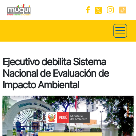
Ejecutivo debilita Sistema
Nacional de Evaluación de
Impacto Ambiental