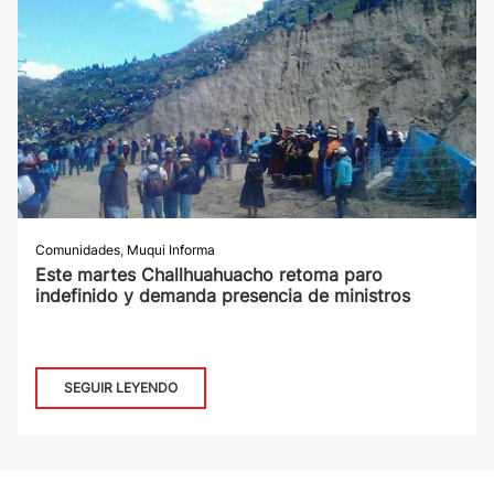
Comunidades
,
Muqui Informa
Este martes Challhuahuacho retoma paro
indefinido y demanda presencia de ministros
SEGUIR LEYENDO