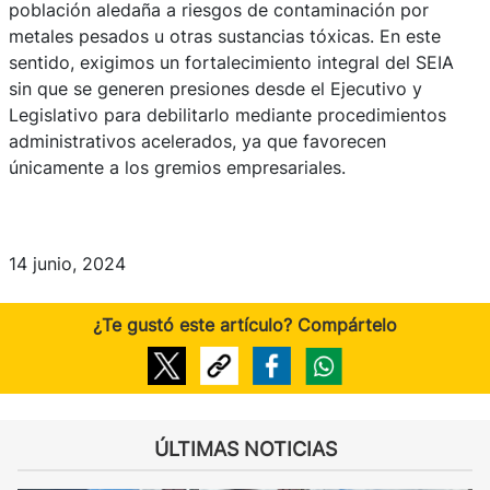
población aledaña a riesgos de contaminación por
metales pesados u otras sustancias tóxicas. En este
sentido, exigimos un fortalecimiento integral del SEIA
sin que se generen presiones desde el Ejecutivo y
Legislativo para debilitarlo mediante procedimientos
administrativos acelerados, ya que favorecen
únicamente a los gremios empresariales.
14 junio, 2024
¿Te gustó este artículo? Compártelo
ÚLTIMAS NOTICIAS