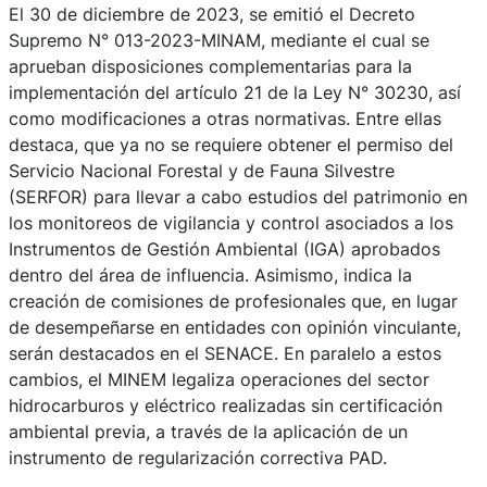
El 30 de diciembre de 2023, se emitió el Decreto
Supremo N° 013-2023-MINAM, mediante el cual se
aprueban disposiciones complementarias para la
implementación del artículo 21 de la Ley N° 30230, así
como modificaciones a otras normativas. Entre ellas
destaca, que ya no se requiere obtener el permiso del
Servicio Nacional Forestal y de Fauna Silvestre
(SERFOR) para llevar a cabo estudios del patrimonio en
los monitoreos de vigilancia y control asociados a los
Instrumentos de Gestión Ambiental (IGA) aprobados
dentro del área de influencia. Asimismo, indica la
creación de comisiones de profesionales que, en lugar
de desempeñarse en entidades con opinión vinculante,
serán destacados en el SENACE. En paralelo a estos
cambios, el MINEM legaliza operaciones del sector
hidrocarburos y eléctrico realizadas sin certificación
ambiental previa, a través de la aplicación de un
instrumento de regularización correctiva PAD.