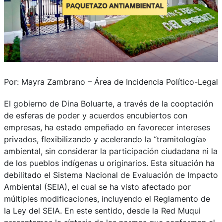
Por: Mayra Zambrano – Área de Incidencia Político-Legal
El gobierno de Dina Boluarte, a través de la cooptación
de esferas de poder y acuerdos encubiertos con
empresas, ha estado empeñado en favorecer intereses
privados, flexibilizando y acelerando la “tramitología»
ambiental, sin considerar la participación ciudadana ni la
de los pueblos indígenas u originarios. Esta situación ha
debilitado el Sistema Nacional de Evaluación de Impacto
Ambiental (SEIA), el cual se ha visto afectado por
múltiples modificaciones, incluyendo el Reglamento de
la Ley del SEIA. En este sentido, desde la Red Muqui