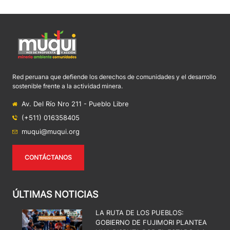
Red peruana que defiende los derechos de comunidades y el desarrollo
sostenible frente a la actividad minera.
Av. Del Río Nro 211 - Pueblo Libre
(+511) 016358405
muqui@muqui.org
CONTÁCTANOS
ÚLTIMAS NOTICIAS
LA RUTA DE LOS PUEBLOS:
GOBIERNO DE FUJIMORI PLANTEA