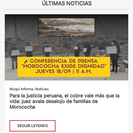
ÚLTIMAS NOTICIAS
Muqui Informa
,
Noticias
Para la justicia peruana, el cobre vale más que la
vida: juez avala desalojo de familias de
Morococha
SEGUIR LEYENDO