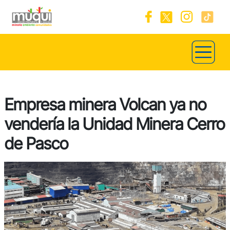
Empresa minera Volcan ya no
vendería la Unidad Minera Cerro
de Pasco