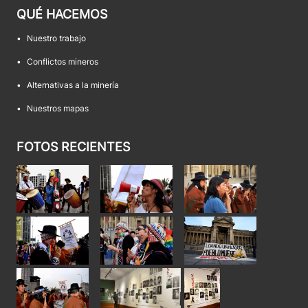
QUÉ HACEMOS
•
Nuestro trabajo
•
Conflictos mineros
•
Alternativas a la minería
•
Nuestros mapas
FOTOS RECIENTES