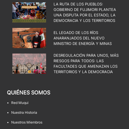
LA RUTA DE LOS PUEBLOS:
GOBIERNO DE FUJIMORI PLANTEA
UNA DISPUTA POR EL ESTADO, LA
DEMOCRACIA Y LOS TERRITORIOS
EL LEGADO DE LOS RÍOS
ANARANJADOS DEL NUEVO
MINISTRO DE ENERGÍA Y MINAS
DESREGULACIÓN PARA UNOS, MÁS
RIESGOS PARA TODOS: LAS
FACULTADES QUE AMENAZAN LOS
TERRITORIOS Y LA DEMOCRACIA
QUIÉNES SOMOS
•
Red Muqui
•
Nuestra Historia
•
Nuestros Miembros