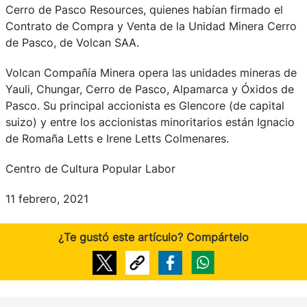
Cerro de Pasco Resources, quienes habían firmado el
Contrato de Compra y Venta de la Unidad Minera Cerro
de Pasco, de Volcan SAA.
Volcan Compañía Minera opera las unidades mineras de
Yauli, Chungar, Cerro de Pasco, Alpamarca y Óxidos de
Pasco. Su principal accionista es Glencore (de capital
suizo) y entre los accionistas minoritarios están Ignacio
de Romaña Letts e Irene Letts Colmenares.
Centro de Cultura Popular Labor
11 febrero, 2021
¿Te gustó este artículo? Compártelo