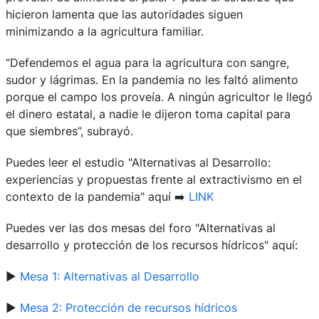
hicieron lamenta que las autoridades siguen
minimizando a la agricultura familiar.
“Defendemos el agua para la agricultura con sangre,
sudor y lágrimas. En la pandemia no les faltó alimento
porque el campo los proveía. A ningún agricultor le llegó
el dinero estatal, a nadie le dijeron toma capital para
que siembres”, subrayó.
Puedes leer el estudio "Alternativas al Desarrollo:
experiencias y propuestas frente al extractivismo en el
contexto de la pandemia" aquí ➡️
LINK
Puedes ver las dos mesas del foro "Alternativas al
desarrollo y protección de los recursos hídricos" aquí:
▶️
Mesa 1: Alternativas al Desarrollo
▶️
Mesa 2: Protección de recursos hídricos