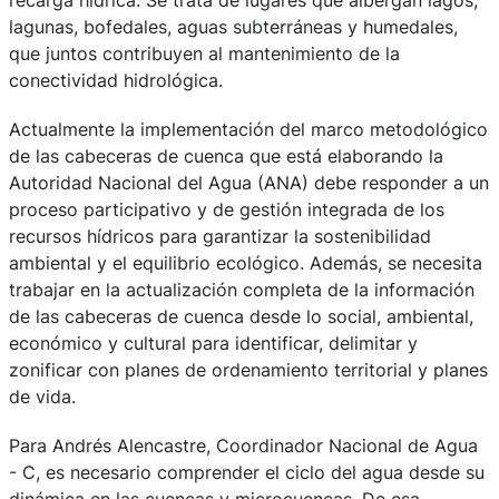
lagunas, bofedales, aguas subterráneas y humedales,
que juntos contribuyen al mantenimiento de la
conectividad hidrológica.
Actualmente la implementación del marco metodológico
de las cabeceras de cuenca que está elaborando la
Autoridad Nacional del Agua (ANA) debe responder a un
proceso participativo y de gestión integrada de los
recursos hídricos para garantizar la sostenibilidad
ambiental y el equilibrio ecológico. Además, se necesita
trabajar en la actualización completa de la información
de las cabeceras de cuenca desde lo social, ambiental,
económico y cultural para identificar, delimitar y
zonificar con planes de ordenamiento territorial y planes
de vida.
Para Andrés Alencastre, Coordinador Nacional de Agua
- C, es necesario comprender el ciclo del agua desde su
dinámica en las cuencas y microcuencas. De esa