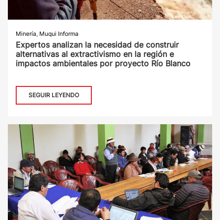
Minería
,
Muqui Informa
Expertos analizan la necesidad de construir
alternativas al extractivismo en la región e
impactos ambientales por proyecto Río Blanco
SEGUIR LEYENDO