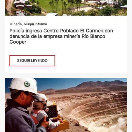
Minería
,
Muqui Informa
Policía ingresa Centro Poblado El Carmen con
denuncia de la empresa minería Río Blanco
Cooper
SEGUIR LEYENDO