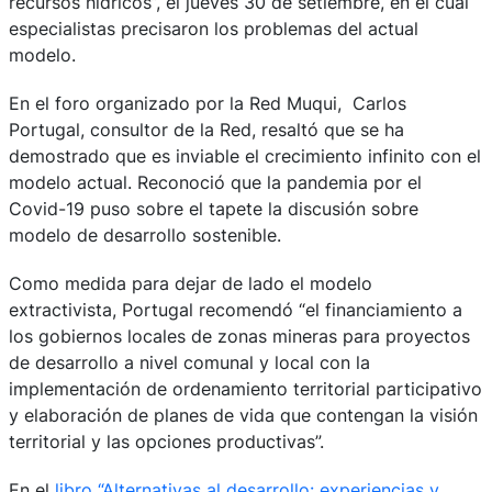
recursos hídricos”, el jueves 30 de setiembre, en el cual
especialistas precisaron los problemas del actual
modelo.
En el foro organizado por la Red Muqui, Carlos
Portugal, consultor de la Red, resaltó que se ha
demostrado que es inviable el crecimiento infinito con el
modelo actual. Reconoció que la pandemia por el
Covid-19 puso sobre el tapete la discusión sobre
modelo de desarrollo sostenible.
Como medida para dejar de lado el modelo
extractivista, Portugal recomendó “el financiamiento a
los gobiernos locales de zonas mineras para proyectos
de desarrollo a nivel comunal y local con la
implementación de ordenamiento territorial participativo
y elaboración de planes de vida que contengan la visión
territorial y las opciones productivas”.
En el
libro “Alternativas al desarrollo: experiencias y