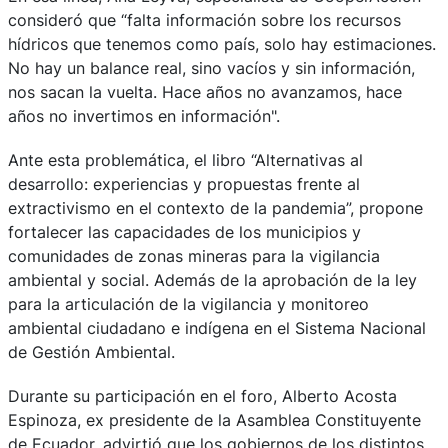
consideró que “falta información sobre los recursos
hídricos que tenemos como país, solo hay estimaciones.
No hay un balance real, sino vacíos y sin información,
nos sacan la vuelta. Hace años no avanzamos, hace
años no invertimos en información".
Ante esta problemática, el libro “Alternativas al
desarrollo: experiencias y propuestas frente al
extractivismo en el contexto de la pandemia”, propone
fortalecer las capacidades de los municipios y
comunidades de zonas mineras para la vigilancia
ambiental y social. Además de la aprobación de la ley
para la articulación de la vigilancia y monitoreo
ambiental ciudadano e indígena en el Sistema Nacional
de Gestión Ambiental.
Durante su participación en el foro, Alberto Acosta
Espinoza, ex presidente de la Asamblea Constituyente
de Ecuador, advirtió que los gobiernos de los distintos