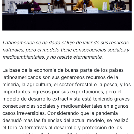
Latinoamérica se ha dado el lujo de vivir de sus recursos
naturales, pero el modelo tiene consecuencias sociales y
medioambientales, y no resiste eternamente.
La base de la economía de buena parte de los países
latinoamericanos son sus generosos recursos de la
minería, la agricultura, el sector forestal o la pesca, y los
importantes ingresos por sus exportaciones, pero el
modelo de desarrollo extractivista está teniendo graves
consecuencias sociales y medioambientales en algunos
casos irreversibles. Considerando que la pandemia
desnudó mas las falencias del actual modelo, se realizó
el foro “Alternativas al desarrollo y protección de los