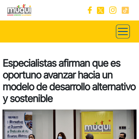
Especialistas afirman que es
oportuno avanzar hacia un
modelo de desarrollo alternativo
y sostenible