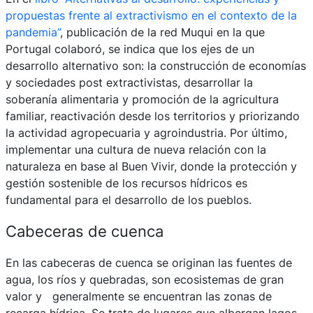
propuestas frente al extractivismo en el contexto de la
pandemia”
, publicación de la red Muqui en la que
Portugal colaboró, se indica que los ejes de un
desarrollo alternativo son: la construcción de economías
y sociedades post extractivistas, desarrollar la
soberanía alimentaria y promoción de la agricultura
familiar, reactivación desde los territorios y priorizando
la actividad agropecuaria y agroindustria. Por último,
implementar una cultura de nueva relación con la
naturaleza en base al Buen Vivir, donde la protección y
gestión sostenible de los recursos hídricos es
fundamental para el desarrollo de los pueblos.
Cabeceras de cuenca
En las cabeceras de cuenca se originan las fuentes de
agua, los ríos y quebradas, son ecosistemas de gran
valor y generalmente se encuentran las zonas de
recarga hídrica. Se trata de lugares que albergan lagos,