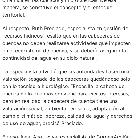
manera, se construye el concepto y el enfoque
territorial.
Al respecto, Ruth Preciado, especialista en gestión de
recursos hídricos, resaltó que en las cabeceras de
cuencas no deben realizarse actividades que impacten
en el ecosistema de cuenca, y se debería asegurar la
continuidad del agua en su ciclo natural.
La especialista advirtió que las autoridades hacen una
valoración sesgada de las cabeceras quedándose solo
con lo técnico e hidrológico. “Encasilla la cabeza de
cuenca en lo que más conviene para ciertos intereses,
pero en realidad la cabecera de cuenca tiene una
valoración social, ambiental, en salud, adaptación al
cambio climático, pobreza, calidad de agua y derechos
de uso de agua”, precisó Preciado.
En esa línea, Ana Leyva, especialista de CooperAcción