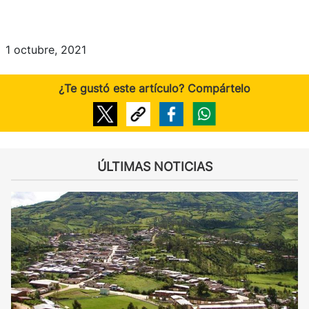
1 octubre, 2021
¿Te gustó este artículo? Compártelo
ÚLTIMAS NOTICIAS