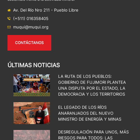
Av. Del Río Nro 211 - Pueblo Libre
(+511) 016358405
muqui@muqui.org
CONTÁCTANOS
ÚLTIMAS NOTICIAS
LA RUTA DE LOS PUEBLOS:
GOBIERNO DE FUJIMORI PLANTEA
UNA DISPUTA POR EL ESTADO, LA
DEMOCRACIA Y LOS TERRITORIOS
EL LEGADO DE LOS RÍOS
ANARANJADOS DEL NUEVO
MINISTRO DE ENERGÍA Y MINAS
DESREGULACIÓN PARA UNOS, MÁS
RIESGOS PARA TODOS: LAS