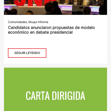
Comunidades
,
Muqui Informa
Candidatos anunciaron propuestas de modelo
económico en debate presidencial
SEGUIR LEYENDO