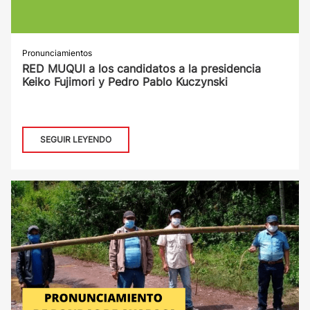
Pronunciamientos
RED MUQUI a los candidatos a la presidencia
Keiko Fujimori y Pedro Pablo Kuczynski
SEGUIR LEYENDO