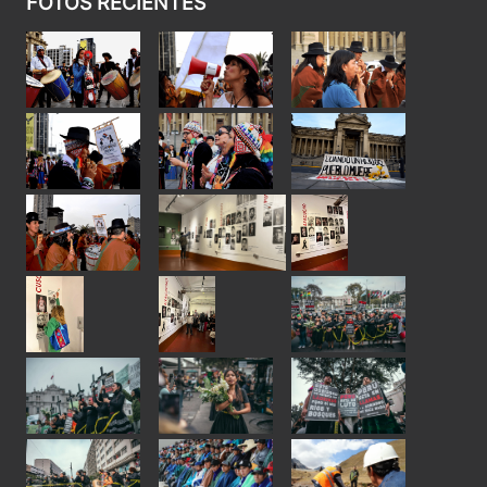
FOTOS RECIENTES