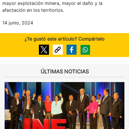
mayor explotación minera, mayor el daño y la
afectación en los territorios.
14 junio, 2024
¿Te gustó este artículo? Compártelo
ÚLTIMAS NOTICIAS