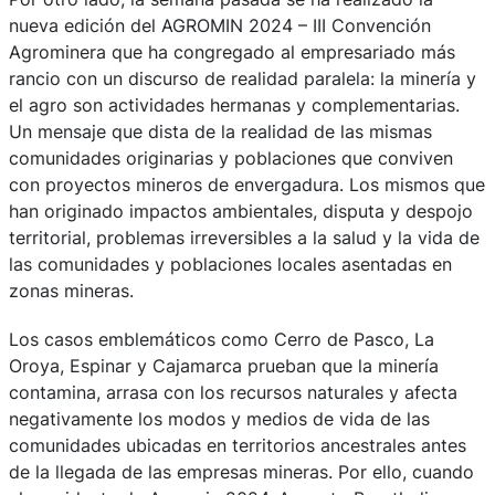
nueva edición del AGROMIN 2024 – III Convención
Agrominera que ha congregado al empresariado más
rancio con un discurso de realidad paralela: la minería y
el agro son actividades hermanas y complementarias.
Un mensaje que dista de la realidad de las mismas
comunidades originarias y poblaciones que conviven
con proyectos mineros de envergadura. Los mismos que
han originado impactos ambientales, disputa y despojo
territorial, problemas irreversibles a la salud y la vida de
las comunidades y poblaciones locales asentadas en
zonas mineras.
Los casos emblemáticos como Cerro de Pasco, La
Oroya, Espinar y Cajamarca prueban que la minería
contamina, arrasa con los recursos naturales y afecta
negativamente los modos y medios de vida de las
comunidades ubicadas en territorios ancestrales antes
de la llegada de las empresas mineras. Por ello, cuando