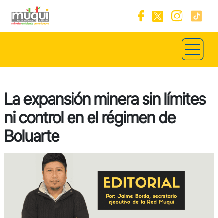
La expansión minera sin límites
ni control en el régimen de
Boluarte