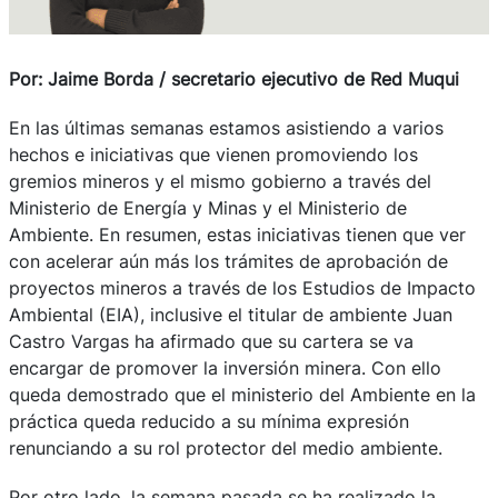
Por: Jaime Borda / secretario ejecutivo de Red Muqui
En las últimas semanas estamos asistiendo a varios
hechos e iniciativas que vienen promoviendo los
gremios mineros y el mismo gobierno a través del
Ministerio de Energía y Minas y el Ministerio de
Ambiente. En resumen, estas iniciativas tienen que ver
con acelerar aún más los trámites de aprobación de
proyectos mineros a través de los Estudios de Impacto
Ambiental (EIA), inclusive el titular de ambiente Juan
Castro Vargas ha afirmado que su cartera se va
encargar de promover la inversión minera. Con ello
queda demostrado que el ministerio del Ambiente en la
práctica queda reducido a su mínima expresión
renunciando a su rol protector del medio ambiente.
Por otro lado, la semana pasada se ha realizado la