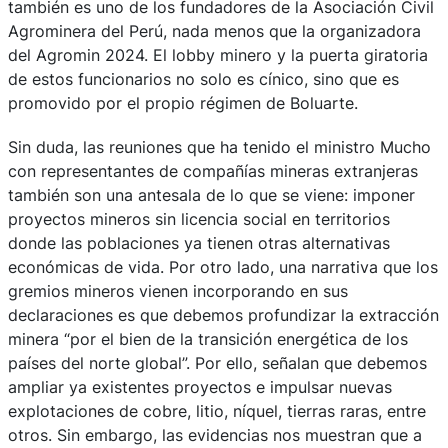
también es uno de los fundadores de la Asociación Civil
Agrominera del Perú, nada menos que la organizadora
del Agromin 2024. El lobby minero y la puerta giratoria
de estos funcionarios no solo es cínico, sino que es
promovido por el propio régimen de Boluarte.
Sin duda, las reuniones que ha tenido el ministro Mucho
con representantes de compañías mineras extranjeras
también son una antesala de lo que se viene: imponer
proyectos mineros sin licencia social en territorios
donde las poblaciones ya tienen otras alternativas
económicas de vida. Por otro lado, una narrativa que los
gremios mineros vienen incorporando en sus
declaraciones es que debemos profundizar la extracción
minera “por el bien de la transición energética de los
países del norte global”. Por ello, señalan que debemos
ampliar ya existentes proyectos e impulsar nuevas
explotaciones de cobre, litio, níquel, tierras raras, entre
otros. Sin embargo, las evidencias nos muestran que a