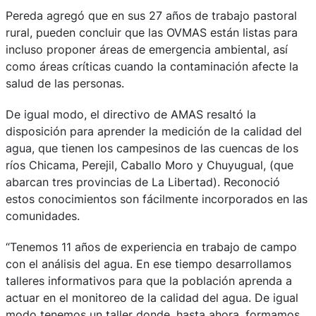
Pereda agregó que en sus 27 años de trabajo pastoral
rural, pueden concluir que las OVMAS están listas para
incluso proponer áreas de emergencia ambiental, así
como áreas críticas cuando la contaminación afecte la
salud de las personas.
De igual modo, el directivo de AMAS resaltó la
disposición para aprender la medición de la calidad del
agua, que tienen los campesinos de las cuencas de los
ríos Chicama, Perejil, Caballo Moro y Chuyugual, (que
abarcan tres provincias de La Libertad). Reconoció
estos conocimientos son fácilmente incorporados en las
comunidades.
“Tenemos 11 años de experiencia en trabajo de campo
con el análisis del agua. En ese tiempo desarrollamos
talleres informativos para que la población aprenda a
actuar en el monitoreo de la calidad del agua. De igual
modo tenemos un taller donde, hasta ahora, formamos