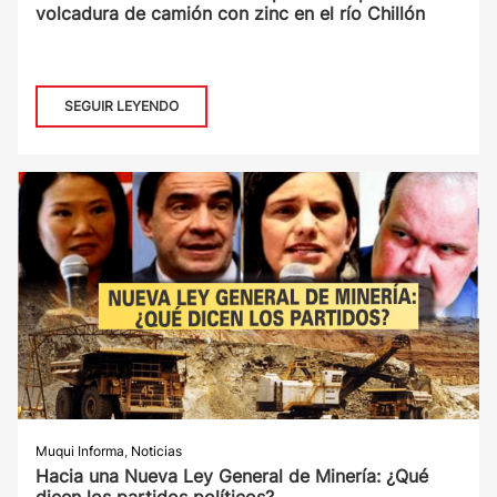
volcadura de camión con zinc en el río Chillón
SEGUIR LEYENDO
Muqui Informa
,
Noticias
Hacia una Nueva Ley General de Minería: ¿Qué