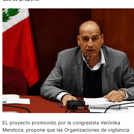
EL proyecto promovido por la congresista Verónika
Mendoza, propone que las Organizaciones de vigilancia