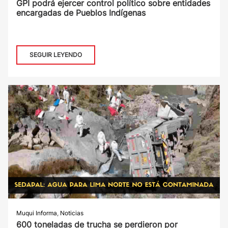
GPI podrá ejercer control político sobre entidades
encargadas de Pueblos Indígenas
SEGUIR LEYENDO
Muqui Informa
,
Noticias
600 toneladas de trucha se perdieron por