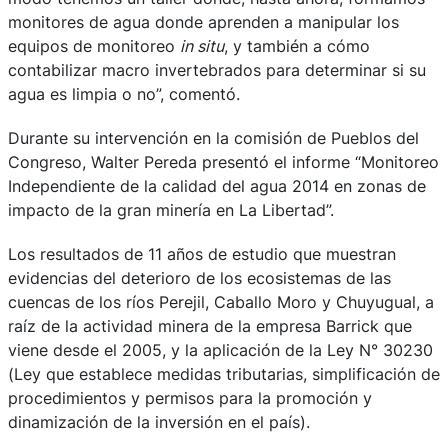
monitores de agua donde aprenden a manipular los
equipos de monitoreo
in situ
, y también a cómo
contabilizar macro invertebrados para determinar si su
agua es limpia o no”, comentó.
Durante su intervención en la comisión de Pueblos del
Congreso, Walter Pereda presentó el informe “Monitoreo
Independiente de la calidad del agua 2014 en zonas de
impacto de la gran minería en La Libertad”.
Los resultados de 11 años de estudio que muestran
evidencias del deterioro de los ecosistemas de las
cuencas de los ríos Perejil, Caballo Moro y Chuyugual, a
raíz de la actividad minera de la empresa Barrick que
viene desde el 2005, y la aplicación de la Ley N° 30230
(Ley que establece medidas tributarias, simplificación de
procedimientos y permisos para la promoción y
dinamización de la inversión en el país).