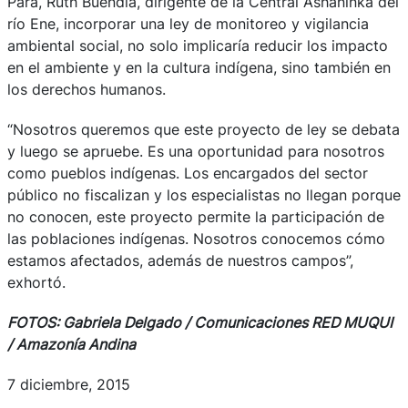
Para, Ruth Buendia, dirigente de la Central Asháninka del
río Ene, incorporar una ley de monitoreo y vigilancia
ambiental social, no solo implicaría reducir los impacto
en el ambiente y en la cultura indígena, sino también en
los derechos humanos.
“Nosotros queremos que este proyecto de ley se debata
y luego se apruebe. Es una oportunidad para nosotros
como pueblos indígenas. Los encargados del sector
público no fiscalizan y los especialistas no llegan porque
no conocen, este proyecto permite la participación de
las poblaciones indígenas. Nosotros conocemos cómo
estamos afectados, además de nuestros campos”,
exhortó.
FOTOS: Gabriela Delgado / Comunicaciones RED MUQUI
/ Amazonía Andina
7 diciembre, 2015