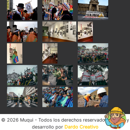
© 2026 Muqui - Todos los derechos reservados. Diseño y
desarrollo por
Dardo Creativo