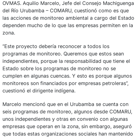
OVMAS. Aquilio Marcelo, Jefe del Consejo Machiguenga
del Río Urubamba – COMARU, cuestionó como es que
las acciones de monitoreo ambiental a cargo del Estado
dependen mucho de lo que las empresas permiten en la
zona.
“Este proyecto debería reconocer a todos los
programas de monitoreo. Queremos que estos sean
independientes, porque la responsabilidad que tiene el
Estado sobre los programas de monitoreo no se
cumplen en algunas cuencas. Y esto es porque algunos
monitoreos son financiados por empresas petroleras”,
cuestionó el dirigente indígena.
Marcelo mencionó que en el Urubamba se cuenta con
seis programas de monitoreo, algunos desde COMARU,
unos independientes y otras en convenio con algunas
empresas que operan en la zona, sin embargo, aseguró
que todas estas organizaciones sociales han mantenido