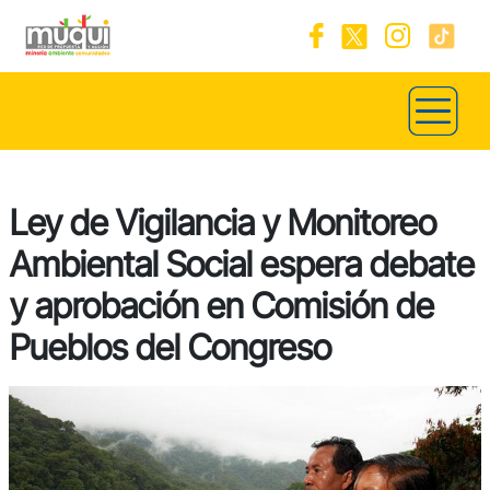
Ley de Vigilancia y Monitoreo
Ambiental Social espera debate
y aprobación en Comisión de
Pueblos del Congreso