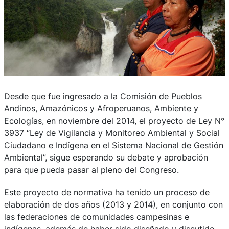
Desde que fue ingresado a la Comisión de Pueblos
Andinos, Amazónicos y Afroperuanos, Ambiente y
Ecologías, en noviembre del 2014, el proyecto de Ley N°
3937 “Ley de Vigilancia y Monitoreo Ambiental y Social
Ciudadano e Indígena en el Sistema Nacional de Gestión
Ambiental”, sigue esperando su debate y aprobación
para que pueda pasar al pleno del Congreso.
Este proyecto de normativa ha tenido un proceso de
elaboración de dos años (2013 y 2014), en conjunto con
las federaciones de comunidades campesinas e
indígenas, además de haber sido diseñado y discutido