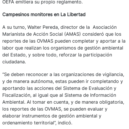
OEFA emitiera su propio reglamento.
Campesinos monitores en La Libertad
A su turno, Walter Pereda, director de la Asociación
Marianista de Acción Social (AMAS) consideró que los
reportes de las OVMAS pueden completar y aportar a la
labor que realizan los organismos de gestión ambiental
del Estado, y sobre todo, reforzar la participación
ciudadana.
“Se deben reconocer a las organizaciones de vigilancia,
y de manera autónoma, estas pueden ir completando y
aportando las acciones del Sistema de Evaluación y
Fiscalización, al igual que al Sistema de Información
Ambiental. Al tomar en cuenta, y de manera obligatoria,
los reportes de las OVMAS, se pueden evaluar y
elaborar instrumentos de gestión ambiental y
ordenamiento territorial”, indicó.