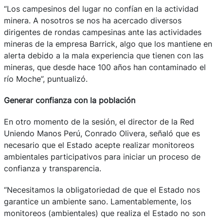
“Los campesinos del lugar no confían en la actividad
minera. A nosotros se nos ha acercado diversos
dirigentes de rondas campesinas ante las actividades
mineras de la empresa Barrick, algo que los mantiene en
alerta debido a la mala experiencia que tienen con las
mineras, que desde hace 100 años han contaminado el
río Moche”, puntualizó.
Generar confianza con la población
En otro momento de la sesión, el director de la Red
Uniendo Manos Perú, Conrado Olivera, señaló que es
necesario que el Estado acepte realizar monitoreos
ambientales participativos para iniciar un proceso de
confianza y transparencia.
“Necesitamos la obligatoriedad de que el Estado nos
garantice un ambiente sano. Lamentablemente, los
monitoreos (ambientales) que realiza el Estado no son