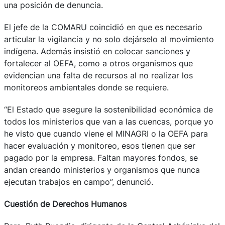
una posición de denuncia.
El jefe de la COMARU coincidió en que es necesario
articular la vigilancia y no solo dejárselo al movimiento
indígena. Además insistió en colocar sanciones y
fortalecer al OEFA, como a otros organismos que
evidencian una falta de recursos al no realizar los
monitoreos ambientales donde se requiere.
“El Estado que asegure la sostenibilidad económica de
todos los ministerios que van a las cuencas, porque yo
he visto que cuando viene el MINAGRI o la OEFA para
hacer evaluación y monitoreo, esos tienen que ser
pagado por la empresa. Faltan mayores fondos, se
andan creando ministerios y organismos que nunca
ejecutan trabajos en campo”, denunció.
Cuestión de Derechos Humanos