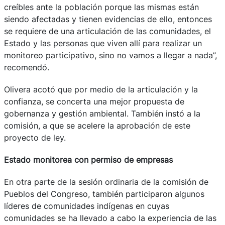
creíbles ante la población porque las mismas están
siendo afectadas y tienen evidencias de ello, entonces
se requiere de una articulación de las comunidades, el
Estado y las personas que viven allí para realizar un
monitoreo participativo, sino no vamos a llegar a nada”,
recomendó.
Olivera acotó que por medio de la articulación y la
confianza, se concerta una mejor propuesta de
gobernanza y gestión ambiental. También instó a la
comisión, a que se acelere la aprobación de este
proyecto de ley.
Estado monitorea con permiso de empresas
En otra parte de la sesión ordinaria de la comisión de
Pueblos del Congreso, también participaron algunos
líderes de comunidades indígenas en cuyas
comunidades se ha llevado a cabo la experiencia de las