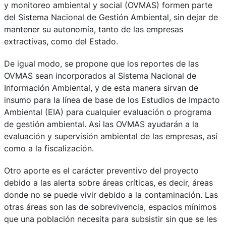
y monitoreo ambiental y social (OVMAS) formen parte
del Sistema Nacional de Gestión Ambiental, sin dejar de
mantener su autonomía, tanto de las empresas
extractivas, como del Estado.
De igual modo, se propone que los reportes de las
OVMAS sean incorporados al Sistema Nacional de
Información Ambiental, y de esta manera sirvan de
insumo para la línea de base de los Estudios de Impacto
Ambiental (EIA) para cualquier evaluación o programa
de gestión ambiental. Así las OVMAS ayudarán a la
evaluación y supervisión ambiental de las empresas, así
como a la fiscalización.
Otro aporte es el carácter preventivo del proyecto
debido a las alerta sobre áreas críticas, es decir, áreas
donde no se puede vivir debido a la contaminación. Las
otras áreas son las de sobrevivencia, espacios mínimos
que una población necesita para subsistir sin que se les