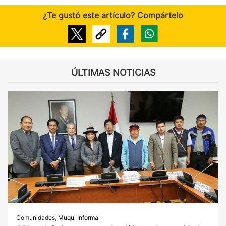
¿Te gustó este artículo? Compártelo
ÚLTIMAS NOTICIAS
Comunidades
,
Muqui Informa