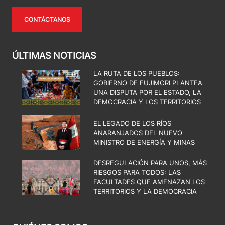
CONTÁCTANOS
ÚLTIMAS NOTICIAS
LA RUTA DE LOS PUEBLOS:
GOBIERNO DE FUJIMORI PLANTEA
UNA DISPUTA POR EL ESTADO, LA
DEMOCRACIA Y LOS TERRITORIOS
EL LEGADO DE LOS RÍOS
ANARANJADOS DEL NUEVO
MINISTRO DE ENERGÍA Y MINAS
DESREGULACIÓN PARA UNOS, MÁS
RIESGOS PARA TODOS: LAS
FACULTADES QUE AMENAZAN LOS
TERRITORIOS Y LA DEMOCRACIA