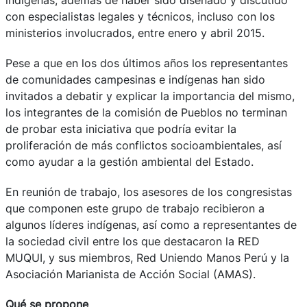
con especialistas legales y técnicos, incluso con los
ministerios involucrados, entre enero y abril 2015.
Pese a que en los dos últimos años los representantes
de comunidades campesinas e indígenas han sido
invitados a debatir y explicar la importancia del mismo,
los integrantes de la comisión de Pueblos no terminan
de probar esta iniciativa que podría evitar la
proliferación de más conflictos socioambientales, así
como ayudar a la gestión ambiental del Estado.
En reunión de trabajo, los asesores de los congresistas
que componen este grupo de trabajo recibieron a
algunos líderes indígenas, así como a representantes de
la sociedad civil entre los que destacaron la RED
MUQUI, y sus miembros, Red Uniendo Manos Perú y la
Asociación Marianista de Acción Social (AMAS).
Qué se propone