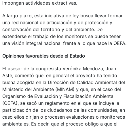
impongan actividades extractivas.
A largo plazo, esta iniciativa de ley busca llevar formar
una red nacional de articulación y de protección y
conservación del territorio y del ambiente. De
extenderse el trabajo de los monitores se puede tener
una visión integral nacional frente a lo que hace la OEFA.
Opiniones favorables desde el Estado
El asesor de la congresista Verónika Mendoza, Juan
Aste, comentó que, en general el proyecto ha tenido
buena acogida en la Dirección de Calidad Ambiental del
Ministerio del Ambiente (MINAM) y que, en el caso del
Organismo de Evaluación y Fiscalización Ambiental
(OEFA), se sacó un reglamento en el que se incluye la
participación de los ciudadanos de las comunidades, en
caso ellos dirijan o procesen evaluaciones o monitoreos
ambientales. Es decir, que el proceso obligo a que el