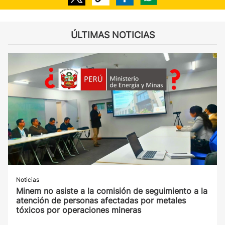
ÚLTIMAS NOTICIAS
Noticias
Minem no asiste a la comisión de seguimiento a la
atención de personas afectadas por metales
tóxicos por operaciones mineras