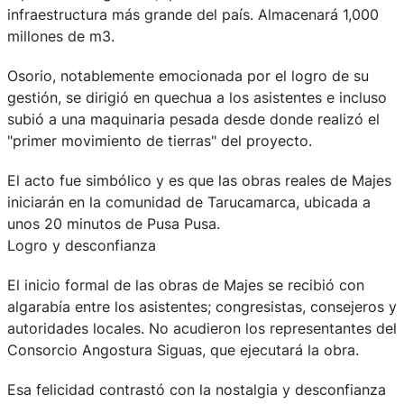
infraestructura más grande del país. Almacenará 1,000
millones de m3.
Osorio, notablemente emocionada por el logro de su
gestión, se dirigió en quechua a los asistentes e incluso
subió a una maquinaria pesada desde donde realizó el
"primer movimiento de tierras" del proyecto.
El acto fue simbólico y es que las obras reales de Majes
iniciarán en la comunidad de Tarucamarca, ubicada a
unos 20 minutos de Pusa Pusa.
Logro y desconfianza
El inicio formal de las obras de Majes se recibió con
algarabía entre los asistentes; congresistas, consejeros y
autoridades locales. No acudieron los representantes del
Consorcio Angostura Siguas, que ejecutará la obra.
Esa felicidad contrastó con la nostalgia y desconfianza