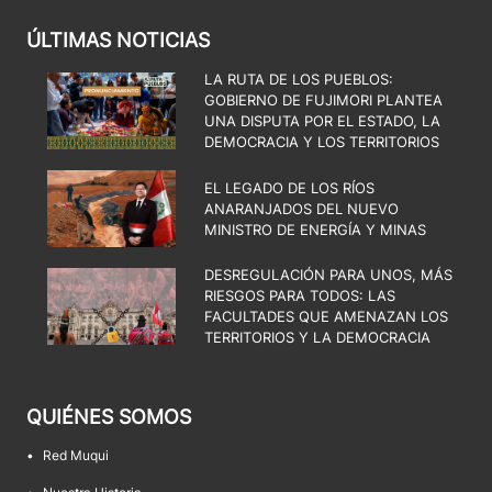
ÚLTIMAS NOTICIAS
LA RUTA DE LOS PUEBLOS:
GOBIERNO DE FUJIMORI PLANTEA
UNA DISPUTA POR EL ESTADO, LA
DEMOCRACIA Y LOS TERRITORIOS
EL LEGADO DE LOS RÍOS
ANARANJADOS DEL NUEVO
MINISTRO DE ENERGÍA Y MINAS
DESREGULACIÓN PARA UNOS, MÁS
RIESGOS PARA TODOS: LAS
FACULTADES QUE AMENAZAN LOS
TERRITORIOS Y LA DEMOCRACIA
QUIÉNES SOMOS
•
Red Muqui