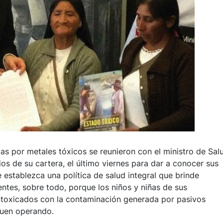
as por metales tóxicos se reunieron con el ministro de Sal
ios de su cartera, el último viernes para dar a conocer sus
establezca una política de salud integral que brinde
ntes, sobre todo, porque los niños y niñas de sus
toxicados con la contaminación generada por pasivos
guen operando.