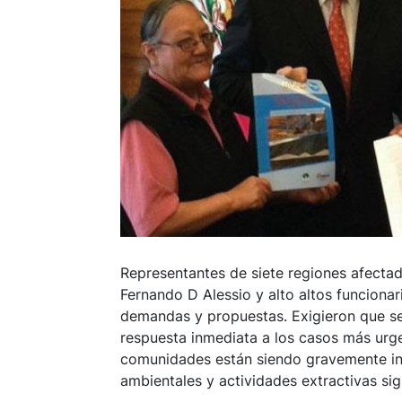
Representantes de siete regiones afectad
Fernando D Alessio y alto altos funcionar
demandas y propuestas. Exigieron que se 
respuesta inmediata a los casos más urge
comunidades están siendo gravemente in
ambientales y actividades extractivas si