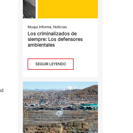
Muqui Informa
,
Noticias
Los criminalizados de
siempre: Los defensores
ambientales
SEGUIR LEYENDO
ud