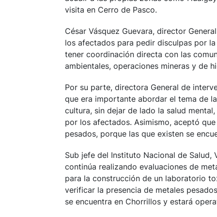
visita en Cerro de Pasco.
César Vásquez Guevara, director General 
los afectados para pedir disculpas por la
tener coordinación directa con las comu
ambientales, operaciones mineras y de h
Por su parte, directora General de interve
que era importante abordar el tema de la
cultura, sin dejar de lado la salud menta
por los afectados. Asimismo, aceptó que 
pesados, porque las que existen se encu
Sub jefe del Instituto Nacional de Salud, 
continúa realizando evaluaciones de met
para la construcción de un laboratorio t
verificar la presencia de metales pesados
se encuentra en Chorrillos y estará opera