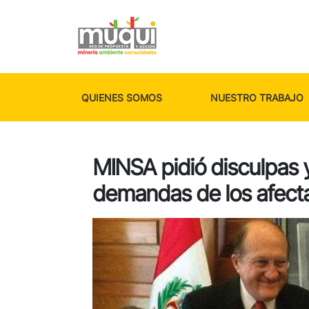
QUIENES SOMOS
NUESTRO TRABAJO
MINSA pidió disculpas 
demandas de los afecta