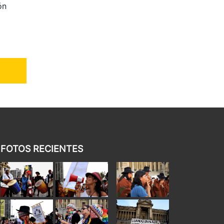
ón
FOTOS RECIENTES