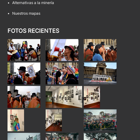
•
Alternativas a la minería
•
Nuestros mapas
FOTOS RECIENTES