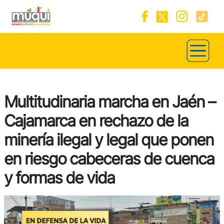
Multitudinaria marcha en Jaén –
Cajamarca en rechazo de la
minería ilegal y legal que ponen
en riesgo cabeceras de cuenca
y formas de vida