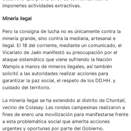
imponerles actividades extractivas.
Minería ilegal
Pero la consigna de lucha no es únicamente contra la
minería grande, sino contra la mediana, artesanal e
ilegal. El 18 del corriente, mediante un comunicado, el
Vicariato de Jaén manifestó su preocupación por el
ataque sistemático que viene sufriendo la Nación
Wampis a manos de mineros ilegales, así también
solicitó a las autoridades realizar acciones para
garantizar la paz social, el respeto de los DD.HH. y
cuidado del territorio.
La minería ilegal se ha extendido al distrito de Chontalí,
vecino de Colasay. Las rondas campesinas realizaron a
fines de enero una movilización para manifestarse frente
a esta problemática social que amerita acciones
urgentes y oportunas por parte del Gobierno.