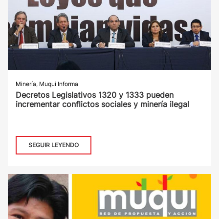
Minería
,
Muqui Informa
Decretos Legislativos 1320 y 1333 pueden
incrementar conflictos sociales y minería ilegal
SEGUIR LEYENDO