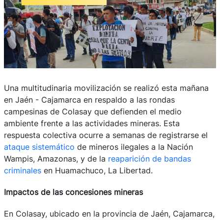
Una multitudinaria movilización se realizó esta mañana
en Jaén - Cajamarca en respaldo a las rondas
campesinas de Colasay que defienden el medio
ambiente frente a las actividades mineras. Esta
respuesta colectiva ocurre a semanas de registrarse el
ataque sistemático
de mineros ilegales a la Nación
Wampis, Amazonas, y de la
reaparición de bandas
criminales
en Huamachuco, La Libertad.
Impactos de las concesiones mineras
En Colasay, ubicado en la provincia de Jaén, Cajamarca,