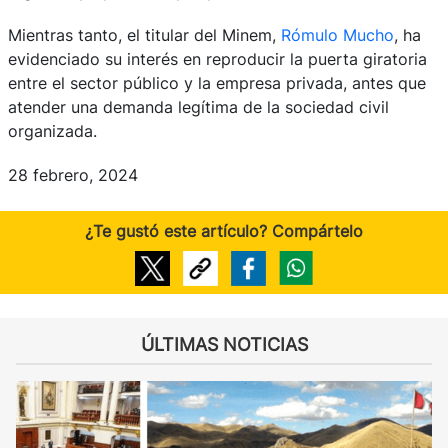
Mientras tanto, el titular del Minem,
Rómulo Mucho
, ha
evidenciado su interés en reproducir la puerta giratoria
entre el sector público y la empresa privada, antes que
atender una demanda legítima de la sociedad civil
organizada.
28 febrero, 2024
¿Te gustó este artículo? Compártelo
ÚLTIMAS NOTICIAS