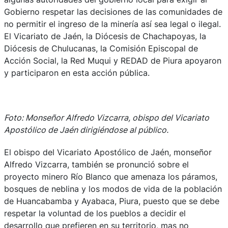
Gobierno respetar las decisiones de las comunidades de
no permitir el ingreso de la minería así sea legal o ilegal.
El Vicariato de Jaén, la Diócesis de Chachapoyas, la
Diócesis de Chulucanas, la Comisión Episcopal de
Acción Social, la Red Muqui y REDAD de Piura apoyaron
y participaron en esta acción pública.
Foto: Monseñor Alfredo Vizcarra, obispo del Vicariato
Apostólico de Jaén dirigiéndose al público.
El obispo del Vicariato Apostólico de Jaén, monseñor
Alfredo Vizcarra, también se pronunció sobre el
proyecto minero Río Blanco que amenaza los páramos,
bosques de neblina y los modos de vida de la población
de Huancabamba y Ayabaca, Piura, puesto que se debe
respetar la voluntad de los pueblos a decidir el
desarrollo que prefieren en su territorio, mas no