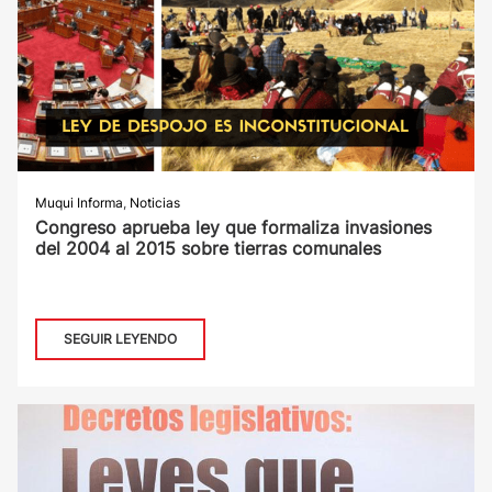
Muqui Informa
,
Noticias
Congreso aprueba ley que formaliza invasiones
del 2004 al 2015 sobre tierras comunales
SEGUIR LEYENDO