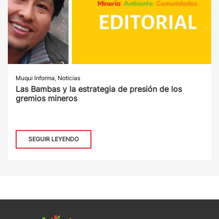
Muqui Informa
,
Noticias
Las Bambas y la estrategia de presión de los
gremios mineros
SEGUIR LEYENDO