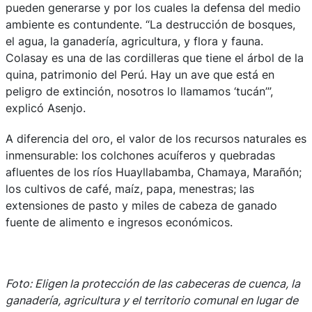
pueden generarse y por los cuales la defensa del medio
ambiente es contundente. “La destrucción de bosques,
el agua, la ganadería, agricultura, y flora y fauna.
Colasay es una de las cordilleras que tiene el árbol de la
quina, patrimonio del Perú. Hay un ave que está en
peligro de extinción, nosotros lo llamamos ‘tucán’”,
explicó Asenjo.
A diferencia del oro, el valor de los recursos naturales es
inmensurable: los colchones acuíferos y quebradas
afluentes de los ríos Huayllabamba, Chamaya, Marañón;
los cultivos de café, maíz, papa, menestras; las
extensiones de pasto y miles de cabeza de ganado
fuente de alimento e ingresos económicos.
Foto: Eligen la protección de las cabeceras de cuenca, la
ganadería, agricultura y el territorio comunal en lugar de