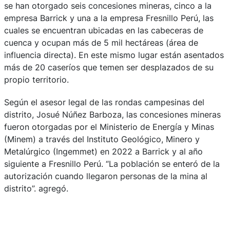
se han otorgado seis concesiones mineras, cinco a la
empresa Barrick y una a la empresa Fresnillo Perú, las
cuales se encuentran ubicadas en las cabeceras de
cuenca y ocupan más de 5 mil hectáreas (área de
influencia directa). En este mismo lugar están asentados
más de 20 caseríos que temen ser desplazados de su
propio territorio.
Según el asesor legal de las rondas campesinas del
distrito, Josué Núñez Barboza, las concesiones mineras
fueron otorgadas por el Ministerio de Energía y Minas
(Minem) a través del Instituto Geológico, Minero y
Metalúrgico (Ingemmet) en 2022 a Barrick y al año
siguiente a Fresnillo Perú. “La población se enteró de la
autorización cuando llegaron personas de la mina al
distrito”. agregó.