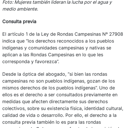
Foto: Mujeres también lideran la lucha por el agua y
medio ambiente.
Consulta previa
El artículo 1 de la Ley de Rondas Campesinas Nº 27908
indica que “los derechos reconocidos a los pueblos
indígenas y comunidades campesinas y nativas se
aplican a las Rondas Campesinas en lo que les
corresponda y favorezca”.
Desde la óptica del abogado, “si bien las rondas
campesinas no son pueblos indígenas, gozan de los
mismos derechos de los pueblos indígenas”. Uno de
ellos es el derecho a ser consultados previamente en
medidas que afecten directamente sus derechos
colectivos, sobre su existencia física, identidad cultural,
calidad de vida o desarrollo. Por ello, el derecho a la
consulta previa también lo es para las rondas