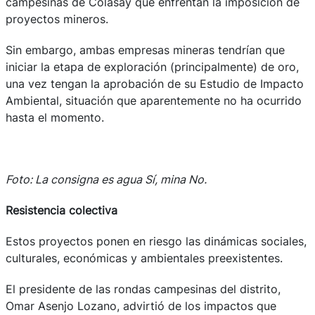
campesinas de Colasay que enfrentan la imposición de
proyectos mineros.
Sin embargo, ambas empresas mineras tendrían que
iniciar la etapa de exploración (principalmente) de oro,
una vez tengan la aprobación de su Estudio de Impacto
Ambiental, situación que aparentemente no ha ocurrido
hasta el momento.
Foto: La consigna es agua Sí, mina No.
Resistencia colectiva
Estos proyectos ponen en riesgo las dinámicas sociales,
culturales, económicas y ambientales preexistentes.
El presidente de las rondas campesinas del distrito,
Omar Asenjo Lozano, advirtió de los impactos que