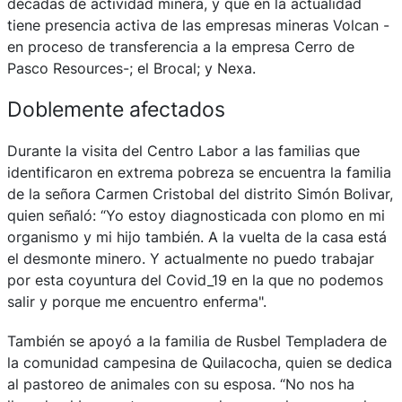
décadas de actividad minera, y que en la actualidad
tiene presencia activa de las empresas mineras Volcan -
en proceso de transferencia a la empresa Cerro de
Pasco Resources-; el Brocal; y Nexa.
Doblemente afectados
Durante la visita del Centro Labor a las familias que
identificaron en extrema pobreza se encuentra la familia
de la señora Carmen Cristobal del distrito Simón Bolivar,
quien señaló: “Yo estoy diagnosticada con plomo en mi
organismo y mi hijo también. A la vuelta de la casa está
el desmonte minero. Y actualmente no puedo trabajar
por esta coyuntura del Covid_19 en la que no podemos
salir y porque me encuentro enferma".
También se apoyó a la familia de Rusbel Templadera de
la comunidad campesina de Quilacocha, quien se dedica
al pastoreo de animales con su esposa. “No nos ha