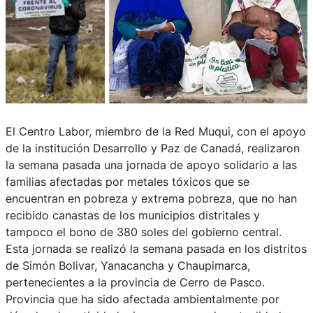
El Centro Labor, miembro de la Red Muqui, con el apoyo
de la institución Desarrollo y Paz de Canadá, realizaron
la semana pasada una jornada de apoyo solidario a las
familias afectadas por metales tóxicos que se
encuentran en pobreza y extrema pobreza, que no han
recibido canastas de los municipios distritales y
tampoco el bono de 380 soles del gobierno central.
Esta jornada se realizó la semana pasada en los distritos
de Simón Bolivar, Yanacancha y Chaupimarca,
pertenecientes a la provincia de Cerro de Pasco.
Provincia que ha sido afectada ambientalmente por