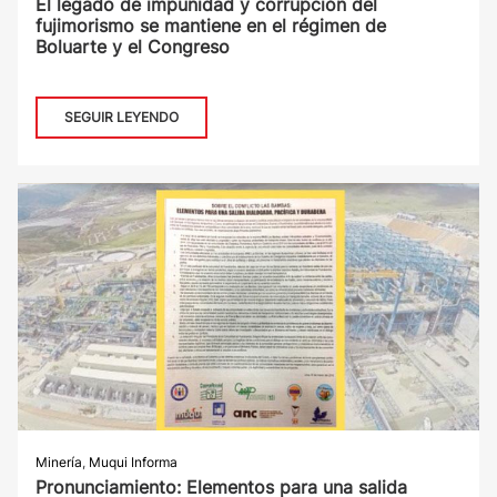
El legado de impunidad y corrupción del
fujimorismo se mantiene en el régimen de
Boluarte y el Congreso
SEGUIR LEYENDO
Minería
,
Muqui Informa
Pronunciamiento: Elementos para una salida