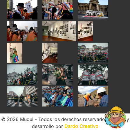
© 2026 Muqui - Todos los derechos reservados. Diseño y
desarrollo por
Dardo Creativo