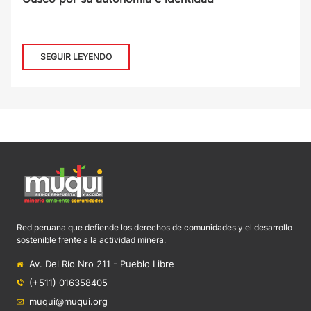
SEGUIR LEYENDO
Red peruana que defiende los derechos de comunidades y el desarrollo
sostenible frente a la actividad minera.
Av. Del Río Nro 211 - Pueblo Libre
(+511) 016358405
muqui@muqui.org