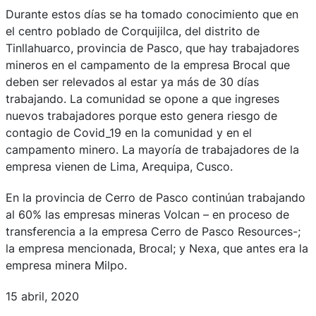
Durante estos días se ha tomado conocimiento que en
el centro poblado de Corquijilca, del distrito de
Tinllahuarco, provincia de Pasco, que hay trabajadores
mineros en el campamento de la empresa Brocal que
deben ser relevados al estar ya más de 30 días
trabajando. La comunidad se opone a que ingreses
nuevos trabajadores porque esto genera riesgo de
contagio de Covid_19 en la comunidad y en el
campamento minero. La mayoría de trabajadores de la
empresa vienen de Lima, Arequipa, Cusco.
En la provincia de Cerro de Pasco continúan trabajando
al 60% las empresas mineras Volcan – en proceso de
transferencia a la empresa Cerro de Pasco Resources-;
la empresa mencionada, Brocal; y Nexa, que antes era la
empresa minera Milpo.
15 abril, 2020