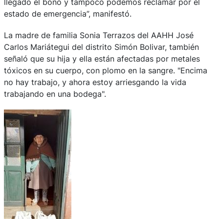
llegado el bono y tampoco podemos reclamar por el
estado de emergencia”, manifestó.
La madre de familia Sonia Terrazos del AAHH José
Carlos Mariátegui del distrito Simón Bolivar, también
señaló que su hija y ella están afectadas por metales
tóxicos en su cuerpo, con plomo en la sangre. "Encima
no hay trabajo, y ahora estoy arriesgando la vida
trabajando en una bodega".