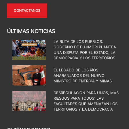
CONTÁCTANOS
ÚLTIMAS NOTICIAS
LA RUTA DE LOS PUEBLOS:
GOBIERNO DE FUJIMORI PLANTEA
UNA DISPUTA POR EL ESTADO, LA
DEMOCRACIA Y LOS TERRITORIOS
EL LEGADO DE LOS RÍOS
ANARANJADOS DEL NUEVO
MINISTRO DE ENERGÍA Y MINAS
DESREGULACIÓN PARA UNOS, MÁS
RIESGOS PARA TODOS: LAS
FACULTADES QUE AMENAZAN LOS
TERRITORIOS Y LA DEMOCRACIA