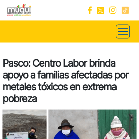
Pasco: Centro Labor brinda
apoyo a familias afectadas por
metales tóxicos en extrema
pobreza