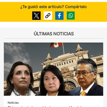
¿Te gustó este artículo? Compártelo
ÚLTIMAS NOTICIAS
Noticias