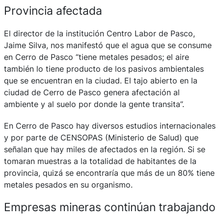
Provincia afectada
El director de la institución Centro Labor de Pasco,
Jaime Silva, nos manifestó que el agua que se consume
en Cerro de Pasco “tiene metales pesados; el aire
también lo tiene producto de los pasivos ambientales
que se encuentran en la ciudad. El tajo abierto en la
ciudad de Cerro de Pasco genera afectación al
ambiente y al suelo por donde la gente transita”.
En Cerro de Pasco hay diversos estudios internacionales
y por parte de CENSOPAS (Ministerio de Salud) que
señalan que hay miles de afectados en la región. Si se
tomaran muestras a la totalidad de habitantes de la
provincia, quizá se encontraría que más de un 80% tiene
metales pesados en su organismo.
Empresas mineras continúan trabajando