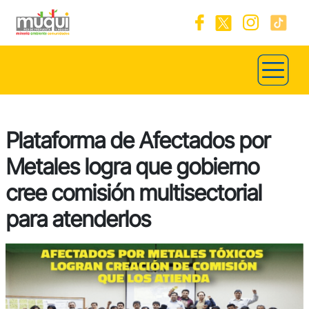
Plataforma de Afectados por
Metales logra que gobierno
cree comisión multisectorial
para atenderlos