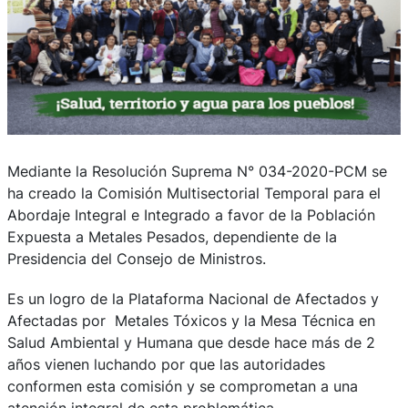
Mediante la Resolución Suprema N° 034-2020-PCM se
ha creado la Comisión Multisectorial Temporal para el
Abordaje Integral e Integrado a favor de la Población
Expuesta a Metales Pesados, dependiente de la
Presidencia del Consejo de Ministros.
Es un logro de la Plataforma Nacional de Afectados y
Afectadas por Metales Tóxicos y la Mesa Técnica en
Salud Ambiental y Humana que desde hace más de 2
años vienen luchando por que las autoridades
conformen esta comisión y se comprometan a una