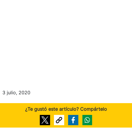
3 julio, 2020
¿Te gustó este artículo? Compártelo