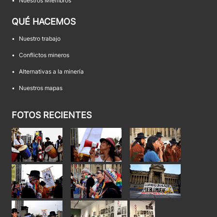
•
Nuestros Miembros
QUÉ HACEMOS
•
Nuestro trabajo
•
Conflictos mineros
•
Alternativas a la minería
•
Nuestros mapas
FOTOS RECIENTES