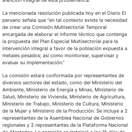
atención integral de esta problemática.
La mencionada resolución publicada hoy en el Diario El
peruano señala que “en tal contexto existe la necesidad
de crear una Comisión Multisectorial Temporal
encargada de elaborar el informe técnico que contenga
la propuesta del Plan Especial Multisectorial para la
intervención integral a favor de la población expuesta a
metales pesados; así como monitorear, supervisar y
evaluar su implementación.”
La comisión estará conformada por representantes de
diversos sectores del estado, como del Ministerio del
Ambiente, Ministerio de Energía y Minas, Ministerio de
Salud, Ministerio de Vivienda, Ministerio de Agricultura,
Ministerio de Trabajo, Ministerio de Cultura, Ministerio
de la Mujer y Ministerio de la Producción. Se incluye a 2
representantes de la Asamblea Nacional de Gobiernos
regionales y 2 representantes de la Plataforma Nacional