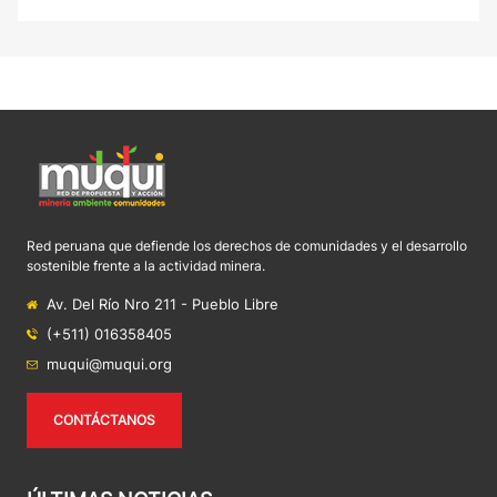
Red peruana que defiende los derechos de comunidades y el desarrollo
sostenible frente a la actividad minera.
Av. Del Río Nro 211 - Pueblo Libre
(+511) 016358405
muqui@muqui.org
CONTÁCTANOS