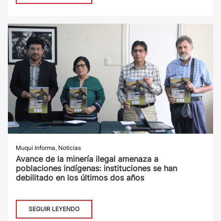
Muqui Informa
,
Noticias
Avance de la minería ilegal amenaza a
poblaciones indígenas: instituciones se han
debilitado en los últimos dos años
SEGUIR LEYENDO