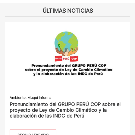
ÚLTIMAS NOTICIAS
Ambiente
,
Muqui Informa
Pronunciamiento del GRUPO PERÚ COP sobre el
proyecto de Ley de Cambio Climático y la
elaboración de las INDC de Perú