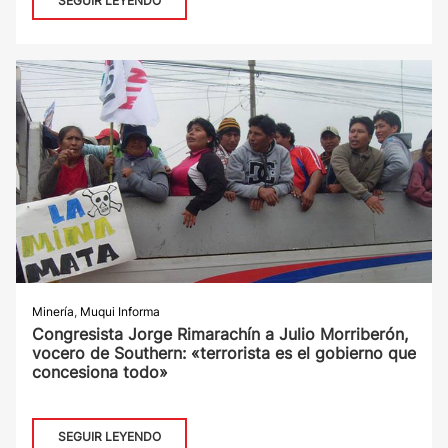
SEGUIR LEYENDO
Minería
,
Muqui Informa
Congresista Jorge Rimarachín a Julio Morriberón,
vocero de Southern: «terrorista es el gobierno que
concesiona todo»
SEGUIR LEYENDO