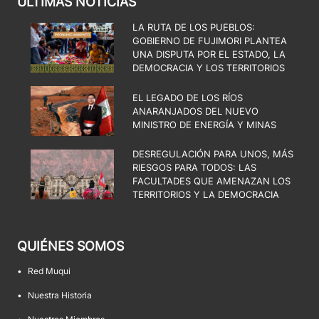
ÚLTIMAS NOTICIAS
LA RUTA DE LOS PUEBLOS:
GOBIERNO DE FUJIMORI PLANTEA
UNA DISPUTA POR EL ESTADO, LA
DEMOCRACIA Y LOS TERRITORIOS
EL LEGADO DE LOS RÍOS
ANARANJADOS DEL NUEVO
MINISTRO DE ENERGÍA Y MINAS
DESREGULACIÓN PARA UNOS, MÁS
RIESGOS PARA TODOS: LAS
FACULTADES QUE AMENAZAN LOS
TERRITORIOS Y LA DEMOCRACIA
QUIÉNES SOMOS
•
Red Muqui
•
Nuestra Historia