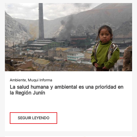
Ambiente
,
Muqui Informa
La salud humana y ambiental es una prioridad en
la Región Junín
SEGUIR LEYENDO