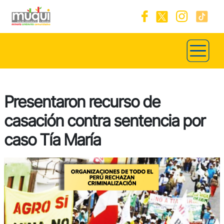
Presentaron recurso de
casación contra sentencia por
caso Tía María