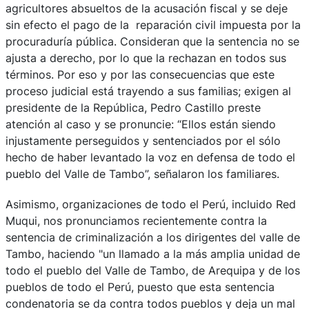
agricultores absueltos de la acusación fiscal y se deje
sin efecto el pago de la reparación civil impuesta por la
procuraduría pública. Consideran que la sentencia no se
ajusta a derecho, por lo que la rechazan en todos sus
términos. Por eso y por las consecuencias que este
proceso judicial está trayendo a sus familias; exigen al
presidente de la República, Pedro Castillo preste
atención al caso y se pronuncie: “Ellos están siendo
injustamente perseguidos y sentenciados por el sólo
hecho de haber levantado la voz en defensa de todo el
pueblo del Valle de Tambo”, señalaron los familiares.
Asimismo, organizaciones de todo el Perú, incluido Red
Muqui, nos pronunciamos recientemente contra la
sentencia de criminalización a los dirigentes del valle de
Tambo, haciendo "un llamado a la más amplia unidad de
todo el pueblo del Valle de Tambo, de Arequipa y de los
pueblos de todo el Perú, puesto que esta sentencia
condenatoria se da contra todos pueblos y deja un mal