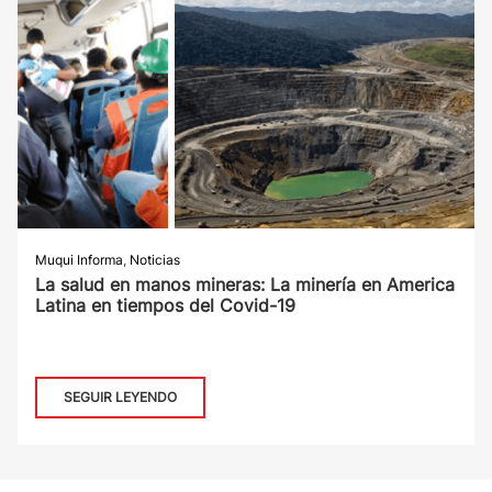
Muqui Informa
,
Noticias
La salud en manos mineras: La minería en America
Latina en tiempos del Covid-19
SEGUIR LEYENDO