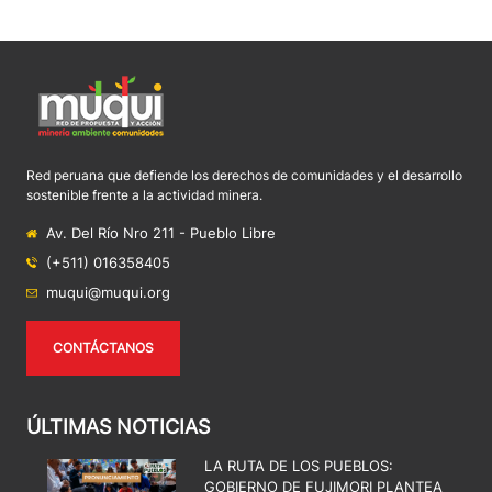
Red peruana que defiende los derechos de comunidades y el desarrollo
sostenible frente a la actividad minera.
Av. Del Río Nro 211 - Pueblo Libre
(+511) 016358405
muqui@muqui.org
CONTÁCTANOS
ÚLTIMAS NOTICIAS
LA RUTA DE LOS PUEBLOS:
GOBIERNO DE FUJIMORI PLANTEA