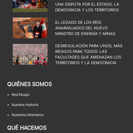
UNA DISPUTA POR EL ESTADO, LA
DEMOCRACIA Y LOS TERRITORIOS
EL LEGADO DE LOS RÍOS
ANARANJADOS DEL NUEVO
MINISTRO DE ENERGÍA Y MINAS
DESREGULACIÓN PARA UNOS, MÁS
RIESGOS PARA TODOS: LAS
FACULTADES QUE AMENAZAN LOS
TERRITORIOS Y LA DEMOCRACIA
QUIÉNES SOMOS
•
Red Muqui
•
Nuestra Historia
•
Nuestros Miembros
QUÉ HACEMOS