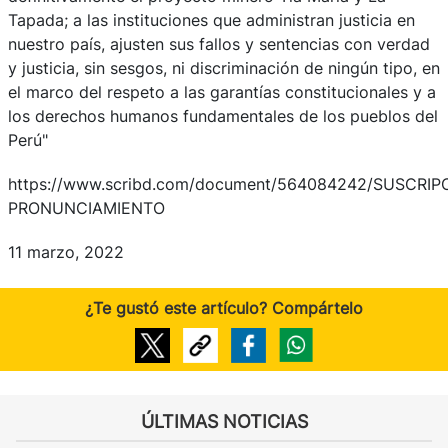
Tapada; a las instituciones que administran justicia en
nuestro país, ajusten sus fallos y sentencias con verdad
y justicia, sin sesgos, ni discriminación de ningún tipo, en
el marco del respeto a las garantías constitucionales y a
los derechos humanos fundamentales de los pueblos del
Perú"
https://www.scribd.com/document/564084242/SUSCRIP
PRONUNCIAMIENTO
11 marzo, 2022
¿Te gustó este artículo? Compártelo
ÚLTIMAS NOTICIAS