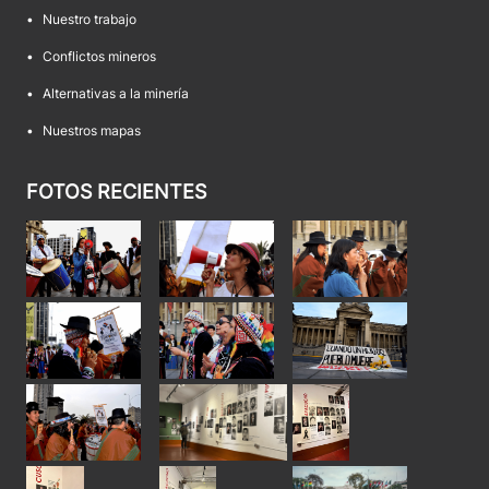
•
Nuestro trabajo
•
Conflictos mineros
•
Alternativas a la minería
•
Nuestros mapas
FOTOS RECIENTES