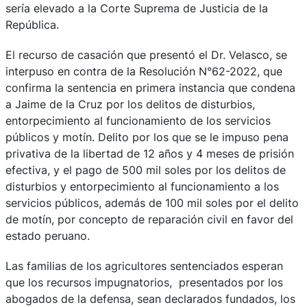
sería elevado a la Corte Suprema de Justicia de la
República.
El recurso de casación que presentó el Dr. Velasco, se
interpuso en contra de la Resolución N°62-2022, que
confirma la sentencia en primera instancia que condena
a Jaime de la Cruz por los delitos de disturbios,
entorpecimiento al funcionamiento de los servicios
públicos y motín. Delito por los que se le impuso pena
privativa de la libertad de 12 años y 4 meses de prisión
efectiva, y el pago de 500 mil soles por los delitos de
disturbios y entorpecimiento al funcionamiento a los
servicios públicos, además de 100 mil soles por el delito
de motín, por concepto de reparación civil en favor del
estado peruano.
Las familias de los agricultores sentenciados esperan
que los recursos impugnatorios, presentados por los
abogados de la defensa, sean declarados fundados, los