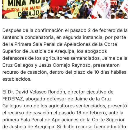
Después de la confirmación el pasado 2 de febrero de la
sentencia condenatoria, en segunda instancia, por parte
de la Primera Sala Penal de Apelaciones de la Corte
Superior de Justicia de Arequipa, los abogados
defensores de los agricultores sentenciados, Jaime de la
Cruz Gallegos y Jesús Cornejo Reynoso, presentaron
recurso de casación, dentro del plazo de 10 días hábiles
establecidos.
El Dr. David Velasco Rondón, director ejecutivo de
FEDEPAZ, abogado defensor de Jaime de la Cruz
Gallegos, uno de los agricultores sentenciados, presentó
el recurso de casación el pasado 16 de febrero, ante la
primera Sala Penal de Apelaciones de la Corte Superior
de Justicia de Arequipa. Si dicho recurso fuera admitido