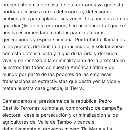
precedente en la defensa de los territorios ya que esta
podría aplicarse a otros defensores y defensoras
ambientales para aplastar sus voces. Los pueblos somos
guardian@s de los territorios, herencia ancestral que se
nos ha encomendado cautelar para las futuras
generaciones y especie humana. Por lo tanto, llamamos
a los pueblos del mundo a pronunciarse y solidarizarse
con esta defensa justa y digna de la vida y del buen
vivir, y en rechazo a la criminalización de la protesta en
nuestros territorios de nuestra América Latina y del
mundo por parte de los poderes de las empresas
transnacionales extractivistas que destruyen la vida y
matan nuestra casa grande, la Tierra.
Demandamos al presidente de la república, Pedro
Castillo Terrones, cumpla su compromiso de campaña
electoral, cese la persecución y criminalización a los
agricultores del Valle de Tambo y cancele
definitivamente el proyecto minero Tía María y La