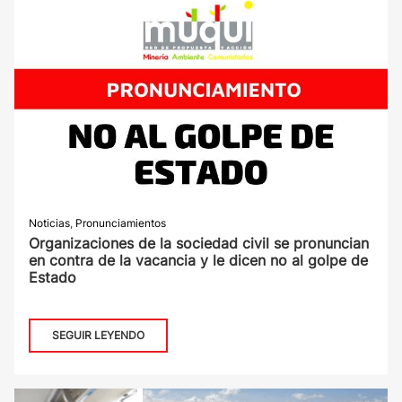
Noticias
,
Pronunciamientos
Organizaciones de la sociedad civil se pronuncian
en contra de la vacancia y le dicen no al golpe de
Estado
SEGUIR LEYENDO