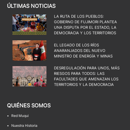
ÚLTIMAS NOTICIAS
LA RUTA DE LOS PUEBLOS:
GOBIERNO DE FUJIMORI PLANTEA
UNA DISPUTA POR EL ESTADO, LA
DEMOCRACIA Y LOS TERRITORIOS
EL LEGADO DE LOS RÍOS
ANARANJADOS DEL NUEVO
MINISTRO DE ENERGÍA Y MINAS
DESREGULACIÓN PARA UNOS, MÁS
RIESGOS PARA TODOS: LAS
FACULTADES QUE AMENAZAN LOS
TERRITORIOS Y LA DEMOCRACIA
QUIÉNES SOMOS
•
Red Muqui
•
Nuestra Historia