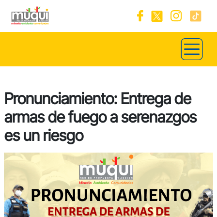
Pronunciamiento: Entrega de
armas de fuego a serenazgos
es un riesgo