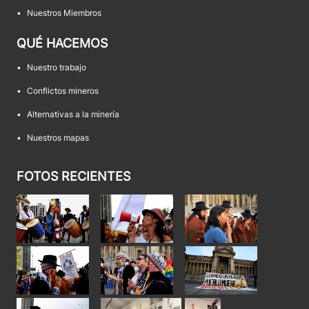
•
Nuestros Miembros
QUÉ HACEMOS
•
Nuestro trabajo
•
Conflictos mineros
•
Alternativas a la minería
•
Nuestros mapas
FOTOS RECIENTES