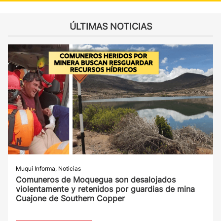
ÚLTIMAS NOTICIAS
Muqui Informa
,
Noticias
Comuneros de Moquegua son desalojados
violentamente y retenidos por guardias de mina
Cuajone de Southern Copper