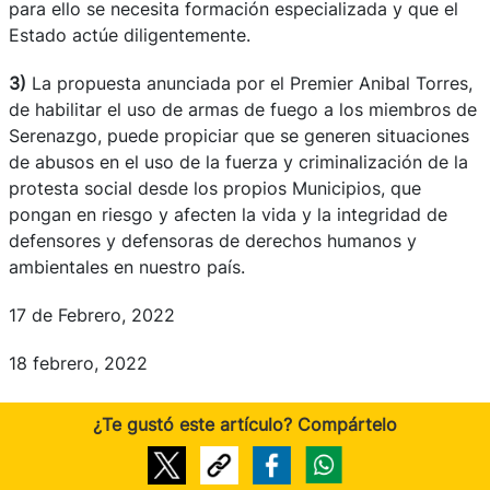
para ello se necesita formación especializada y que el
Estado actúe diligentemente.
3)
La propuesta anunciada por el Premier Anibal Torres,
de habilitar el uso de armas de fuego a los miembros de
Serenazgo, puede propiciar que se generen situaciones
de abusos en el uso de la fuerza y criminalización de la
protesta social desde los propios Municipios, que
pongan en riesgo y afecten la vida y la integridad de
defensores y defensoras de derechos humanos y
ambientales en nuestro país.
17 de Febrero, 2022
18 febrero, 2022
¿Te gustó este artículo? Compártelo