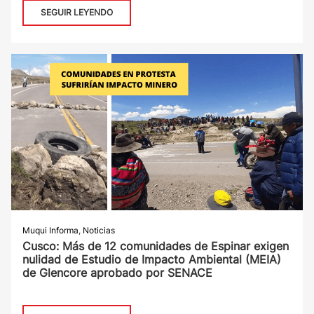
SEGUIR LEYENDO
Muqui Informa
,
Noticias
Cusco: Más de 12 comunidades de Espinar exigen
nulidad de Estudio de Impacto Ambiental (MEIA)
de Glencore aprobado por SENACE