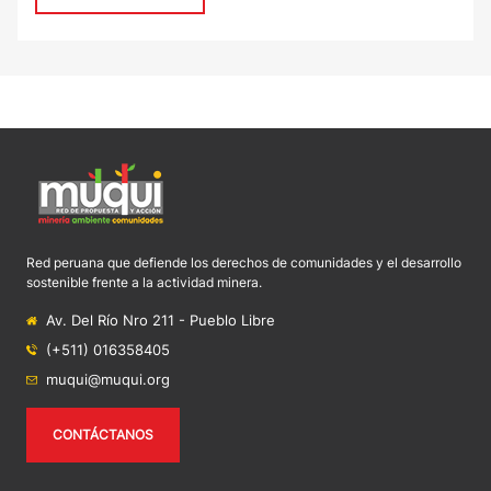
Red peruana que defiende los derechos de comunidades y el desarrollo
sostenible frente a la actividad minera.
Av. Del Río Nro 211 - Pueblo Libre
(+511) 016358405
muqui@muqui.org
CONTÁCTANOS