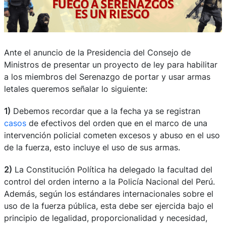
Ante el anuncio de la Presidencia del Consejo de
Ministros de presentar un proyecto de ley para habilitar
a los miembros del Serenazgo de portar y usar armas
letales queremos señalar lo siguiente:
1)
Debemos recordar que a la fecha ya se registran
casos
de efectivos del orden que en el marco de una
intervención policial cometen excesos y abuso en el uso
de la fuerza, esto incluye el uso de sus armas.
2)
La Constitución Política ha delegado la facultad del
control del orden interno a la Policía Nacional del Perú.
Además, según los estándares internacionales sobre el
uso de la fuerza pública, esta debe ser ejercida bajo el
principio de legalidad, proporcionalidad y necesidad,