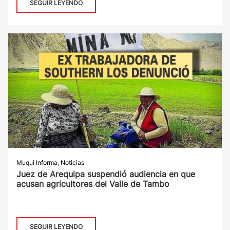
SEGUIR LEYENDO
Muqui Informa
,
Noticias
Juez de Arequipa suspendió audiencia en que
acusan agricultores del Valle de Tambo
SEGUIR LEYENDO