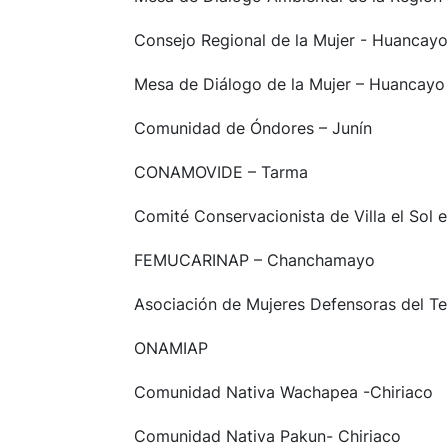
Consejo Regional de la Mujer - Huancayo
Mesa de Diálogo de la Mujer – Huancayo
Comunidad de Óndores – Junín
CONAMOVIDE – Tarma
Comité Conservacionista de Villa el Sol
FEMUCARINAP – Chanchamayo
Asociación de Mujeres Defensoras del Ter
ONAMIAP
Comunidad Nativa Wachapea -Chiriaco
Comunidad Nativa Pakun- Chiriaco