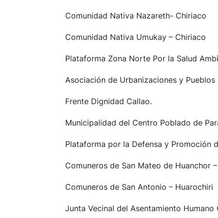
Comunidad Nativa Nazareth- Chiriaco
Comunidad Nativa Umukay – Chiriaco
Plataforma Zona Norte Por la Salud Am
Asociación de Urbanizaciones y Pueblos
Frente Dignidad Callao.
Municipalidad del Centro Poblado de Pa
Plataforma por la Defensa y Promoción d
Comuneros de San Mateo de Huanchor – 
Comuneros de San Antonio – Huarochiri
Junta Vecinal del Asentamiento Humano 