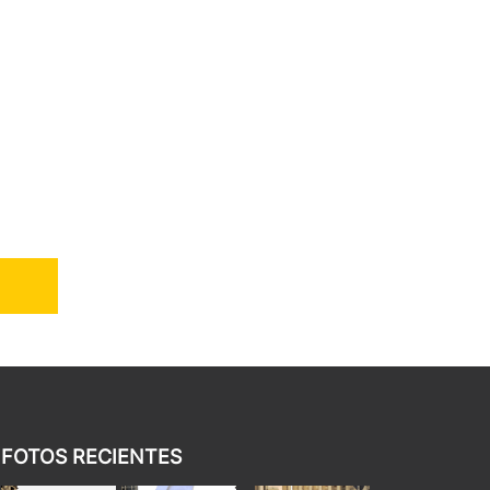
FOTOS RECIENTES