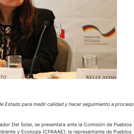
e Estado para medir calidad y hacer seguimiento a proceso
vador Del Solar, se presentara ante la Comisión de Pueblos
biente y Ecología (CPAAAE); la representante de Pueblos