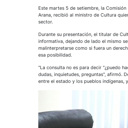
Este martes 5 de setiembre, la Comisión
Arana, recibió al ministro de Cultura qui
sector.
Durante su presentación, el titular de Cu
informativa, dejando de lado el mismo se
malinterpretarse como si fuera un derech
esa posibilidad.
"La consulta no es para decir "¿puedo hac
dudas, inquietudes, preguntas", afirmó. 
entre el estado y los pueblos indígenas, 