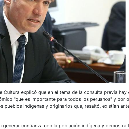
 de Cultura explicó que en el tema de la consulta previa hay
nómico "que es importante para todos los peruanos" y por o
s pueblos indígenas y originarios que, resaltó, existían ant
a generar confianza con la población indígena y demostrar