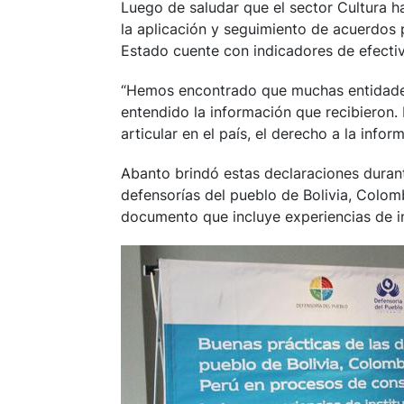
Luego de saludar que el sector Cultura 
la aplicación y seguimiento de acuerdos 
Estado cuente con indicadores de efectiv
“Hemos encontrado que muchas entidades 
entendido la información que recibieron.
articular en el país, el derecho a la infor
Abanto brindó estas declaraciones durante
defensorías del pueblo de Bolivia, Colom
documento que incluye experiencias de in