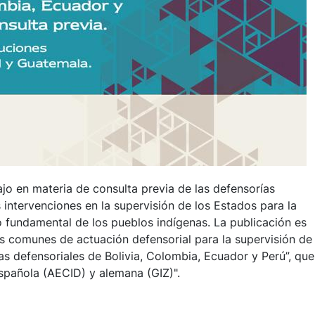
bajo en materia de consulta previa de las defensorías
s intervenciones en la supervisión de los Estados para la
 fundamental de los pueblos indígenas. La publicación es
s comunes de actuación defensorial para la supervisión de
as defensoriales de Bolivia, Colombia, Ecuador y Perú”, que
spañola (AECID) y alemana (GIZ)".