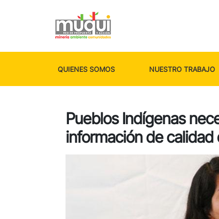
QUIENES SOMOS
NUESTRO TRABAJO
Pueblos Indígenas nece
información de calidad 