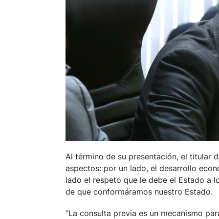
Al término de su presentación, el titular
aspectos: por un lado, el desarrollo eco
lado el respeto que le debe el Estado a lo
de que conformáramos nuestro Estado.
“La consulta previa es un mecanismo par