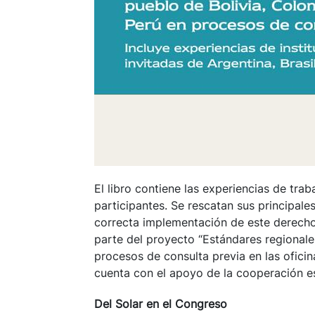
El libro contiene las experiencias de tra
participantes. Se rescatan sus principale
correcta implementación de este derecho
parte del proyecto “Estándares regionale
procesos de consulta previa en las oficin
cuenta con el apoyo de la cooperación e
Del Solar en el Congreso