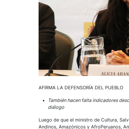
AFIRMA LA DEFENSORÍA DEL PUEBLO
También hacen falta indicadores desd
diálogo
Luego de que el ministro de Cultura, Sal
Andinos, Amazónicos y AfroPeruanos, Am