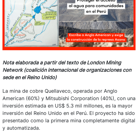
Nota elaborada a partir del texto de London Mining
Network (coalición internacional de organizaciones con
sede en el Reino Unido)
La mina de cobre Quellaveco, operada por Anglo
American (60%) y Mitsubishi Corporation (40%), con una
inversión estimada en US$ 5.3 mil millones, es la mayor
inversión del Reino Unido en el Perú. El proyecto ha sido
presentado como la primera mina completamente digital
y automatizada.