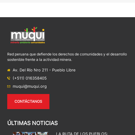
Red peruana que defiende los derechos de comunidades y el desarrollo
sostenible frente a la actividad minera.
Av. Del Río Nro 211 - Pueblo Libre
(+511) 016358405
muqui@muqui.org
CONTÁCTANOS
ÚLTIMAS NOTICIAS
LA RUTA DE LOS PUEBLOS: