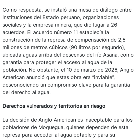
Como respuesta, se instaló una mesa de diálogo entre
instituciones del Estado peruano, organizaciones
sociales y la empresa minera, que dio lugar a 26
acuerdos. El acuerdo número 11 establecía la
construcción de la represa de compensación de 2,5
millones de metros cúbicos (90 litros por segundo),
ubicada aguas arriba del descenso del río Asana, como
garantía para proteger el acceso al agua de la
población. No obstante, el 10 de marzo de 2026, Anglo
American anunció que estas obra era “inviable”,
desconociendo un compromiso clave para la garantía
del derecho al agua.
Derechos vulnerados y territorios en riesgo
La decisión de Anglo American es inaceptable para los
pobladores de Moquegua, quienes dependen de esta
represa para acceder al agua potable y para su