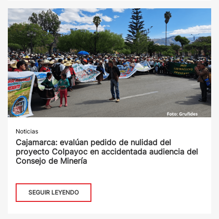
Noticias
Cajamarca: evalúan pedido de nulidad del
proyecto Colpayoc en accidentada audiencia del
Consejo de Minería
SEGUIR LEYENDO