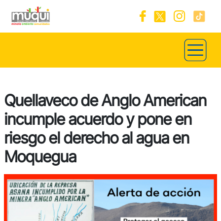
Quellaveco de Anglo American
incumple acuerdo y pone en
riesgo el derecho al agua en
Moquegua