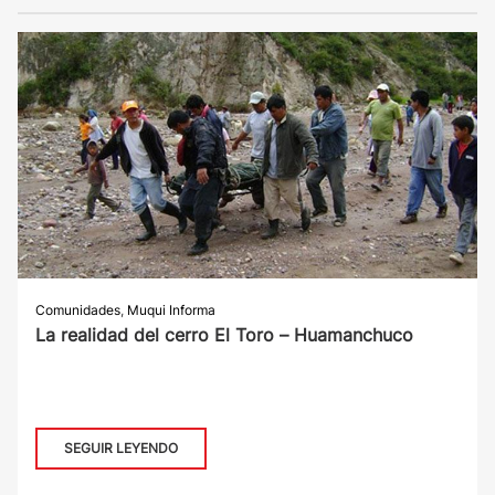
Comunidades
,
Muqui Informa
La realidad del cerro El Toro – Huamanchuco
SEGUIR LEYENDO