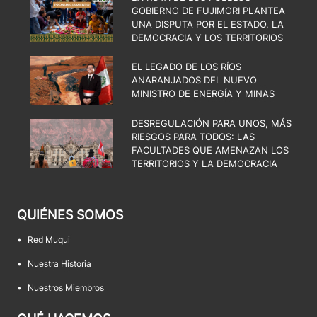
GOBIERNO DE FUJIMORI PLANTEA
UNA DISPUTA POR EL ESTADO, LA
DEMOCRACIA Y LOS TERRITORIOS
EL LEGADO DE LOS RÍOS
ANARANJADOS DEL NUEVO
MINISTRO DE ENERGÍA Y MINAS
DESREGULACIÓN PARA UNOS, MÁS
RIESGOS PARA TODOS: LAS
FACULTADES QUE AMENAZAN LOS
TERRITORIOS Y LA DEMOCRACIA
QUIÉNES SOMOS
•
Red Muqui
•
Nuestra Historia
•
Nuestros Miembros