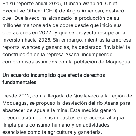
En su reporte anual 2025, Duncan Wanblad, Chief
Executive Officer (CEO) de Anglo American, destacó
que "Quellaveco ha alcanzado la producción de su
millonésima tonelada de cobre desde que inició sus
operaciones en 2022" y que se proyecta recuperar la
inversión hacia 2026. Sin embargo, mientras la empresa
reporta avances y ganancias, ha declarado "inviable" la
construcción de la represa Asana, incumpliendo
compromisos asumidos con la población de Moquegua.
Un acuerdo incumplido que afecta derechos
fundamentales
Desde 2012, con la llegada de Quellaveco a la región de
Moquegua, se propuso la desviación del río Asana para
abastecer de agua a la mina. Esta medida generó
preocupación por sus impactos en el acceso al agua
limpia para consumo humano y en actividades
esenciales como la agricultura y ganadería.