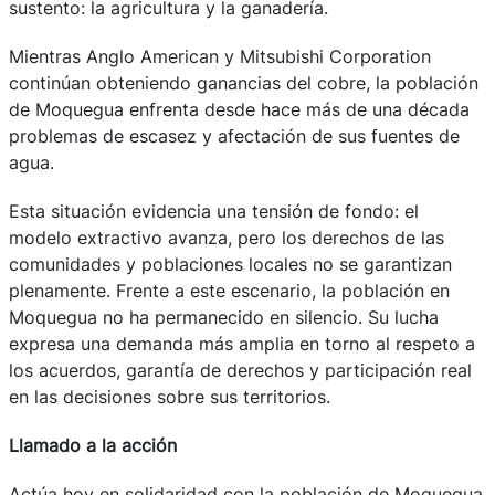
sustento: la agricultura y la ganadería.
Mientras Anglo American y Mitsubishi Corporation
continúan obteniendo ganancias del cobre, la población
de Moquegua enfrenta desde hace más de una década
problemas de escasez y afectación de sus fuentes de
agua.
Esta situación evidencia una tensión de fondo: el
modelo extractivo avanza, pero los derechos de las
comunidades y poblaciones locales no se garantizan
plenamente. Frente a este escenario, la población en
Moquegua no ha permanecido en silencio. Su lucha
expresa una demanda más amplia en torno al respeto a
los acuerdos, garantía de derechos y participación real
en las decisiones sobre sus territorios.
Llamado a la acción
Actúa hoy en solidaridad con la población de Moquegua