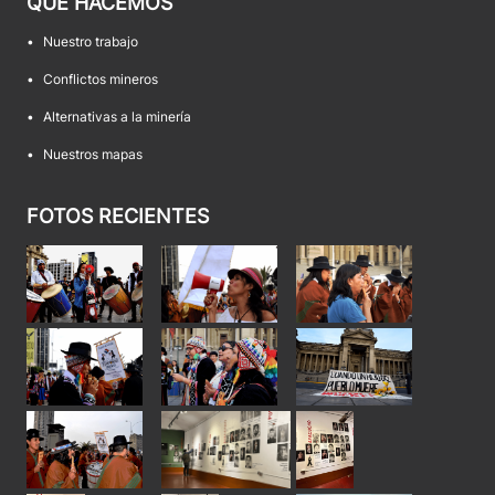
QUÉ HACEMOS
•
Nuestro trabajo
•
Conflictos mineros
•
Alternativas a la minería
•
Nuestros mapas
FOTOS RECIENTES