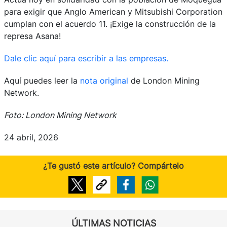
para exigir que Anglo American y Mitsubishi Corporation
cumplan con el acuerdo 11. ¡Exige la construcción de la
represa Asana!
Dale clic aquí para escribir a las empresas.
Aquí puedes leer la
nota original
de London Mining
Network.
Foto: London Mining Network
24 abril, 2026
¿Te gustó este artículo? Compártelo
ÚLTIMAS NOTICIAS