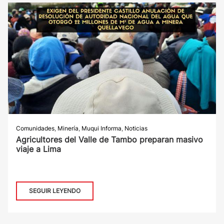
Comunidades
,
Minería
,
Muqui Informa
,
Noticias
Agricultores del Valle de Tambo preparan masivo
viaje a Lima
SEGUIR LEYENDO