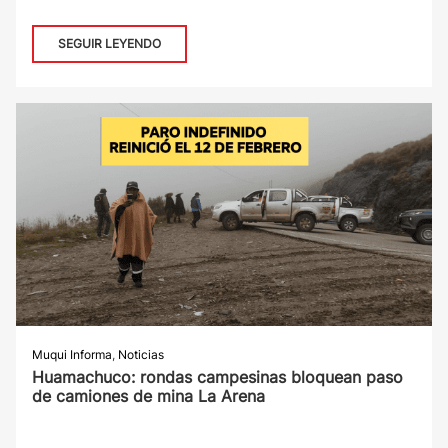
SEGUIR LEYENDO
Muqui Informa
,
Noticias
Huamachuco: rondas campesinas bloquean paso
de camiones de mina La Arena