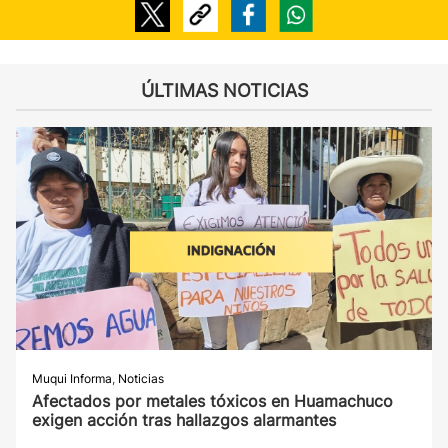
ÚLTIMAS NOTICIAS
Muqui Informa
,
Noticias
Afectados por metales tóxicos en Huamachuco
exigen acción tras hallazgos alarmantes