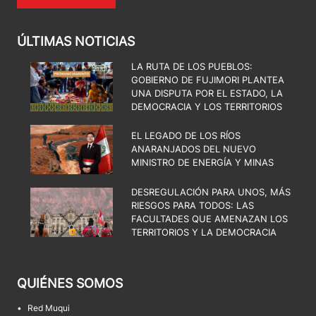
ÚLTIMAS NOTICIAS
LA RUTA DE LOS PUEBLOS:
GOBIERNO DE FUJIMORI PLANTEA
UNA DISPUTA POR EL ESTADO, LA
DEMOCRACIA Y LOS TERRITORIOS
EL LEGADO DE LOS RÍOS
ANARANJADOS DEL NUEVO
MINISTRO DE ENERGÍA Y MINAS
DESREGULACIÓN PARA UNOS, MÁS
RIESGOS PARA TODOS: LAS
FACULTADES QUE AMENAZAN LOS
TERRITORIOS Y LA DEMOCRACIA
QUIÉNES SOMOS
•
Red Muqui