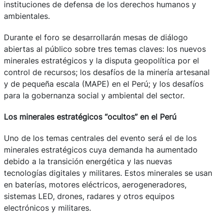
instituciones de defensa de los derechos humanos y
ambientales.
Durante el foro se desarrollarán mesas de diálogo
abiertas al público sobre tres temas claves: los nuevos
minerales estratégicos y la disputa geopolítica por el
control de recursos; los desafíos de la minería artesanal
y de pequeña escala (MAPE) en el Perú; y los desafíos
para la gobernanza social y ambiental del sector.
Los minerales estratégicos “ocultos” en el Perú
Uno de los temas centrales del evento será el de los
minerales estratégicos cuya demanda ha aumentado
debido a la transición energética y las nuevas
tecnologías digitales y militares. Estos minerales se usan
en baterías, motores eléctricos, aerogeneradores,
sistemas LED, drones, radares y otros equipos
electrónicos y militares.