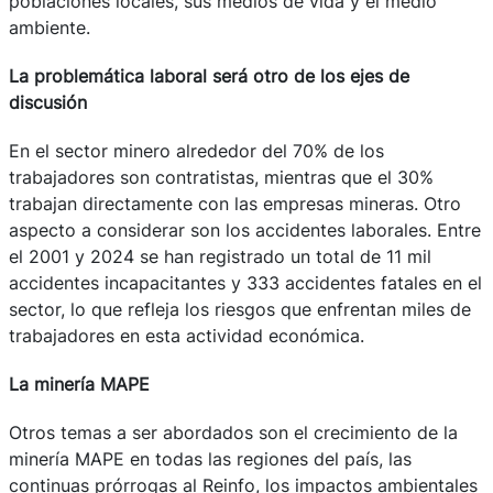
poblaciones locales, sus medios de vida y el medio
ambiente.
La problemática laboral será otro de los ejes de
discusión
En el sector minero alrededor del 70% de los
trabajadores son contratistas, mientras que el 30%
trabajan directamente con las empresas mineras. Otro
aspecto a considerar son los accidentes laborales. Entre
el 2001 y 2024 se han registrado un total de 11 mil
accidentes incapacitantes y 333 accidentes fatales en el
sector, lo que refleja los riesgos que enfrentan miles de
trabajadores en esta actividad económica.
La minería MAPE
Otros temas a ser abordados son el crecimiento de la
minería MAPE en todas las regiones del país, las
continuas prórrogas al Reinfo, los impactos ambientales