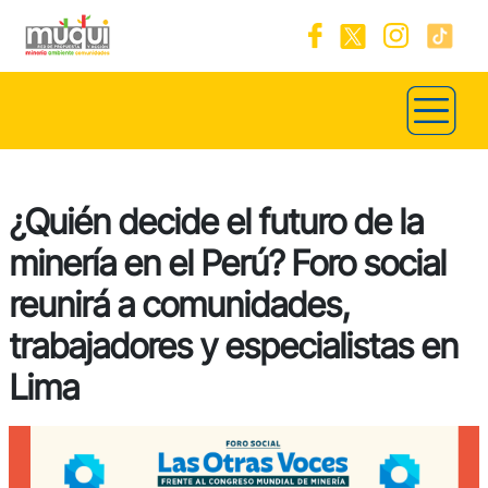
¿Quién decide el futuro de la
minería en el Perú? Foro social
reunirá a comunidades,
trabajadores y especialistas en
Lima