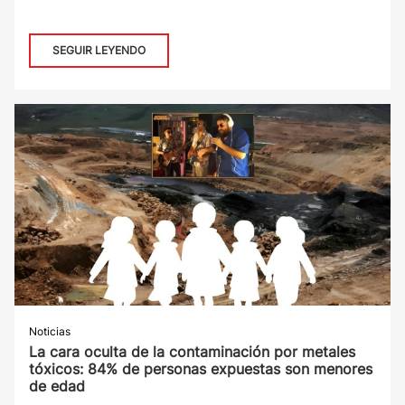
SEGUIR LEYENDO
Noticias
La cara oculta de la contaminación por metales
tóxicos: 84% de personas expuestas son menores
de edad