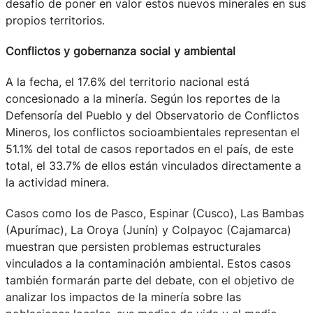
desafío de poner en valor estos nuevos minerales en sus
propios territorios.
Conflictos y gobernanza social y ambiental
A la fecha, el 17.6% del territorio nacional está
concesionado a la minería. Según los reportes de la
Defensoría del Pueblo y del Observatorio de Conflictos
Mineros, los conflictos socioambientales representan el
51.1% del total de casos reportados en el país, de este
total, el 33.7% de ellos están vinculados directamente a
la actividad minera.
Casos como los de Pasco, Espinar (Cusco), Las Bambas
(Apurímac), La Oroya (Junín) y Colpayoc (Cajamarca)
muestran que persisten problemas estructurales
vinculados a la contaminación ambiental. Estos casos
también formarán parte del debate, con el objetivo de
analizar los impactos de la minería sobre las