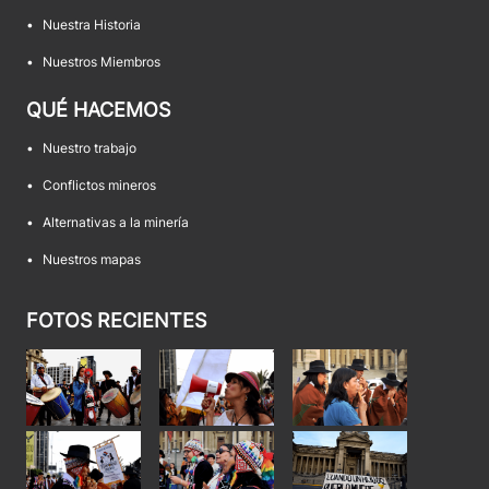
•
Nuestra Historia
•
Nuestros Miembros
QUÉ HACEMOS
•
Nuestro trabajo
•
Conflictos mineros
•
Alternativas a la minería
•
Nuestros mapas
FOTOS RECIENTES