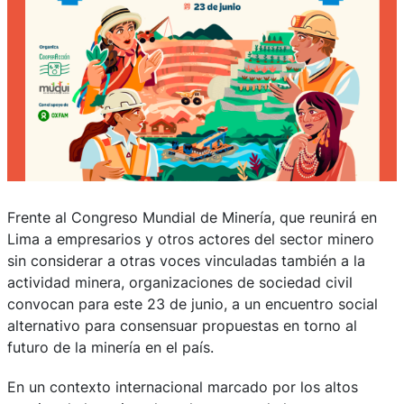
Frente al Congreso Mundial de Minería, que reunirá en
Lima a empresarios y otros actores del sector minero
sin considerar a otras voces vinculadas también a la
actividad minera, organizaciones de sociedad civil
convocan para este 23 de junio, a un encuentro social
alternativo para consensuar propuestas en torno al
futuro de la minería en el país.
En un contexto internacional marcado por los altos