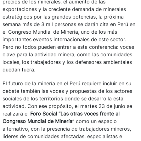
precios de los minerales, el aumento de las
exportaciones y la creciente demanda de minerales
estratégicos por las grandes potencias, la próxima
semana más de 3 mil personas se darán cita en Perú en
el Congreso Mundial de Minería, uno de los más
importantes eventos internacionales de este sector.
Pero no todos pueden entrar a esta conferencia: voces
clave para la actividad minera, como las comunidades
locales, los trabajadores y los defensores ambientales
quedan fuera.
El futuro de la minería en el Perú requiere incluir en su
debate también las voces y propuestas de los actores
sociales de los territorios donde se desarrolla esta
actividad. Con ese propósito, el martes 23 de junio se
realizará el
Foro Social “Las otras voces frente al
Congreso Mundial de Minería”
como un espacio
alternativo, con la presencia de trabajadores mineros,
líderes de comunidades afectadas, especialistas e