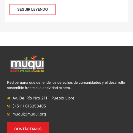
SEGUIR LEYENDO
Red peruana que defiende los derechos de comunidades y el desarrollo
sostenible frente a la actividad minera.
Av. Del Río Nro 211 - Pueblo Libre
(+511) 016358405
muqui@muqui.org
CONTÁCTANOS