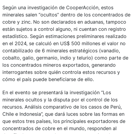
Según una investigación de CooperAcción, estos
minerales salen “ocultos” dentro de los concentrados de
cobre y zinc. No son declarados en aduanas, tampoco
están sujetos a control alguno, ni cuentan con registro
estadístico. Según estimaciones preliminares realizado
en el 2024, se calculó en US$ 500 millones el valor no
contabilizado de 6 minerales estratégicos (vanadio,
cobalto, galio, germanio, indio y telurio) como parte de
los concentrados mineros exportados, generando
interrogantes sobre quién controla estos recursos y
cómo el país puede beneficiarse de ello.
En el evento se presentará la investigación “Los
minerales ocultos y la disputa por el control de los
recursos. Análisis comparativo de los casos de Perú,
Chile e Indonesia”, que dará luces sobre las formas en
que estos tres países, los principales exportadores de
concentrados de cobre en el mundo, responden al