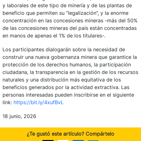
y laborales de este tipo de minería y de las plantas de
beneficio que permiten su “legalización”, y la enorme
concentración en las concesiones mineras -más del 50%
de las concesiones mineras del país están concentradas
en manos de apenas el 1% de los titulares-.
Los participantes dialogarán sobre la necesidad de
construir una nueva gobernanza minera que garantice la
protección de los derechos humanos, la participación
ciudadana, la transparencia en la gestión de los recursos
naturales y una distribución más equitativa de los
beneficios generados por la actividad extractiva. Las
personas interesadas pueden inscribirse en el siguiente
link:
https://bit.ly/4xufBvL
18 junio, 2026
¿Te gustó este artículo? Compártelo