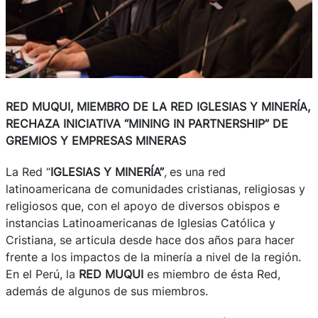
RED MUQUI, MIEMBRO DE LA RED IGLESIAS Y MINERÍA,
RECHAZA INICIATIVA “MINING IN PARTNERSHIP” DE
GREMIOS Y EMPRESAS MINERAS
La Red “
IGLESIAS Y MINERÍA”
,
es una red
latinoamericana de comunidades cristianas, religiosas y
religiosos que, con el apoyo de diversos obispos e
instancias Latinoamericanas de Iglesias Católica y
Cristiana, se articula desde hace dos años para hacer
frente a los impactos de la minería a nivel de la región.
En el Perú, la
RED MUQUI
es miembro de ésta Red,
además de algunos de sus miembros.