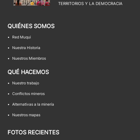
TERRITORIOS Y LA DEMOCRACIA
QUIÉNES SOMOS
•
Red Muqui
•
Nuestra Historia
•
Nuestros Miembros
QUÉ HACEMOS
•
Nuestro trabajo
•
Conflictos mineros
•
Alternativas a la minería
•
Nuestros mapas
FOTOS RECIENTES