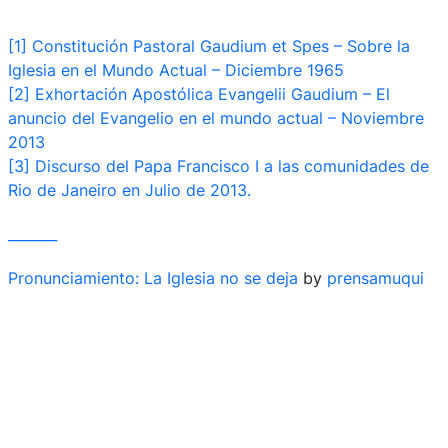
[1] Constitución Pastoral Gaudium et Spes – Sobre la
Iglesia en el Mundo Actual – Diciembre 1965
[2] Exhortación Apostólica Evangelii Gaudium – El
anuncio del Evangelio en el mundo actual – Noviembre
2013
[3] Discurso del Papa Francisco I a las comunidades de
Rio de Janeiro en Julio de 2013.
_______
Pronunciamiento: La Iglesia no se deja
by
prensamuqui