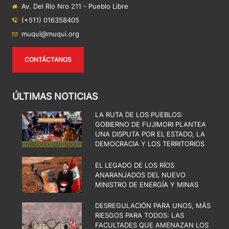
Av. Del Río Nro 211 - Pueblo Libre
(+511) 016358405
muqui@muqui.org
CONTÁCTANOS
ÚLTIMAS NOTICIAS
LA RUTA DE LOS PUEBLOS:
GOBIERNO DE FUJIMORI PLANTEA
UNA DISPUTA POR EL ESTADO, LA
DEMOCRACIA Y LOS TERRITORIOS
EL LEGADO DE LOS RÍOS
ANARANJADOS DEL NUEVO
MINISTRO DE ENERGÍA Y MINAS
DESREGULACIÓN PARA UNOS, MÁS
RIESGOS PARA TODOS: LAS
FACULTADES QUE AMENAZAN LOS