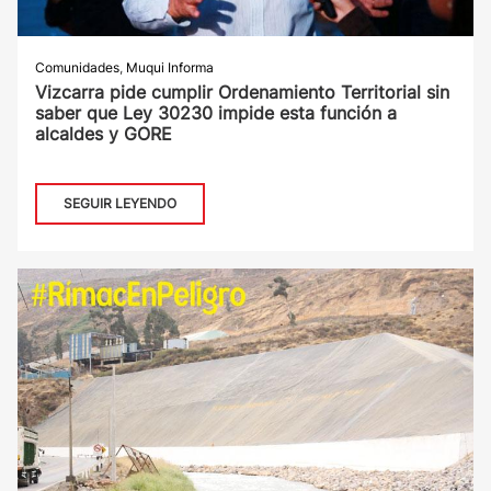
Comunidades
,
Muqui Informa
Vizcarra pide cumplir Ordenamiento Territorial sin
saber que Ley 30230 impide esta función a
alcaldes y GORE
SEGUIR LEYENDO