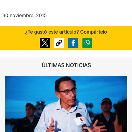
30 noviembre, 2015
¿Te gustó este artículo? Compártelo
ÚLTIMAS NOTICIAS