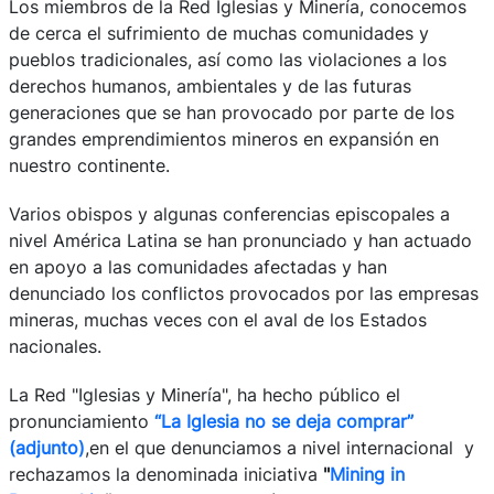
Los miembros de la Red Iglesias y Minería, conocemos
de cerca el sufrimiento de muchas comunidades y
pueblos tradicionales, así como las violaciones a los
derechos humanos, ambientales y de las futuras
generaciones que se han provocado por parte de los
grandes emprendimientos mineros en expansión en
nuestro continente.
Varios obispos y algunas conferencias episcopales a
nivel América Latina se han pronunciado y han actuado
en apoyo a las comunidades afectadas y han
denunciado los conflictos provocados por las empresas
mineras, muchas veces con el aval de los Estados
nacionales.
La Red "Iglesias y Minería", ha hecho público el
pronunciamiento
“La Iglesia no se deja comprar”
(adjunto)
,en el que denunciamos a nivel internacional y
rechazamos la denominada iniciativa
"
Mining in