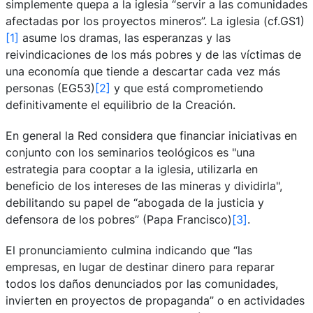
simplemente quepa a la iglesia “servir a las comunidades
afectadas por los proyectos mineros”. La iglesia (cf.GS1)
[1]
asume los dramas, las esperanzas y las
reivindicaciones de los más pobres y de las víctimas de
una economía que tiende a descartar cada vez más
personas (EG53)
[2]
y que está comprometiendo
definitivamente el equilibrio de la Creación.
En general la Red considera que financiar iniciativas en
conjunto con los seminarios teológicos es "una
estrategia para cooptar a la iglesia, utilizarla en
beneficio de los intereses de las mineras y dividirla",
debilitando su papel de “abogada de la justicia y
defensora de los pobres” (Papa Francisco)
[3]
.
El pronunciamiento culmina indicando que “las
empresas, en lugar de destinar dinero para reparar
todos los daños denunciados por las comunidades,
invierten en proyectos de propaganda” o en actividades