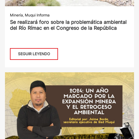
Minería
,
Muqui Informa
Se realizará foro sobre la problemática ambiental
del Río Rímac en el Congreso de la República
SEGUIR LEYENDO