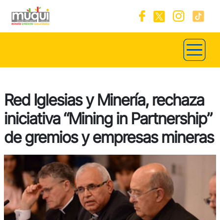
Red Iglesias y Minería, rechaza
iniciativa “Mining in Partnership”
de gremios y empresas mineras