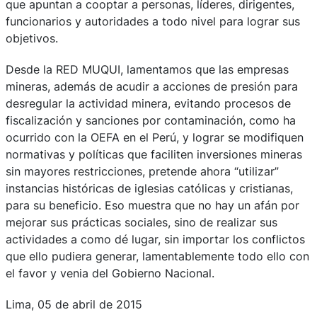
que apuntan a cooptar a personas, líderes, dirigentes,
funcionarios y autoridades a todo nivel para lograr sus
objetivos.
Desde la RED MUQUI, lamentamos que las empresas
mineras, además de acudir a acciones de presión para
desregular la actividad minera, evitando procesos de
fiscalización y sanciones por contaminación, como ha
ocurrido con la OEFA en el Perú, y lograr se modifiquen
normativas y políticas que faciliten inversiones mineras
sin mayores restricciones, pretende ahora “utilizar”
instancias históricas de iglesias católicas y cristianas,
para su beneficio. Eso muestra que no hay un afán por
mejorar sus prácticas sociales, sino de realizar sus
actividades a como dé lugar, sin importar los conflictos
que ello pudiera generar, lamentablemente todo ello con
el favor y venia del Gobierno Nacional.
Lima, 05 de abril de 2015