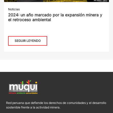
Noticias
2024: un año marcado por la expansión minera y
el retroceso ambiental
SEGUIR LEYENDO
Red peruana que defiende los derechos de comunidades y el desarrollo
sostenible frente a la actividad minera.