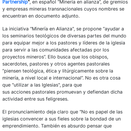
Partnership
"
, en español “Minería en alianza”, de gremios
y empresas mineras transnacionales cuyos nombres se
encuentran en documento adjunto.
La iniciativa "Minería en Alianza", se propone “ayudar a
los seminarios teológicos de diversas partes del mundo
para equipar mejor a los pastores y líderes de la iglesia
para servir a las comunidades afectadas por los
proyectos mineros”. Ello busca que los obispos,
sacerdotes, pastores y otros agentes pastorales
“piensen teológica, ética y litúrgicamente sobre la
minería, a nivel local e internacional”. No es otra cosa
que "utilizar a las Iglesias", para que
sus acciones pastorales promuevan y defiendan dicha
actividad entre sus feligreses.
El pronunciamiento deja claro que "No es papel de las
iglesias convencer a sus fieles sobre la bondad de un
emprendimiento. También es absurdo pensar que