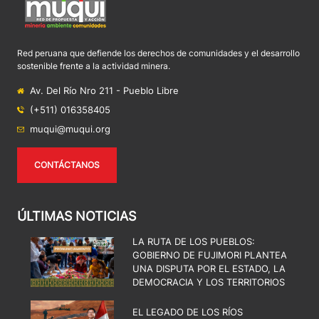
Red peruana que defiende los derechos de comunidades y el desarrollo
sostenible frente a la actividad minera.
Av. Del Río Nro 211 - Pueblo Libre
(+511) 016358405
muqui@muqui.org
CONTÁCTANOS
ÚLTIMAS NOTICIAS
LA RUTA DE LOS PUEBLOS:
GOBIERNO DE FUJIMORI PLANTEA
UNA DISPUTA POR EL ESTADO, LA
DEMOCRACIA Y LOS TERRITORIOS
EL LEGADO DE LOS RÍOS