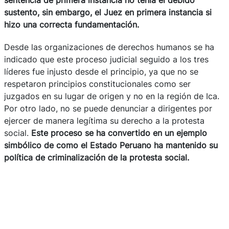
sustento, sin embargo, el Juez en primera instancia si
hizo una correcta fundamentación.
Desde las organizaciones de derechos humanos se ha
indicado que este proceso judicial seguido a los tres
líderes fue injusto desde el principio, ya que no se
respetaron principios constitucionales como ser
juzgados en su lugar de origen y no en la región de Ica.
Por otro lado, no se puede denunciar a dirigentes por
ejercer de manera legítima su derecho a la protesta
social.
Este proceso se ha convertido en un ejemplo
simbólico de como el Estado Peruano ha mantenido su
política de criminalización de la protesta social.