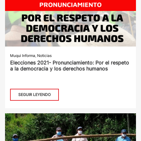
Muqui Informa
,
Noticias
Elecciones 2021- Pronunciamiento: Por el respeto
a la democracia y los derechos humanos
SEGUIR LEYENDO