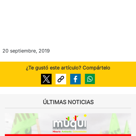
20 septiembre, 2019
¿Te gustó este artículo? Compártelo
ÚLTIMAS NOTICIAS