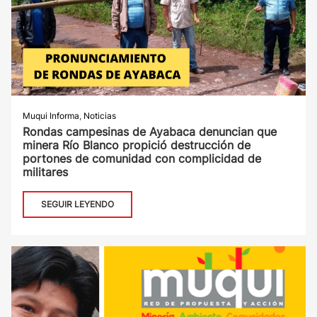
Muqui Informa
,
Noticias
Rondas campesinas de Ayabaca denuncian que
minera Río Blanco propició destrucción de
portones de comunidad con complicidad de
militares
SEGUIR LEYENDO