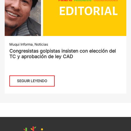
Muqui Informa
,
Noticias
Congresistas golpistas insisten con elección del
TC y aprobación de ley CAD
SEGUIR LEYENDO