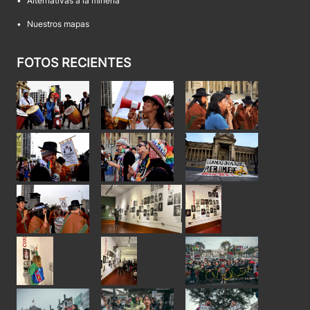
•
Alternativas a la minería
•
Nuestros mapas
FOTOS RECIENTES