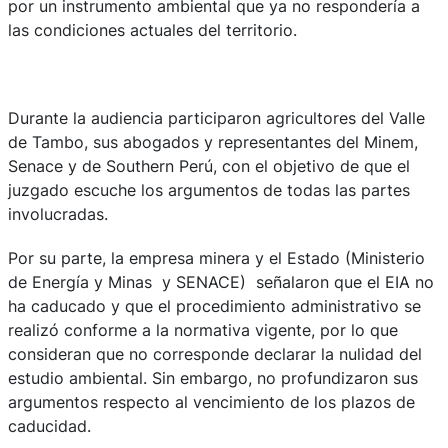
por un instrumento ambiental que ya no respondería a
las condiciones actuales del territorio.
Durante la audiencia participaron agricultores del Valle
de Tambo, sus abogados y representantes del Minem,
Senace y de Southern Perú, con el objetivo de que el
juzgado escuche los argumentos de todas las partes
involucradas.
Por su parte, la empresa minera y el Estado (Ministerio
de Energía y Minas y SENACE) señalaron que el EIA no
ha caducado y que el procedimiento administrativo se
realizó conforme a la normativa vigente, por lo que
consideran que no corresponde declarar la nulidad del
estudio ambiental. Sin embargo, no profundizaron sus
argumentos respecto al vencimiento de los plazos de
caducidad.