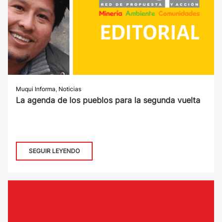
Muqui Informa
,
Noticias
La agenda de los pueblos para la segunda vuelta
SEGUIR LEYENDO