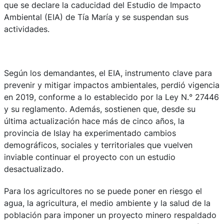
que se declare la caducidad del Estudio de Impacto
Ambiental (EIA) de Tía María y se suspendan sus
actividades.
Según los demandantes, el EIA, instrumento clave para
prevenir y mitigar impactos ambientales, perdió vigencia
en 2019, conforme a lo establecido por la Ley N.° 27446
y su reglamento. Además, sostienen que, desde su
última actualización hace más de cinco años, la
provincia de Islay ha experimentado cambios
demográficos, sociales y territoriales que vuelven
inviable continuar el proyecto con un estudio
desactualizado.
Para los agricultores no se puede poner en riesgo el
agua, la agricultura, el medio ambiente y la salud de la
población para imponer un proyecto minero respaldado