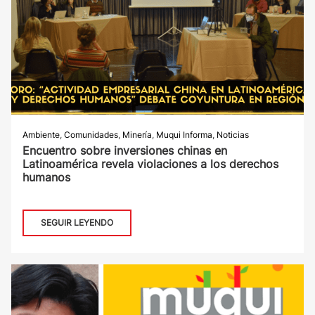
Ambiente
,
Comunidades
,
Minería
,
Muqui Informa
,
Noticias
Encuentro sobre inversiones chinas en
Latinoamérica revela violaciones a los derechos
humanos
SEGUIR LEYENDO