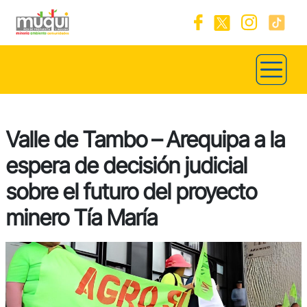
Valle de Tambo – Arequipa a la
espera de decisión judicial
sobre el futuro del proyecto
minero Tía María