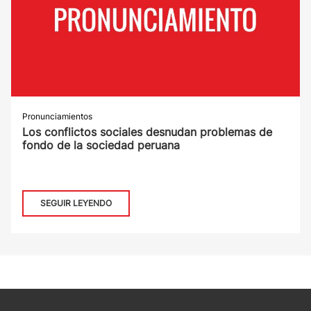
Pronunciamientos
Los conflictos sociales desnudan problemas de
fondo de la sociedad peruana
SEGUIR LEYENDO