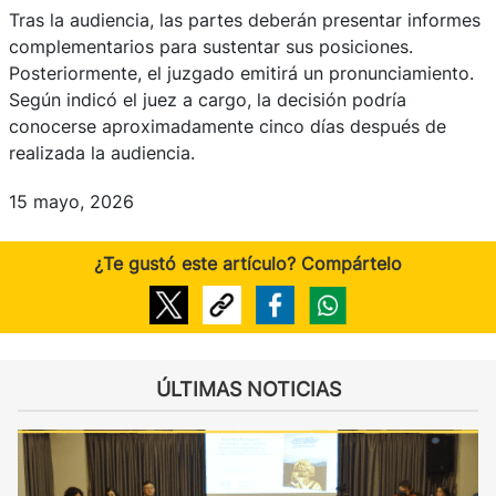
Tras la audiencia, las partes deberán presentar informes
complementarios para sustentar sus posiciones.
Posteriormente, el juzgado emitirá un pronunciamiento.
Según indicó el juez a cargo, la decisión podría
conocerse aproximadamente cinco días después de
realizada la audiencia.
15 mayo, 2026
¿Te gustó este artículo? Compártelo
ÚLTIMAS NOTICIAS