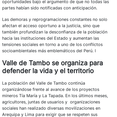
oportunidades bajo el argumento de que no todas las
partes habían sido notificadas con anticipación.
Las demoras y reprogramaciones constantes no solo
afectan el acceso oportuno a la justicia, sino que
también profundizan la desconfianza de la población
hacia las instituciones del Estado y aumentan las
tensiones sociales en torno a uno de los conflictos
socioambientales más emblemáticos del Perú. l
Valle de Tambo se organiza para
defender la vida y el territorio
La población del Valle de Tambo continúa
organizándose frente al avance de los proyectos
mineros Tía María y La Tapada. En los últimos meses,
agricultores, juntas de usuarios y organizaciones
sociales han realizado diversas movilizaciones en
Arequipa y Lima para exigir que se respeten sus