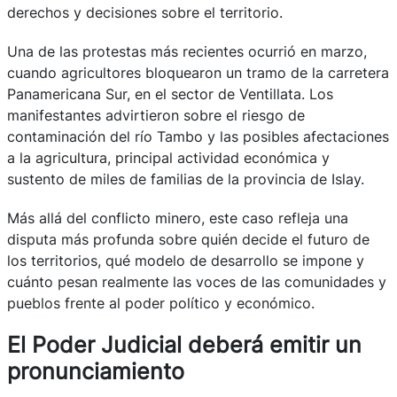
derechos y decisiones sobre el territorio.
Una de las protestas más recientes ocurrió en marzo,
cuando agricultores bloquearon un tramo de la carretera
Panamericana Sur, en el sector de Ventillata. Los
manifestantes advirtieron sobre el riesgo de
contaminación del río Tambo y las posibles afectaciones
a la agricultura, principal actividad económica y
sustento de miles de familias de la provincia de Islay.
Más allá del conflicto minero, este caso refleja una
disputa más profunda sobre quién decide el futuro de
los territorios, qué modelo de desarrollo se impone y
cuánto pesan realmente las voces de las comunidades y
pueblos frente al poder político y económico.
El Poder Judicial deberá emitir un
pronunciamiento