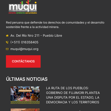
Red peruana que defiende los derechos de comunidades y el desarrollo
sostenible frente a la actividad minera.
Av. Del Río Nro 211 - Pueblo Libre
(+511) 016358405
muqui@muqui.org
CONTÁCTANOS
ÚLTIMAS NOTICIAS
LA RUTA DE LOS PUEBLOS:
GOBIERNO DE FUJIMORI PLANTEA
UNA DISPUTA POR EL ESTADO, LA
DEMOCRACIA Y LOS TERRITORIOS