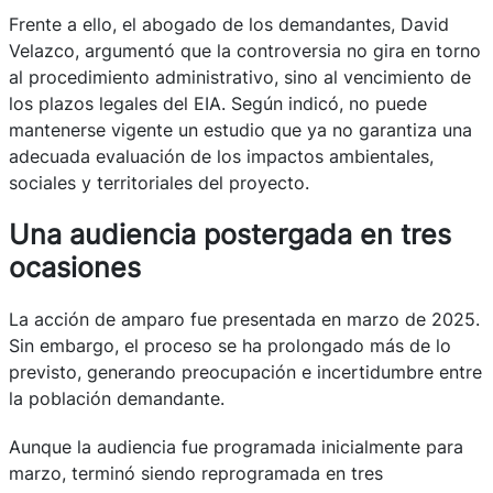
Frente a ello, el abogado de los demandantes, David
Velazco, argumentó que la controversia no gira en torno
al procedimiento administrativo, sino al vencimiento de
los plazos legales del EIA. Según indicó, no puede
mantenerse vigente un estudio que ya no garantiza una
adecuada evaluación de los impactos ambientales,
sociales y territoriales del proyecto.
Una audiencia postergada en tres
ocasiones
La acción de amparo fue presentada en marzo de 2025.
Sin embargo, el proceso se ha prolongado más de lo
previsto, generando preocupación e incertidumbre entre
la población demandante.
Aunque la audiencia fue programada inicialmente para
marzo, terminó siendo reprogramada en tres