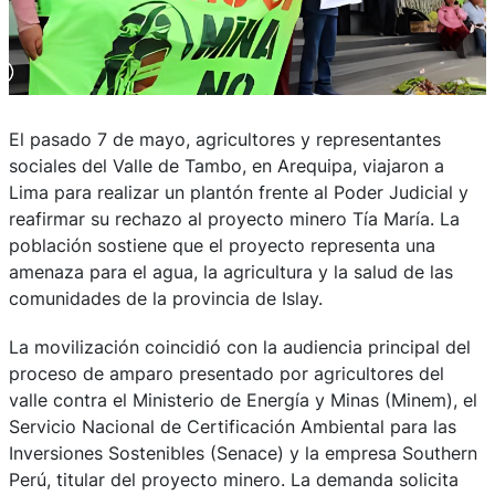
El pasado 7 de mayo, agricultores y representantes
sociales del Valle de Tambo, en Arequipa, viajaron a
Lima para realizar un plantón frente al Poder Judicial y
reafirmar su rechazo al proyecto minero Tía María. La
población sostiene que el proyecto representa una
amenaza para el agua, la agricultura y la salud de las
comunidades de la provincia de Islay.
La movilización coincidió con la audiencia principal del
proceso de amparo presentado por agricultores del
valle contra el Ministerio de Energía y Minas (Minem), el
Servicio Nacional de Certificación Ambiental para las
Inversiones Sostenibles (Senace) y la empresa Southern
Perú, titular del proyecto minero. La demanda solicita