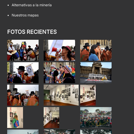
•
Alternativas a la minería
•
Nuestros mapas
FOTOS RECIENTES