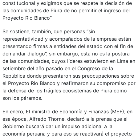
constitucional y exigimos que se respete la decisión de
las comunidades de Piura de no permitir el ingreso del
Proyecto Rio Blanco”
Se sostiene, también, que personas “sin
representatividad y acompañados de la empresa están
presentando firmas a entidades del estado con el fin de
demandar dialogo”, sin embargo, esta no es la postura
de las comunidades, cuyos líderes estuvieron en Lima en
setiembre del año pasado en el Congreso de la
República donde presentaron sus preocupaciones sobre
el Proyecto Río Blanco y reafirmaron su compromiso por
la defensa de los frágiles ecosistemas de Piura como
son los páramos.
En enero, El ministro de Economía y Finanzas (MEF), en
esa época, Alfredo Thorne, declaró a la prensa que el
Gobierno buscará dar un impulso adicional a la
economía peruana y para eso se reactivará el proyecto