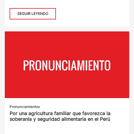
SEGUIR LEYENDO
Pronunciamientos
Por una agricultura familiar que favorezca la
soberanía y seguridad alimentaria en el Perú