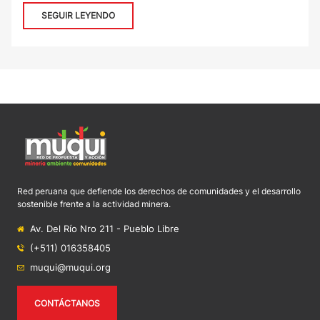
SEGUIR LEYENDO
Red peruana que defiende los derechos de comunidades y el desarrollo
sostenible frente a la actividad minera.
Av. Del Río Nro 211 - Pueblo Libre
(+511) 016358405
muqui@muqui.org
CONTÁCTANOS