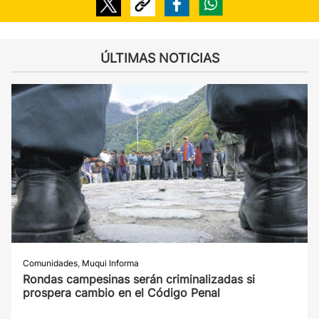
ÚLTIMAS NOTICIAS
Comunidades
,
Muqui Informa
Rondas campesinas serán criminalizadas si
prospera cambio en el Código Penal