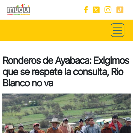
Ronderos de Ayabaca: Exigimos
que se respete la consulta, Rio
Blanco no va