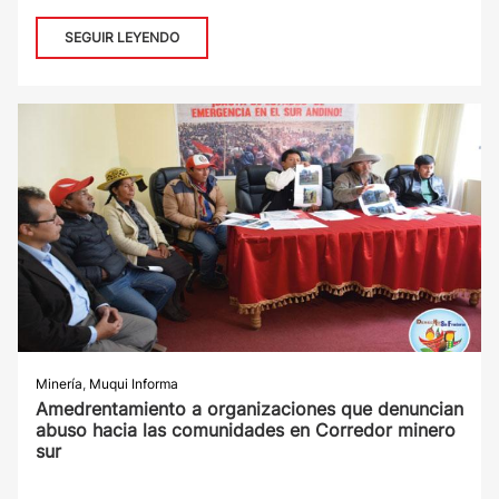
SEGUIR LEYENDO
Minería
,
Muqui Informa
Amedrentamiento a organizaciones que denuncian
abuso hacia las comunidades en Corredor minero
sur