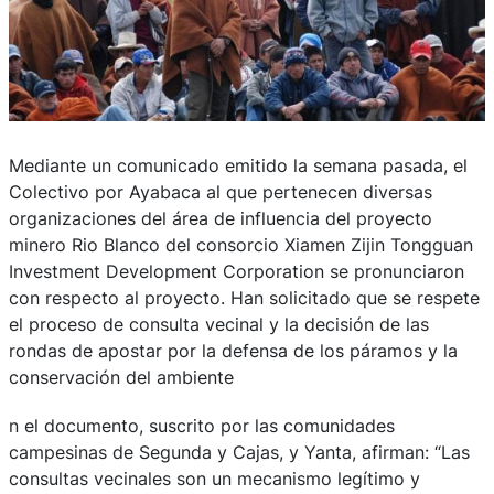
Mediante un comunicado emitido la semana pasada, el
Colectivo por Ayabaca al que pertenecen diversas
organizaciones del área de influencia del proyecto
minero Rio Blanco del consorcio Xiamen Zijin Tongguan
Investment Development Corporation se pronunciaron
con respecto al proyecto. Han solicitado que se respete
el proceso de consulta vecinal y la decisión de las
rondas de apostar por la defensa de los páramos y la
conservación del ambiente
n el documento, suscrito por las comunidades
campesinas de Segunda y Cajas, y Yanta, afirman: “Las
consultas vecinales son un mecanismo legítimo y