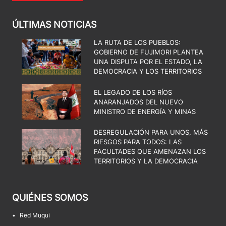
ÚLTIMAS NOTICIAS
LA RUTA DE LOS PUEBLOS:
GOBIERNO DE FUJIMORI PLANTEA
UNA DISPUTA POR EL ESTADO, LA
DEMOCRACIA Y LOS TERRITORIOS
EL LEGADO DE LOS RÍOS
ANARANJADOS DEL NUEVO
MINISTRO DE ENERGÍA Y MINAS
DESREGULACIÓN PARA UNOS, MÁS
RIESGOS PARA TODOS: LAS
FACULTADES QUE AMENAZAN LOS
TERRITORIOS Y LA DEMOCRACIA
QUIÉNES SOMOS
•
Red Muqui