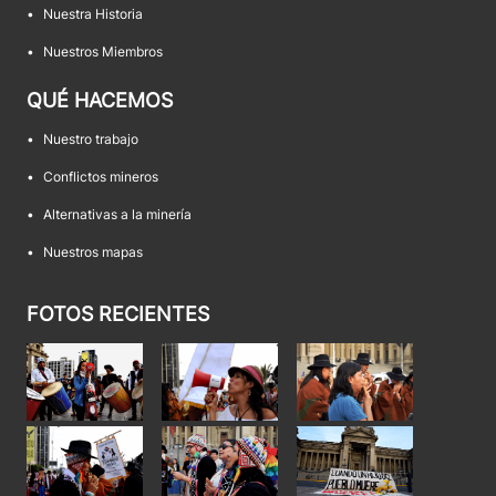
•
Nuestra Historia
•
Nuestros Miembros
QUÉ HACEMOS
•
Nuestro trabajo
•
Conflictos mineros
•
Alternativas a la minería
•
Nuestros mapas
FOTOS RECIENTES