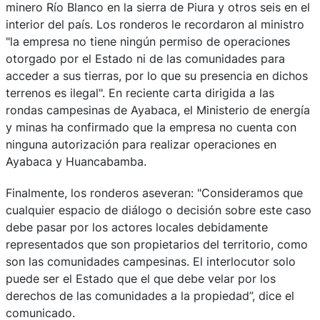
minero Río Blanco en la sierra de Piura y otros seis en el
interior del país. Los ronderos le recordaron al ministro
"la empresa no tiene ningún permiso de operaciones
otorgado por el Estado ni de las comunidades para
acceder a sus tierras, por lo que su presencia en dichos
terrenos es ilegal". En reciente carta dirigida a las
rondas campesinas de Ayabaca, el Ministerio de energía
y minas ha confirmado que la empresa no cuenta con
ninguna autorización para realizar operaciones en
Ayabaca y Huancabamba.
Finalmente, los ronderos aseveran: "Consideramos que
cualquier espacio de diálogo o decisión sobre este caso
debe pasar por los actores locales debidamente
representados que son propietarios del territorio, como
son las comunidades campesinas. El interlocutor solo
puede ser el Estado que el que debe velar por los
derechos de las comunidades a la propiedad”, dice el
comunicado.