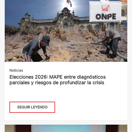
Noticias
Elecciones 2026: MAPE entre diagnósticos
parciales y riesgos de profundizar la crisis
SEGUIR LEYENDO