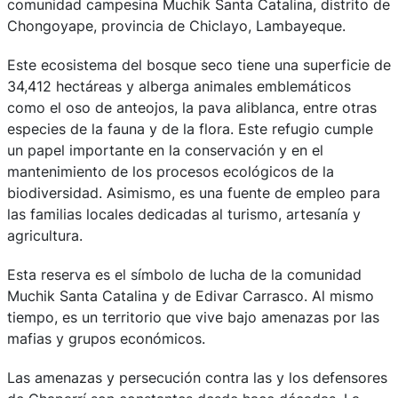
comunidad campesina Muchik Santa Catalina, distrito de
Chongoyape, provincia de Chiclayo, Lambayeque.
Este ecosistema del bosque seco tiene una superficie de
34,412 hectáreas y alberga animales emblemáticos
como el oso de anteojos, la pava aliblanca, entre otras
especies de la fauna y de la flora. Este refugio cumple
un papel importante en la conservación y en el
mantenimiento de los procesos ecológicos de la
biodiversidad. Asimismo, es una fuente de empleo para
las familias locales dedicadas al turismo, artesanía y
agricultura.
Esta reserva es el símbolo de lucha de la comunidad
Muchik Santa Catalina y de Edivar Carrasco. Al mismo
tiempo, es un territorio que vive bajo amenazas por las
mafias y grupos económicos.
Las amenazas y persecución contra las y los defensores