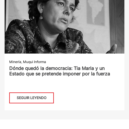
Minería
,
Muqui Informa
Dónde quedó la democracia: Tia Maria y un
Estado que se pretende imponer por la fuerza
SEGUIR LEYENDO