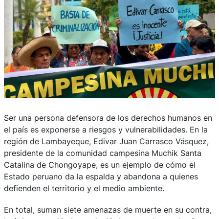
Ser una persona defensora de los derechos humanos en
el país es exponerse a riesgos y vulnerabilidades. En la
región de Lambayeque, Edivar Juan Carrasco Vásquez,
presidente de la comunidad campesina Muchik Santa
Catalina de Chongoyape, es un ejemplo de cómo el
Estado peruano da la espalda y abandona a quienes
defienden el territorio y el medio ambiente.
En total, suman siete amenazas de muerte en su contra,