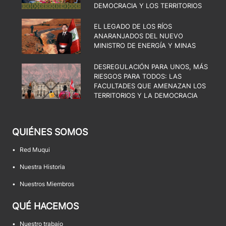
DEMOCRACIA Y LOS TERRITORIOS
EL LEGADO DE LOS RÍOS
ANARANJADOS DEL NUEVO
MINISTRO DE ENERGÍA Y MINAS
DESREGULACIÓN PARA UNOS, MÁS
RIESGOS PARA TODOS: LAS
FACULTADES QUE AMENAZAN LOS
TERRITORIOS Y LA DEMOCRACIA
QUIÉNES SOMOS
•
Red Muqui
•
Nuestra Historia
•
Nuestros Miembros
QUÉ HACEMOS
•
Nuestro trabajo