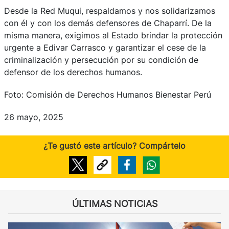
Desde la Red Muqui, respaldamos y nos solidarizamos
con él y con los demás defensores de Chaparrí. De la
misma manera, exigimos al Estado brindar la protección
urgente a Edivar Carrasco y garantizar el cese de la
criminalización y persecución por su condición de
defensor de los derechos humanos.
Foto: Comisión de Derechos Humanos Bienestar Perú
26 mayo, 2025
¿Te gustó este artículo? Compártelo
ÚLTIMAS NOTICIAS