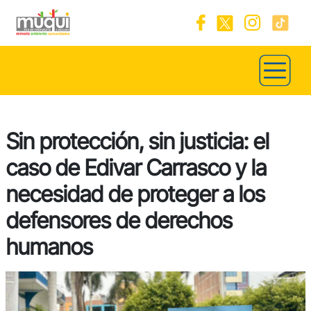
Sin protección, sin justicia: el
caso de Edivar Carrasco y la
necesidad de proteger a los
defensores de derechos
humanos