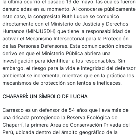
la última ocurrió el pasado 19 de mayo, las cuales fueron
denunciadas en su momento. Al conocerse públicamente
este caso, la congresista Ruth Luque se comunicó
directamente con el Ministerio de Justicia y Derechos
Humanos (MINJUSDH) que tiene la responsabilidad de
activar el Mecanismo Intersectorial para la Protección
de las Personas Defensoras. Esta comunicación directa
derivó en que el Ministerio Pública abriera una
investigación para identificar a los responsables. Sin
embargo, el riesgo para la vida e integridad del defensor
ambiental se incrementa, mientras que en la práctica los
mecanismos de protección son lentos e ineficaces.
CHAPARRÍ: UN SÍMBOLO DE LUCHA
Carrasco es un defensor de 54 años que lleva más de
una década protegiendo la Reserva Ecológica de
Chaparrí, la primera Área de Conservación Privada del
Perú, ubicada dentro del ámbito geográfico de la