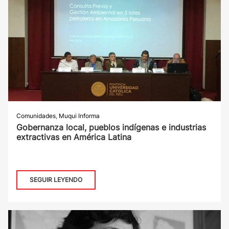
Comunidades
,
Muqui Informa
Gobernanza local, pueblos indígenas e industrias
extractivas en América Latina
SEGUIR LEYENDO