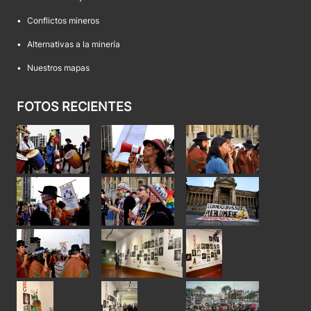
•
Conflictos mineros
•
Alternativas a la minería
•
Nuestros mapas
FOTOS RECIENTES