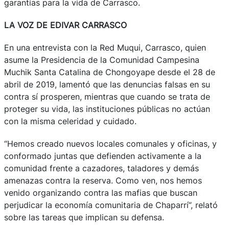
garantías para la vida de Carrasco.
LA VOZ DE EDIVAR CARRASCO
En una entrevista con la Red Muqui, Carrasco, quien
asume la Presidencia de la Comunidad Campesina
Muchik Santa Catalina de Chongoyape desde el 28 de
abril de 2019, lamentó que las denuncias falsas en su
contra sí prosperen, mientras que cuando se trata de
proteger su vida, las instituciones públicas no actúan
con la misma celeridad y cuidado.
“Hemos creado nuevos locales comunales y oficinas, y
conformado juntas que defienden activamente a la
comunidad frente a cazadores, taladores y demás
amenazas contra la reserva. Como ven, nos hemos
venido organizando contra las mafias que buscan
perjudicar la economía comunitaria de Chaparrí”, relató
sobre las tareas que implican su defensa.