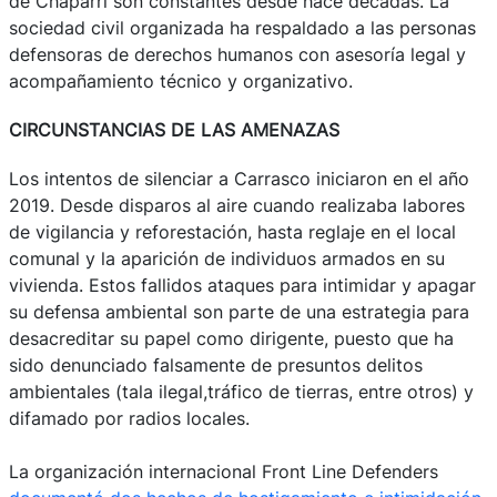
de Chaparrí son constantes desde hace décadas. La
sociedad civil organizada ha respaldado a las personas
defensoras de derechos humanos con asesoría legal y
acompañamiento técnico y organizativo.
CIRCUNSTANCIAS DE LAS AMENAZAS
Los intentos de silenciar a Carrasco iniciaron en el año
2019. Desde disparos al aire cuando realizaba labores
de vigilancia y reforestación, hasta reglaje en el local
comunal y la aparición de individuos armados en su
vivienda. Estos fallidos ataques para intimidar y apagar
su defensa ambiental son parte de una estrategia para
desacreditar su papel como dirigente, puesto que ha
sido denunciado falsamente de presuntos delitos
ambientales (tala ilegal,tráfico de tierras, entre otros) y
difamado por radios locales.
La organización internacional Front Line Defenders