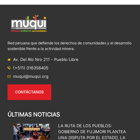
Red peruana que defiende los derechos de comunidades y el desarrollo
sostenible frente a la actividad minera.
Av. Del Río Nro 211 - Pueblo Libre
(+511) 016358405
muqui@muqui.org
CONTÁCTANOS
ÚLTIMAS NOTICIAS
LA RUTA DE LOS PUEBLOS:
GOBIERNO DE FUJIMORI PLANTEA
UNA DISPUTA POR EL ESTADO, LA