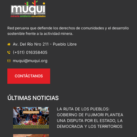
Red peruana que defiende los derechos de comunidades y el desarrollo
sostenible frente a la actividad minera.
Av. Del Río Nro 211 - Pueblo Libre
(+511) 016358405
muqui@muqui.org
CONTÁCTANOS
ÚLTIMAS NOTICIAS
LA RUTA DE LOS PUEBLOS:
GOBIERNO DE FUJIMORI PLANTEA
UNA DISPUTA POR EL ESTADO, LA
DEMOCRACIA Y LOS TERRITORIOS