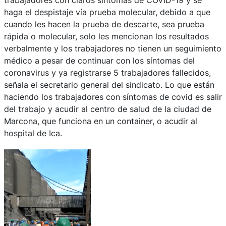
haga el despistaje vía prueba molecular, debido a que
cuando les hacen la prueba de descarte, sea prueba
rápida o molecular, solo les mencionan los resultados
verbalmente y los trabajadores no tienen un seguimiento
médico a pesar de continuar con los síntomas del
coronavirus y ya registrarse 5 trabajadores fallecidos,
señala el secretario general del sindicato. Lo que están
haciendo los trabajadores con síntomas de covid es salir
del trabajo y acudir al centro de salud de la ciudad de
Marcona, que funciona en un container, o acudir al
hospital de Ica.