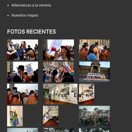
•
Alternativas a la minería
•
Nuestros mapas
FOTOS RECIENTES