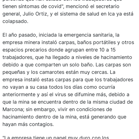
tienen síntomas de covid", mencionó el secretario
general, Julio Ortiz, y el sistema de salud en Ica ya está
colapsado.
El año pasado, iniciada la emergencia sanitaria, la
empresa minera instaló carpas, baños portátiles y otros
espacios precarios donde agrupan entre 10 a 15
trabajadores, que ha llegado a niveles de hacinamiento
debido a que comparten un solo baño. Las carpas son
pequeñas y los camarotes están muy cercas. La
empresa instaló estas carpas para que los trabajadores
no vayan a su casa todos los días como ocurría
anteriormente y así el virus se difumine más, debido a
que la mina se encuentra dentro de la misma ciudad de
Marcona; sin embargo, vivir en condiciones de
hacinamiento dentro de la mina, está generando que
hayan más contagios.
"La empresa tiene un papel muy duro con los