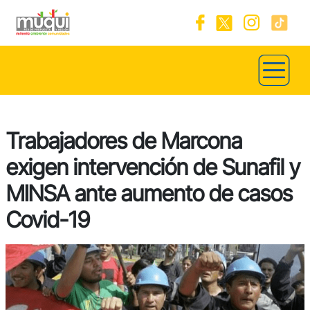
Trabajadores de Marcona
exigen intervención de Sunafil y
MINSA ante aumento de casos
Covid-19