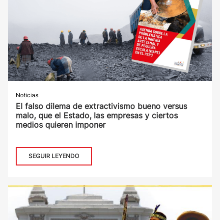
Noticias
El falso dilema de extractivismo bueno versus
malo, que el Estado, las empresas y ciertos
medios quieren imponer
SEGUIR LEYENDO