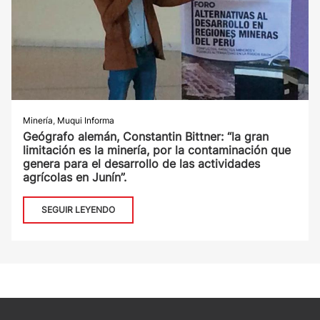
Minería
,
Muqui Informa
Geógrafo alemán, Constantin Bittner: “la gran
limitación es la minería, por la contaminación que
genera para el desarrollo de las actividades
agrícolas en Junín”.
SEGUIR LEYENDO