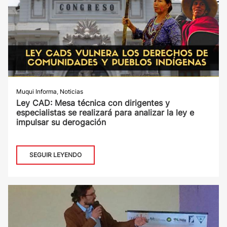
Muqui Informa
,
Noticias
Ley CAD: Mesa técnica con dirigentes y
especialistas se realizará para analizar la ley e
impulsar su derogación
SEGUIR LEYENDO