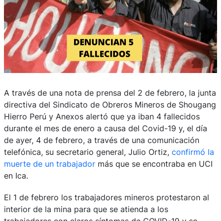
A través de una nota de prensa del 2 de febrero, la junta
directiva del Sindicato de Obreros Mineros de Shougang
Hierro Perú y Anexos alertó que ya iban 4 fallecidos
durante el mes de enero a causa del Covid-19 y, el día
de ayer, 4 de febrero, a través de una comunicación
telefónica, su secretario general, Julio Ortiz,
confirmó la
muerte de un trabajador
más que se encontraba en UCI
en Ica.
El 1 de febrero los trabajadores mineros protestaron al
interior de la mina para que se atienda a los
trabajadores con claros síntomas de COVID-19 y se