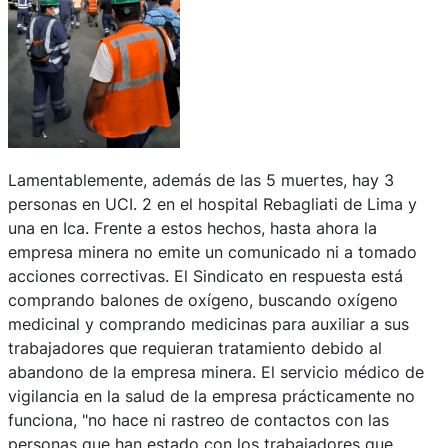
Lamentablemente, además de las 5 muertes, hay 3
personas en UCI. 2 en el hospital Rebagliati de Lima y
una en Ica. Frente a estos hechos, hasta ahora la
empresa minera no emite un comunicado ni a tomado
acciones correctivas. El Sindicato en respuesta está
comprando balones de oxígeno, buscando oxígeno
medicinal y comprando medicinas para auxiliar a sus
trabajadores que requieran tratamiento debido al
abandono de la empresa minera. El servicio médico de
vigilancia en la salud de la empresa prácticamente no
funciona, "no hace ni rastreo de contactos con las
personas que han estado con los trabajadores que