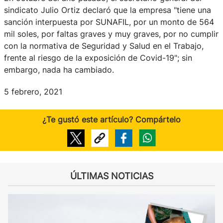
sindicato Julio Ortiz declaró que la empresa "tiene una
sanción interpuesta por SUNAFIL, por un monto de 564
mil soles, por faltas graves y muy graves, por no cumplir
con la normativa de Seguridad y Salud en el Trabajo,
frente al riesgo de la exposición de Covid-19"; sin
embargo, nada ha cambiado.
5 febrero, 2021
¿Te gustó este artículo? Compártelo
ÚLTIMAS NOTICIAS