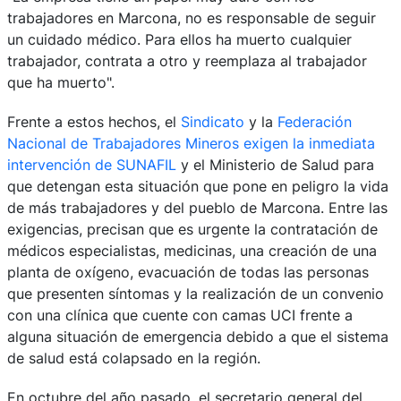
trabajadores en Marcona, no es responsable de seguir
un cuidado médico. Para ellos ha muerto cualquier
trabajador, contrata a otro y reemplaza al trabajador
que ha muerto".
Frente a estos hechos, el
Sindicato
y la
Federación
Nacional de Trabajadores Mineros exigen la inmediata
intervención de SUNAFIL
y el Ministerio de Salud para
que detengan esta situación que pone en peligro la vida
de más trabajadores y del pueblo de Marcona. Entre las
exigencias, precisan que es urgente la contratación de
médicos especialistas, medicinas, una creación de una
planta de oxígeno, evacuación de todas las personas
que presenten síntomas y la realización de un convenio
con una clínica que cuente con camas UCI frente a
alguna situación de emergencia debido a que el sistema
de salud está colapsado en la región.
En octubre del año pasado, el secretario general del