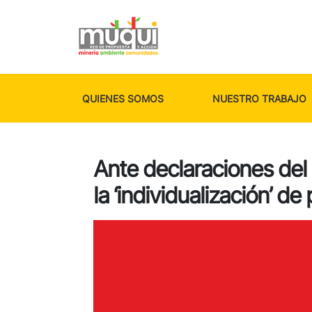
QUIENES SOMOS
NUESTRO TRABAJO
Ante declaraciones del 
la ‘individualización’ d