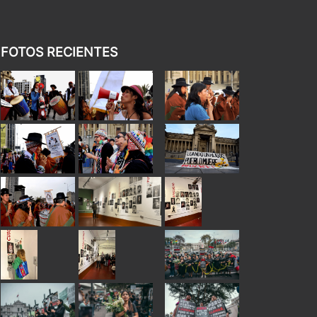
FOTOS RECIENTES