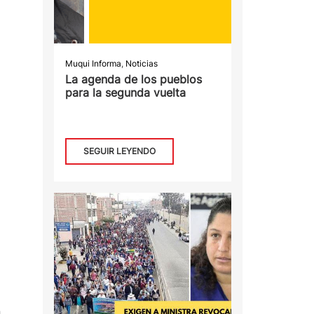
Muqui Informa
,
Noticias
La agenda de los pueblos
para la segunda vuelta
SEGUIR LEYENDO
n