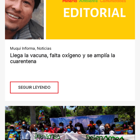
Muqui Informa
,
Noticias
Llega la vacuna, falta oxígeno y se amplía la
cuarentena
SEGUIR LEYENDO