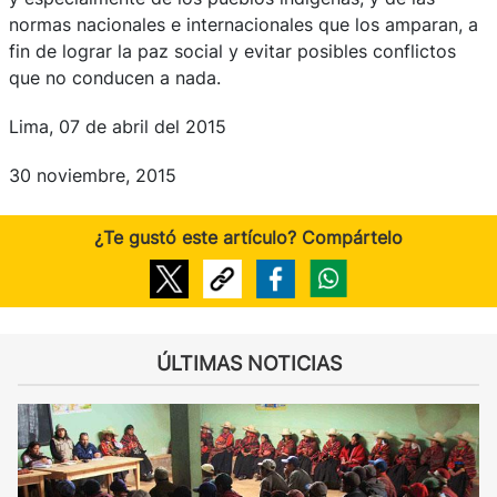
normas nacionales e internacionales que los amparan, a
fin de lograr la paz social y evitar posibles conflictos
que no conducen a nada.
Lima, 07 de abril del 2015
30 noviembre, 2015
¿Te gustó este artículo? Compártelo
ÚLTIMAS NOTICIAS