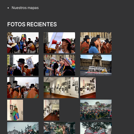
•
Nuestros mapas
FOTOS RECIENTES