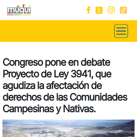
Congreso pone en debate
Proyecto de Ley 3941, que
agudiza la afectación de
derechos de las Comunidades
Campesinas y Nativas.