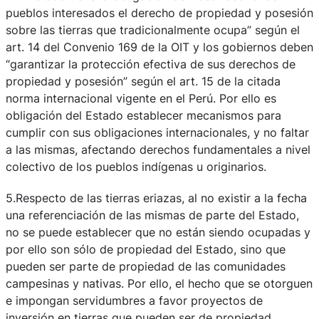
pueblos interesados el derecho de propiedad y posesión
sobre las tierras que tradicionalmente ocupa” según el
art. 14 del Convenio 169 de la OIT y los gobiernos deben
“garantizar la protección efectiva de sus derechos de
propiedad y posesión” según el art. 15 de la citada
norma internacional vigente en el Perú. Por ello es
obligación del Estado establecer mecanismos para
cumplir con sus obligaciones internacionales, y no faltar
a las mismas, afectando derechos fundamentales a nivel
colectivo de los pueblos indígenas u originarios.
5.Respecto de las tierras eriazas, al no existir a la fecha
una referenciación de las mismas de parte del Estado,
no se puede establecer que no están siendo ocupadas y
por ello son sólo de propiedad del Estado, sino que
pueden ser parte de propiedad de las comunidades
campesinas y nativas. Por ello, el hecho que se otorguen
e impongan servidumbres a favor proyectos de
inversión en tierras que pueden ser de propiedad