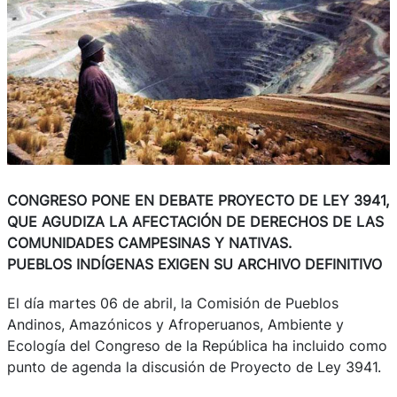
CONGRESO PONE EN DEBATE PROYECTO DE LEY 3941,
QUE AGUDIZA LA AFECTACIÓN DE DERECHOS DE LAS
COMUNIDADES CAMPESINAS Y NATIVAS.
PUEBLOS INDÍGENAS EXIGEN SU ARCHIVO DEFINITIVO
El día martes 06 de abril, la Comisión de Pueblos
Andinos, Amazónicos y Afroperuanos, Ambiente y
Ecología del Congreso de la República ha incluido como
punto de agenda la discusión de Proyecto de Ley 3941.