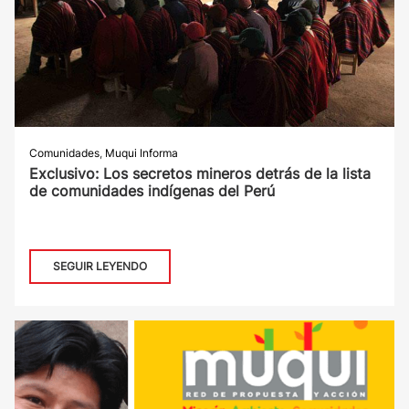
Comunidades
,
Muqui Informa
Exclusivo: Los secretos mineros detrás de la lista
de comunidades indígenas del Perú
SEGUIR LEYENDO