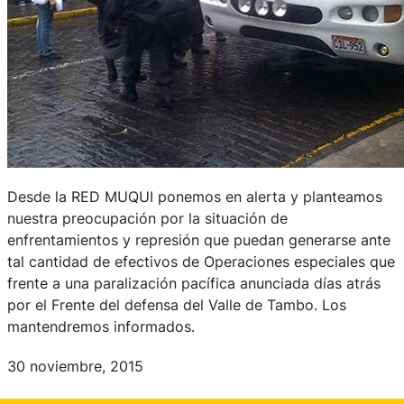
Desde la RED MUQUI ponemos en alerta y planteamos
nuestra preocupación por la situación de
enfrentamientos y represión que puedan generarse ante
tal cantidad de efectivos de Operaciones especiales que
frente a una paralización pacífica anunciada días atrás
por el Frente del defensa del Valle de Tambo. Los
mantendremos informados.
30 noviembre, 2015