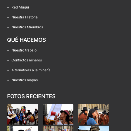
•
Red Muqui
•
Nuestra Historia
•
Nuestros Miembros
QUÉ HACEMOS
•
Nuestro trabajo
•
Conflictos mineros
•
Alternativas a la minería
•
Nuestros mapas
FOTOS RECIENTES