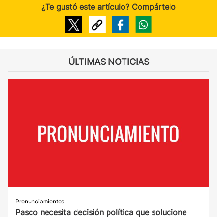
¿Te gustó este artículo? Compártelo
ÚLTIMAS NOTICIAS
Pronunciamientos
Pasco necesita decisión política que solucione