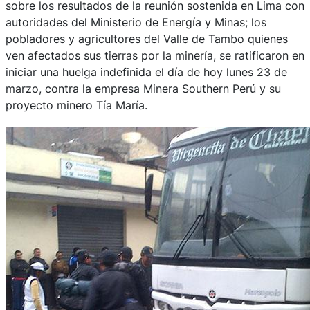
sobre los resultados de la reunión sostenida en Lima con
autoridades del Ministerio de Energía y Minas; los
pobladores y agricultores del Valle de Tambo quienes
ven afectados sus tierras por la minería, se ratificaron en
iniciar una huelga indefinida el día de hoy lunes 23 de
marzo, contra la empresa Minera Southern Perú y su
proyecto minero Tía María.