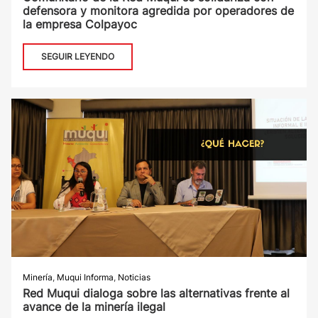
defensora y monitora agredida por operadores de
la empresa Colpayoc
SEGUIR LEYENDO
Minería
,
Muqui Informa
,
Noticias
Red Muqui dialoga sobre las alternativas frente al
avance de la minería ilegal