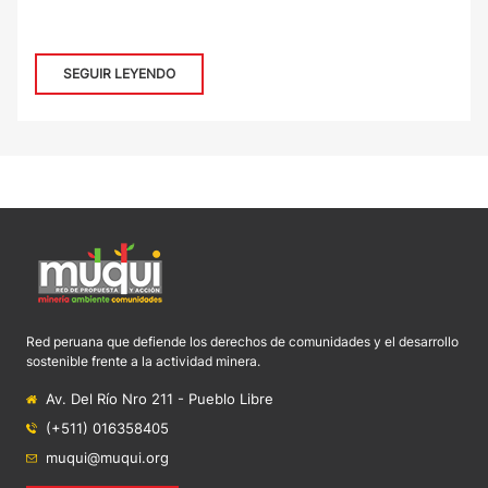
SEGUIR LEYENDO
Red peruana que defiende los derechos de comunidades y el desarrollo
sostenible frente a la actividad minera.
Av. Del Río Nro 211 - Pueblo Libre
(+511) 016358405
muqui@muqui.org