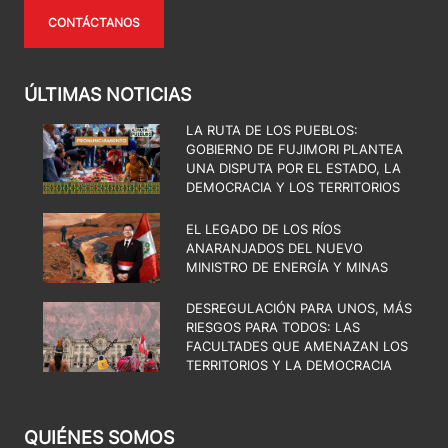
CONTÁCTANOS
ÚLTIMAS NOTICIAS
LA RUTA DE LOS PUEBLOS:
GOBIERNO DE FUJIMORI PLANTEA
UNA DISPUTA POR EL ESTADO, LA
DEMOCRACIA Y LOS TERRITORIOS
EL LEGADO DE LOS RÍOS
ANARANJADOS DEL NUEVO
MINISTRO DE ENERGÍA Y MINAS
DESREGULACIÓN PARA UNOS, MÁS
RIESGOS PARA TODOS: LAS
FACULTADES QUE AMENAZAN LOS
TERRITORIOS Y LA DEMOCRACIA
QUIÉNES SOMOS