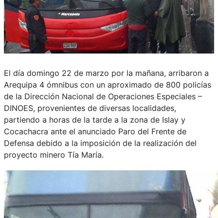
El día domingo 22 de marzo por la mañana, arribaron a
Arequipa 4 ómnibus con un aproximado de 800 policías
de la Dirección Nacional de Operaciones Especiales –
DINOES, provenientes de diversas localidades,
partiendo a horas de la tarde a la zona de Islay y
Cocachacra ante el anunciado Paro del Frente de
Defensa debido a la imposición de la realización del
proyecto minero Tía María.