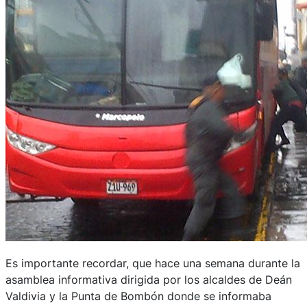
Es importante recordar, que hace una semana durante la
asamblea informativa dirigida por los alcaldes de Deán
Valdivia y la Punta de Bombón donde se informaba