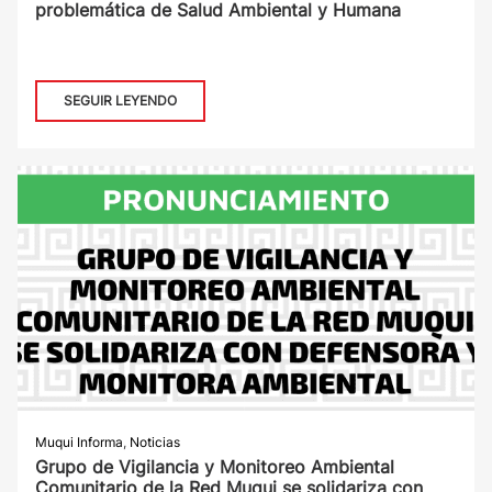
problemática de Salud Ambiental y Humana
SEGUIR LEYENDO
Muqui Informa
,
Noticias
Grupo de Vigilancia y Monitoreo Ambiental
Comunitario de la Red Muqui se solidariza con