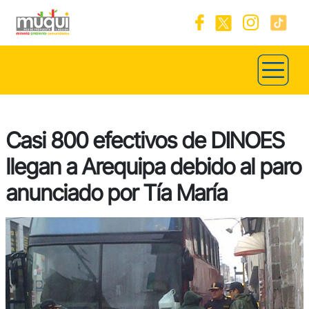
Casi 800 efectivos de DINOES
llegan a Arequipa debido al paro
anunciado por Tía María