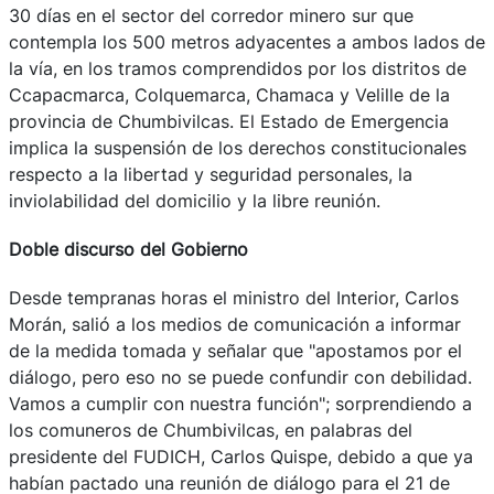
30 días en el sector del corredor minero sur que
contempla los 500 metros adyacentes a ambos lados de
la vía, en los tramos comprendidos por los distritos de
Ccapacmarca, Colquemarca, Chamaca y Velille de la
provincia de Chumbivilcas. El Estado de Emergencia
implica la suspensión de los derechos constitucionales
respecto a la libertad y seguridad personales, la
inviolabilidad del domicilio y la libre reunión.
Doble discurso del Gobierno
Desde tempranas horas el ministro del Interior, Carlos
Morán, salió a los medios de comunicación a informar
de la medida tomada y señalar que "apostamos por el
diálogo, pero eso no se puede confundir con debilidad.
Vamos a cumplir con nuestra función"; sorprendiendo a
los comuneros de Chumbivilcas, en palabras del
presidente del FUDICH, Carlos Quispe, debido a que ya
habían pactado una reunión de diálogo para el 21 de