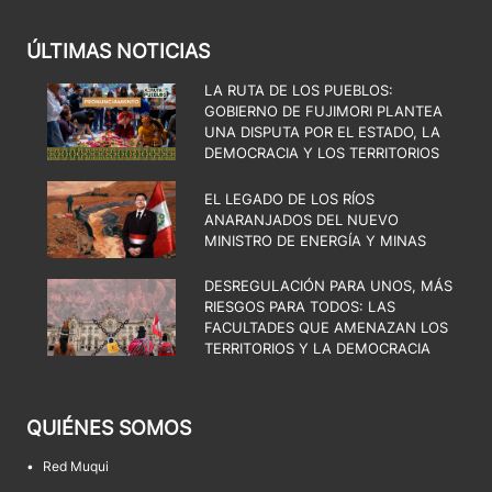
ÚLTIMAS NOTICIAS
LA RUTA DE LOS PUEBLOS:
GOBIERNO DE FUJIMORI PLANTEA
UNA DISPUTA POR EL ESTADO, LA
DEMOCRACIA Y LOS TERRITORIOS
EL LEGADO DE LOS RÍOS
ANARANJADOS DEL NUEVO
MINISTRO DE ENERGÍA Y MINAS
DESREGULACIÓN PARA UNOS, MÁS
RIESGOS PARA TODOS: LAS
FACULTADES QUE AMENAZAN LOS
TERRITORIOS Y LA DEMOCRACIA
QUIÉNES SOMOS
•
Red Muqui