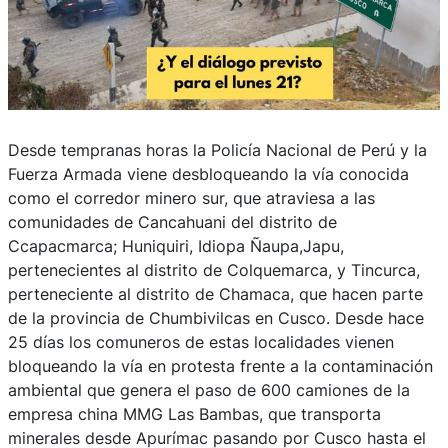
Desde tempranas horas la Policía Nacional de Perú y la
Fuerza Armada viene desbloqueando la vía conocida
como el corredor minero sur, que atraviesa a las
comunidades de Cancahuani del distrito de
Ccapacmarca; Huniquiri, Idiopa Ñaupa,Japu,
pertenecientes al distrito de Colquemarca, y Tincurca,
perteneciente al distrito de Chamaca, que hacen parte
de la provincia de Chumbivilcas en Cusco. Desde hace
25 días los comuneros de estas localidades vienen
bloqueando la vía en protesta frente a la contaminación
ambiental que genera el paso de 600 camiones de la
empresa china MMG Las Bambas, que transporta
minerales desde Apurímac pasando por Cusco hasta el