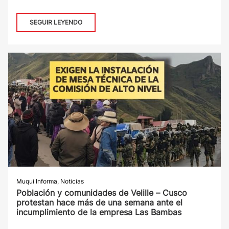
SEGUIR LEYENDO
Muqui Informa
,
Noticias
Población y comunidades de Velille – Cusco
protestan hace más de una semana ante el
incumplimiento de la empresa Las Bambas