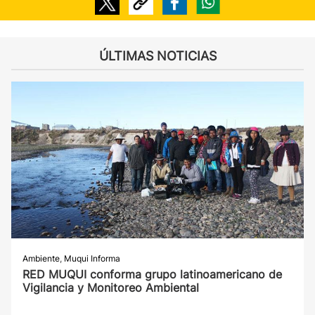
ÚLTIMAS NOTICIAS
Ambiente
,
Muqui Informa
RED MUQUI conforma grupo latinoamericano de
Vigilancia y Monitoreo Ambiental