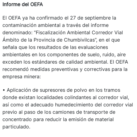
Informe del OEFA
El OEFA ya ha confirmado el 27 de septiembre la
contaminación ambiental a través del informe
denominado: “Fiscalización Ambiental Corredor Vial
Ámbito de la Provincia de Chumbivilcas”, en el que
señala que los resultados de las evaluaciones
ambientales en los componentes de suelo, ruido, aire
exceden los estándares de calidad ambiental. El OEFA
recomendó medidas preventivas y correctivas para la
empresa minera:
• Aplicación de supresores de polvo en los tramos
donde existan localidades colindantes al corredor vial,
así como el adecuado humedecimiento del corredor vial
previo al paso de los camiones de transporte de
concentrado para reducir la emisión de material
particulado.