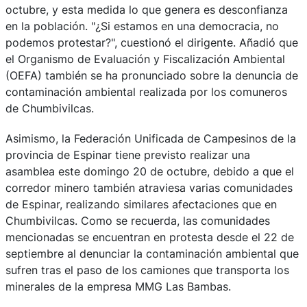
octubre, y esta medida lo que genera es desconfianza
en la población. "¿Si estamos en una democracia, no
podemos protestar?", cuestionó el dirigente. Añadió que
el Organismo de Evaluación y Fiscalización Ambiental
(OEFA) también se ha pronunciado sobre la denuncia de
contaminación ambiental realizada por los comuneros
de Chumbivilcas.
Asimismo, la Federación Unificada de Campesinos de la
provincia de Espinar tiene previsto realizar una
asamblea este domingo 20 de octubre, debido a que el
corredor minero también atraviesa varias comunidades
de Espinar, realizando similares afectaciones que en
Chumbivilcas. Como se recuerda, las comunidades
mencionadas se encuentran en protesta desde el 22 de
septiembre al denunciar la contaminación ambiental que
sufren tras el paso de los camiones que transporta los
minerales de la empresa MMG Las Bambas.