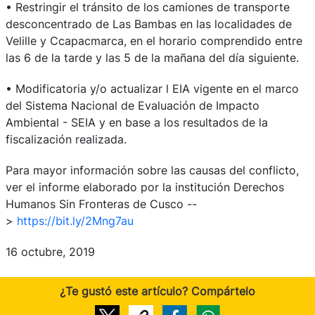
• Restringir el tránsito de los camiones de transporte
desconcentrado de Las Bambas en las localidades de
Velille y Ccapacmarca, en el horario comprendido entre
las 6 de la tarde y las 5 de la mañana del día siguiente.
• Modificatoria y/o actualizar l EIA vigente en el marco
del Sistema Nacional de Evaluación de Impacto
Ambiental - SEIA y en base a los resultados de la
fiscalización realizada.
Para mayor información sobre las causas del conflicto,
ver el informe elaborado por la institución Derechos
Humanos Sin Fronteras de Cusco --
>
https://bit.ly/2Mng7au
16 octubre, 2019
¿Te gustó este artículo? Compártelo