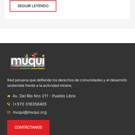
SEGUIR LEYENDO
Red peruana que defiende los derechos de comunidades y el desarrollo
sostenible frente a la actividad minera.
Av. Del Río Nro 211 - Pueblo Libre
(+511) 016358405
muqui@muqui.org
CONTÁCTANOS