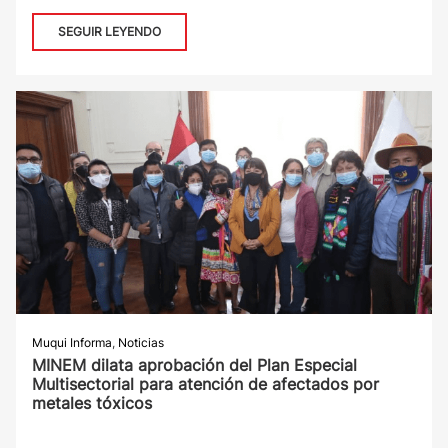
SEGUIR LEYENDO
Muqui Informa
,
Noticias
MINEM dilata aprobación del Plan Especial
Multisectorial para atención de afectados por
metales tóxicos