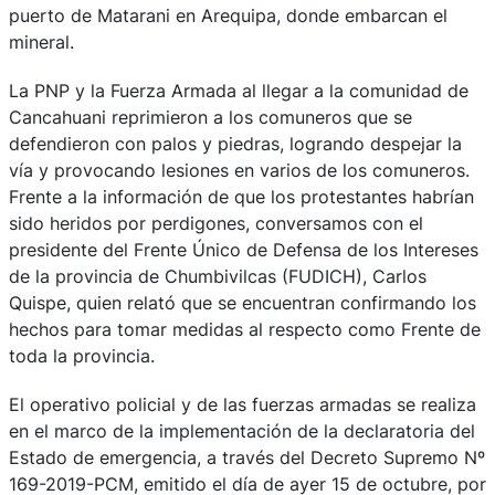
puerto de Matarani en Arequipa, donde embarcan el
mineral.
La PNP y la Fuerza Armada al llegar a la comunidad de
Cancahuani reprimieron a los comuneros que se
defendieron con palos y piedras, logrando despejar la
vía y provocando lesiones en varios de los comuneros.
Frente a la información de que los protestantes habrían
sido heridos por perdigones, conversamos con el
presidente del Frente Único de Defensa de los Intereses
de la provincia de Chumbivilcas (FUDICH), Carlos
Quispe, quien relató que se encuentran confirmando los
hechos para tomar medidas al respecto como Frente de
toda la provincia.
El operativo policial y de las fuerzas armadas se realiza
en el marco de la implementación de la declaratoria del
Estado de emergencia, a través del Decreto Supremo Nº
169-2019-PCM, emitido el día de ayer 15 de octubre, por