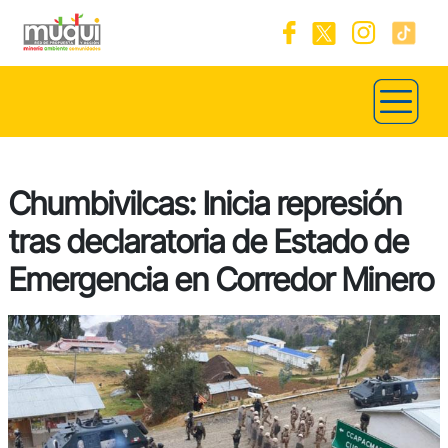
Chumbivilcas: Inicia represión
tras declaratoria de Estado de
Emergencia en Corredor Minero