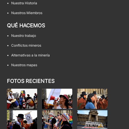
•
Nuestra Historia
•
Nuestros Miembros
QUÉ HACEMOS
•
Nuestro trabajo
•
Conflictos mineros
•
Alternativas a la minería
•
Nuestros mapas
FOTOS RECIENTES