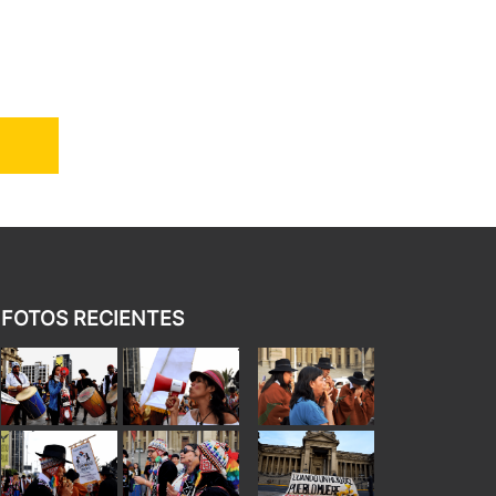
FOTOS RECIENTES