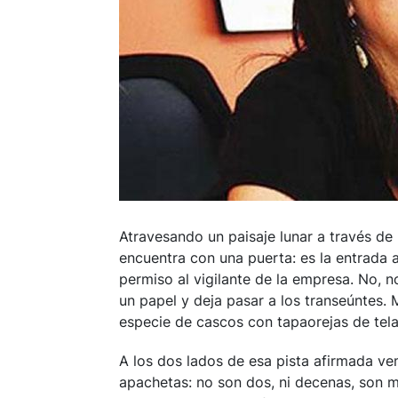
Atravesando un paisaje lunar a través de
encuentra con una puerta: es la entrada 
permiso al vigilante de la empresa. No,
un papel y deja pasar a los transeúntes. 
especie de cascos con tapaorejas de tela
A los dos lados de esa pista afirmada v
apachetas: no son dos, ni decenas, son mi