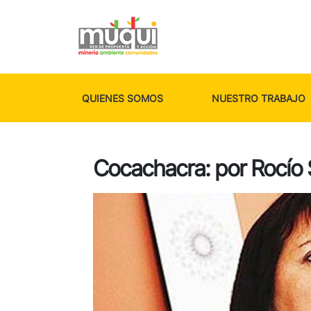
QUIENES SOMOS
NUESTRO TRABAJO
Cocachacra: por Rocío 