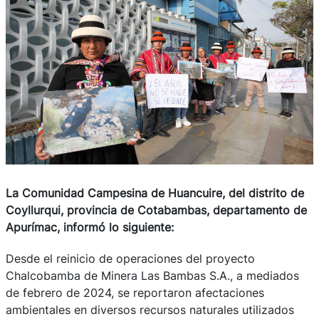
La Comunidad Campesina de Huancuire, del distrito de
Coyllurqui, provincia de Cotabambas, departamento de
Apurímac, informó lo siguiente:
Desde el reinicio de operaciones del proyecto
Chalcobamba de Minera Las Bambas S.A., a mediados
de febrero de 2024, se reportaron afectaciones
ambientales en diversos recursos naturales utilizados