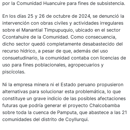
por la Comunidad Huancuire para fines de subsistencia.
En los días 25 y 26 de octubre de 2024, se denunció la
intervención con obras civiles y actividades irregulares
sobre el Manantial Timpupuquio, ubicado en el sector
Ccontahuire de la Comunidad. Como consecuencia,
dicho sector quedó completamente desabastecido del
recurso hídrico, a pesar de que, además del uso
consuetudinario, la comunidad contaba con licencias de
uso para fines poblacionales, agropecuarios y
piscícolas.
Ni la empresa minera ni el Estado peruano propusieron
alternativas para solucionar esta problemática, lo que
constituye un grave indicio de las posibles afectaciones
futuras que podría generar el proyecto Chalcobamba
sobre toda la cuenca de Pamputa, que abastece a las 21
comunidades del distrito de Coyllurqui.