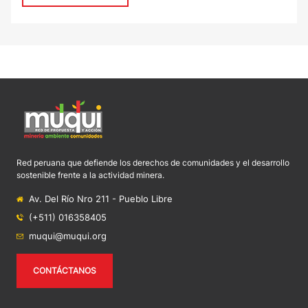
Red peruana que defiende los derechos de comunidades y el desarrollo
sostenible frente a la actividad minera.
Av. Del Río Nro 211 - Pueblo Libre
(+511) 016358405
muqui@muqui.org
CONTÁCTANOS