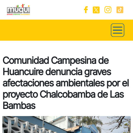
Comunidad Campesina de
Huancuire denuncia graves
afectaciones ambientales por el
proyecto Chalcobamba de Las
Bambas