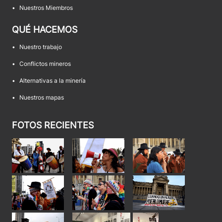
•
Nuestros Miembros
QUÉ HACEMOS
•
Nuestro trabajo
•
Conflictos mineros
•
Alternativas a la minería
•
Nuestros mapas
FOTOS RECIENTES