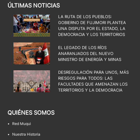
ÚLTIMAS NOTICIAS
LA RUTA DE LOS PUEBLOS:
GOBIERNO DE FUJIMORI PLANTEA
UNA DISPUTA POR EL ESTADO, LA
DEMOCRACIA Y LOS TERRITORIOS
EL LEGADO DE LOS RÍOS
ANARANJADOS DEL NUEVO
MINISTRO DE ENERGÍA Y MINAS
DESREGULACIÓN PARA UNOS, MÁS
RIESGOS PARA TODOS: LAS
FACULTADES QUE AMENAZAN LOS
TERRITORIOS Y LA DEMOCRACIA
QUIÉNES SOMOS
•
Red Muqui
•
Nuestra Historia