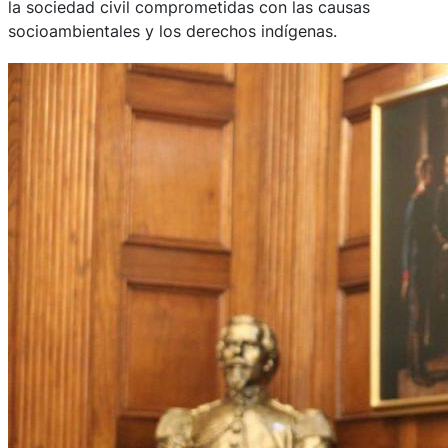
la sociedad civil comprometidas con las causas
socioambientales y los derechos indígenas.