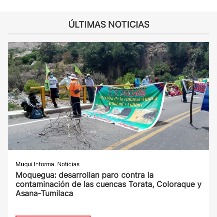
ÚLTIMAS NOTICIAS
Muqui Informa
,
Noticias
Moquegua: desarrollan paro contra la
contaminación de las cuencas Torata, Coloraque y
Asana-Tumilaca