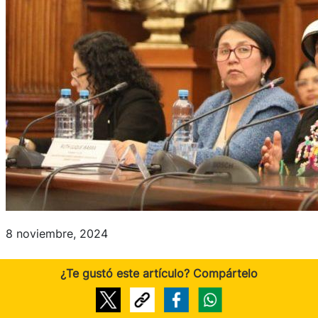
8 noviembre, 2024
¿Te gustó este artículo? Compártelo