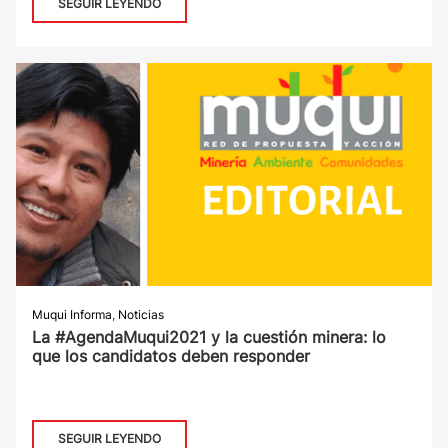
SEGUIR LEYENDO
Muqui Informa
,
Noticias
La #AgendaMuqui2021 y la cuestión minera: lo
que los candidatos deben responder
SEGUIR LEYENDO