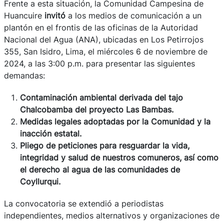
Frente a esta situación, la Comunidad Campesina de
Huancuire
invitó
a los medios de comunicación a un
plantón en el frontis de las oficinas de la Autoridad
Nacional del Agua (ANA), ubicadas en Los Petirrojos
355, San Isidro, Lima, el miércoles 6 de noviembre de
2024, a las 3:00 p.m. para presentar las siguientes
demandas:
Contaminación ambiental derivada del tajo
Chalcobamba del proyecto Las Bambas.
Medidas legales adoptadas por la Comunidad y la
inacción estatal.
Pliego de peticiones para resguardar la vida,
integridad y salud de nuestros comuneros, así como
el derecho al agua de las comunidades de
Coyllurqui.
La convocatoria se extendió a periodistas
independientes, medios alternativos y organizaciones de