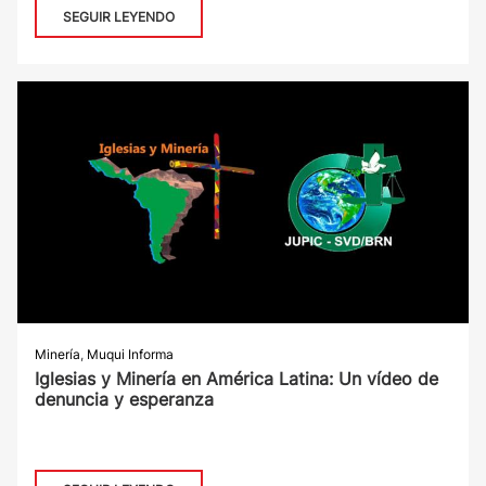
SEGUIR LEYENDO
Minería
,
Muqui Informa
Iglesias y Minería en América Latina: Un vídeo de
denuncia y esperanza