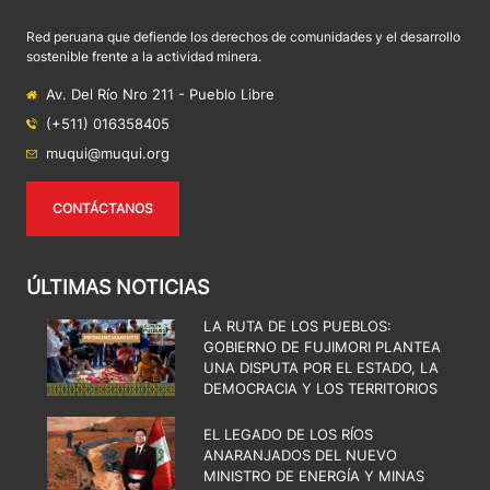
Red peruana que defiende los derechos de comunidades y el desarrollo
sostenible frente a la actividad minera.
Av. Del Río Nro 211 - Pueblo Libre
(+511) 016358405
muqui@muqui.org
CONTÁCTANOS
ÚLTIMAS NOTICIAS
LA RUTA DE LOS PUEBLOS:
GOBIERNO DE FUJIMORI PLANTEA
UNA DISPUTA POR EL ESTADO, LA
DEMOCRACIA Y LOS TERRITORIOS
EL LEGADO DE LOS RÍOS
ANARANJADOS DEL NUEVO
MINISTRO DE ENERGÍA Y MINAS